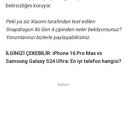
belirsizliğini koruyor.
Peki ya siz Xiaomi tarafından test edilen
Snapdragon 8s Gen 4 çipinden neler bekliyorsunuz?
Yorumlarınızı bizlerle paylaşabilirsiniz.
İLGİNİZİ ÇEKEBİLİR:
iPhone 16 Pro Max vs
Samsung Galaxy S24 Ultra: En iyi telefon hangisi?
Reklam