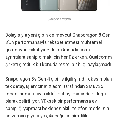
Görsel: Xiaomi
Dolayısıyla yeni çipin de mevcut Snapdragon 8 Gen
3’ün performansıyla rekabet etmesi muhtemel
görünüyor. Fakat yine de bu konuda somut
ayrıntılara sahip olmak için henüz erken. Qualcomm
şirketi şimdilik bu konuda resmi bir bilgi paylaşmadı.
Snapdragon 8s Gen 4 çipi ile ilgili şimdilik kesin olan
tek detay, işlemcinin Xiaomi tarafından SM8735
model numarasıyla aktif test aşamasında olduğu
olarak belirtiliyor. Yüksek bir performansa ev
sahipliği yapması beklenen akıllı telefon modelinin
ne zaman piyasaya çıkacağı ise şimdilik