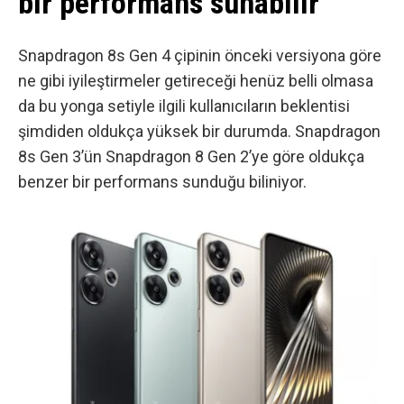
bir performans sunabilir
Snapdragon 8s Gen 4 çipinin önceki versiyona göre
ne gibi iyileştirmeler getireceği henüz belli olmasa
da bu yonga setiyle ilgili kullanıcıların beklentisi
şimdiden oldukça yüksek bir durumda. Snapdragon
8s Gen 3’ün Snapdragon 8 Gen 2’ye göre oldukça
benzer bir performans sunduğu biliniyor.