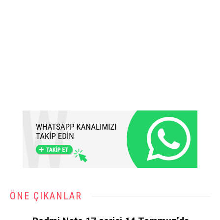
ÖNE ÇIKANLAR