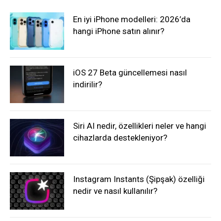
En iyi iPhone modelleri: 2026’da
hangi iPhone satın alınır?
iOS 27 Beta güncellemesi nasıl
indirilir?
Siri AI nedir, özellikleri neler ve hangi
cihazlarda destekleniyor?
Instagram Instants (Şipşak) özelliği
nedir ve nasıl kullanılır?