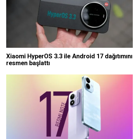
Xiaomi HyperOS 3.3 ile Android 17 dağıtımını
resmen başlattı