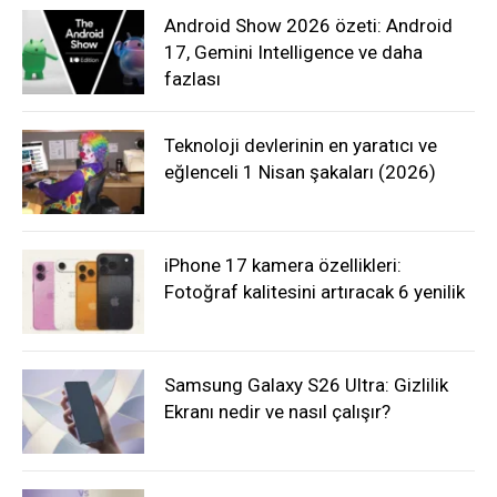
Android Show 2026 özeti: Android
17, Gemini Intelligence ve daha
fazlası
Teknoloji devlerinin en yaratıcı ve
eğlenceli 1 Nisan şakaları (2026)
iPhone 17 kamera özellikleri:
Fotoğraf kalitesini artıracak 6 yenilik
Samsung Galaxy S26 Ultra: Gizlilik
Ekranı nedir ve nasıl çalışır?