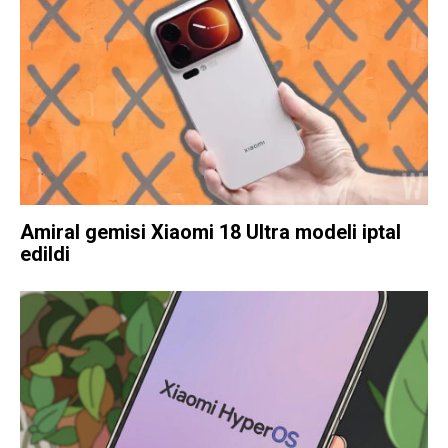
Amiral gemisi Xiaomi 18 Ultra modeli iptal
edildi