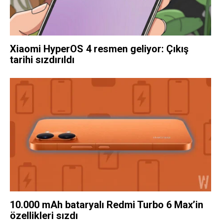
Xiaomi HyperOS 4 resmen geliyor: Çıkış
tarihi sızdırıldı
10.000 mAh bataryalı Redmi Turbo 6 Max’in
özellikleri sızdı