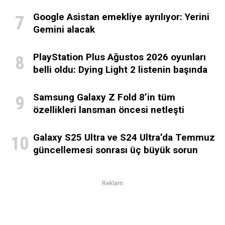
Google Asistan emekliye ayrılıyor: Yerini
Gemini alacak
PlayStation Plus Ağustos 2026 oyunları
belli oldu: Dying Light 2 listenin başında
Samsung Galaxy Z Fold 8’in tüm
özellikleri lansman öncesi netleşti
Galaxy S25 Ultra ve S24 Ultra’da Temmuz
güncellemesi sonrası üç büyük sorun
Reklam