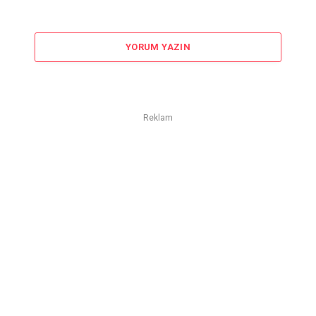
YORUM YAZIN
Reklam