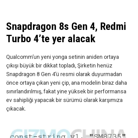
Snapdragon 8s Gen 4, Redmi
Turbo 4’te yer alacak
Qualcomm’un yeni yonga setinin aniden ortaya
çıkışı büyük bir dikkat topladı, Şirketin henüz
Snapdragon 8 Gen 4’ü resmi olarak duyurmadan
önce ortaya çıkan yeni çip, ana modelin biraz daha
sınırlandırılmış, fakat yine yüksek bir performansa
ev sahipliği yapacak bir sürümü olarak karşımıza
çıkacak.