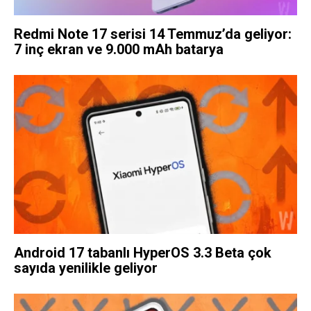
Redmi Note 17 serisi 14 Temmuz’da geliyor:
7 inç ekran ve 9.000 mAh batarya
Android 17 tabanlı HyperOS 3.3 Beta çok
sayıda yenilikle geliyor