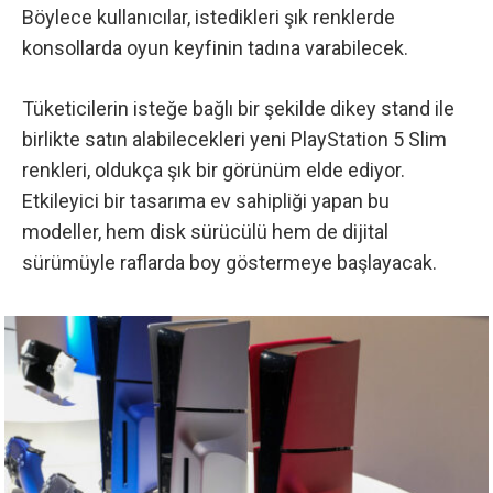
Böylece kullanıcılar, istedikleri şık renklerde
konsollarda oyun keyfinin tadına varabilecek.
Tüketicilerin isteğe bağlı bir şekilde dikey stand ile
birlikte satın alabilecekleri yeni PlayStation 5 Slim
renkleri, oldukça şık bir görünüm elde ediyor.
Etkileyici bir tasarıma ev sahipliği yapan bu
modeller, hem disk sürücülü hem de dijital
sürümüyle raflarda boy göstermeye başlayacak.