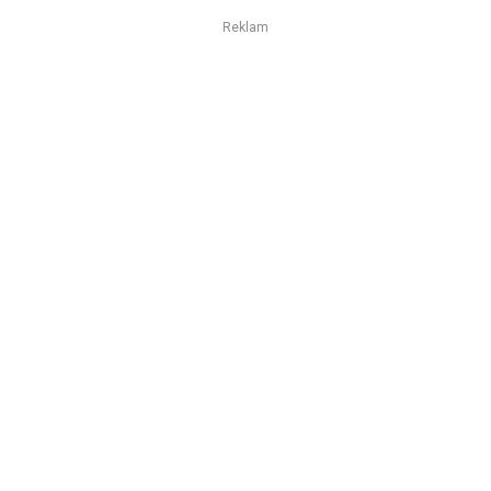
Reklam