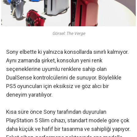
Görsel: The Verge
Sony elbette ki yalnızca konsollarda sınırlı kalmıyor.
Aynı zamanda şirket, konsolun yeni renk
seçeneklerine uyumlu renklere sahip olan
DualSense kontrolcülerini de sunuyor. Böylelikle
PS5 oyuncuları için eksiksiz ve göz alıcı bir
deneyim yaratılıyor.
Kısa süre önce Sony tarafından duyurulan
PlayStation 5 Slim cihazı, standart modele göre çok
daha küçük ve hafif bir tasarıma ve sahipliği yapıyor.