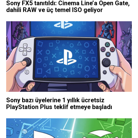
Sony FX5 tanıtıldı: Cinema Line’a Open Gate,
dahili RAW ve üç temel ISO geliyor
Sony bazı üyelerine 1 yıllık ücretsiz
PlayStation Plus teklif etmeye başladı