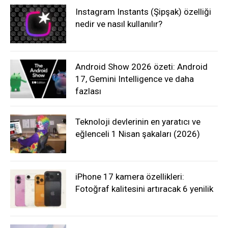
Instagram Instants (Şipşak) özelliği
nedir ve nasıl kullanılır?
Android Show 2026 özeti: Android
17, Gemini Intelligence ve daha
fazlası
Teknoloji devlerinin en yaratıcı ve
eğlenceli 1 Nisan şakaları (2026)
iPhone 17 kamera özellikleri:
Fotoğraf kalitesini artıracak 6 yenilik