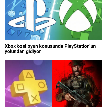
Xbox özel oyun konusunda PlayStation’un
yolundan gidiyor