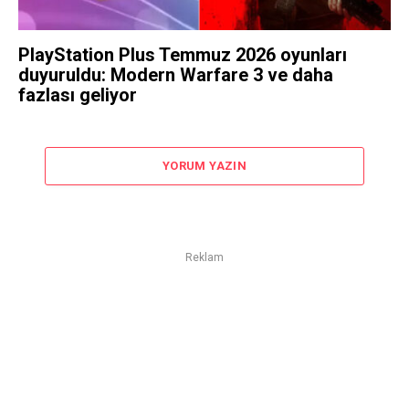
PlayStation Plus Temmuz 2026 oyunları
duyuruldu: Modern Warfare 3 ve daha
fazlası geliyor
YORUM YAZIN
Reklam