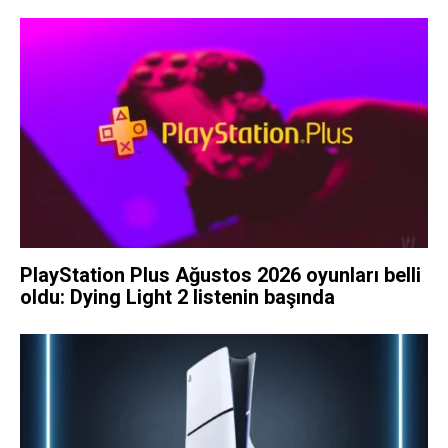
PlayStation Plus Ağustos 2026 oyunları belli
oldu: Dying Light 2 listenin başında