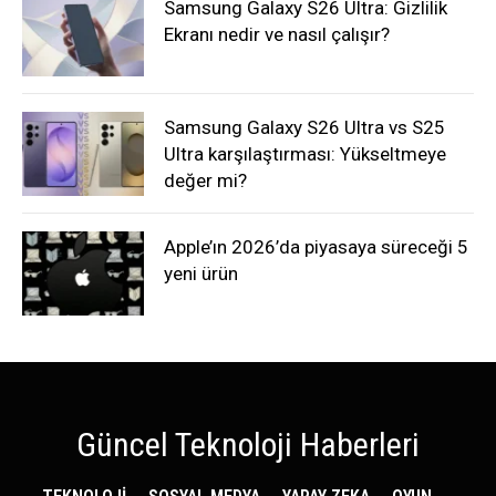
Samsung Galaxy S26 Ultra: Gizlilik
Ekranı nedir ve nasıl çalışır?
Samsung Galaxy S26 Ultra vs S25
Ultra karşılaştırması: Yükseltmeye
değer mi?
Apple’ın 2026’da piyasaya süreceği 5
yeni ürün
Güncel Teknoloji Haberleri