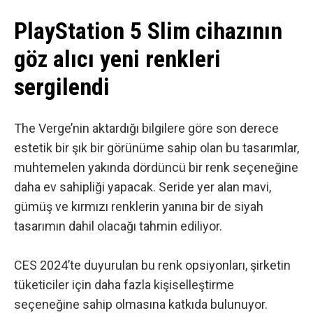
PlayStation 5 Slim cihazının
göz alıcı yeni renkleri
sergilendi
The Verge’nin aktardığı bilgilere göre
son derece
estetik bir şık bir görünüme sahip olan bu tasarımlar,
muhtemelen yakında dördüncü bir renk seçeneğine
daha ev sahipliği yapacak. Seride yer alan mavi,
gümüş ve kırmızı renklerin yanına bir de siyah
tasarımın dahil olacağı tahmin ediliyor.
CES 2024’te duyurulan bu renk opsiyonları, şirketin
tüketiciler için daha fazla kişiselleştirme
seçeneğine sahip olmasına katkıda bulunuyor.