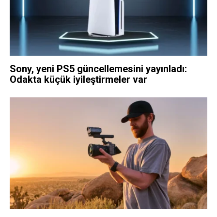
Sony, yeni PS5 güncellemesini yayınladı:
Odakta küçük iyileştirmeler var