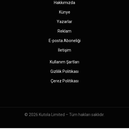
Hakkımızda
Künye
Yazarlar
Reklam
E-posta Aboneliği
İletişim
Kullanım Şartları
Gizlilik Politikası
Çerez Politikası
© 2026
Kutola Limited
– Tüm hakları saklıdır.