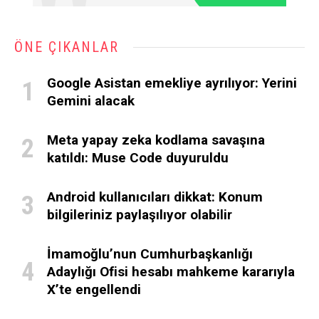
ÖNE ÇIKANLAR
Google Asistan emekliye ayrılıyor: Yerini
Gemini alacak
Meta yapay zeka kodlama savaşına
katıldı: Muse Code duyuruldu
Android kullanıcıları dikkat: Konum
bilgileriniz paylaşılıyor olabilir
İmamoğlu’nun Cumhurbaşkanlığı
Adaylığı Ofisi hesabı mahkeme kararıyla
X’te engellendi