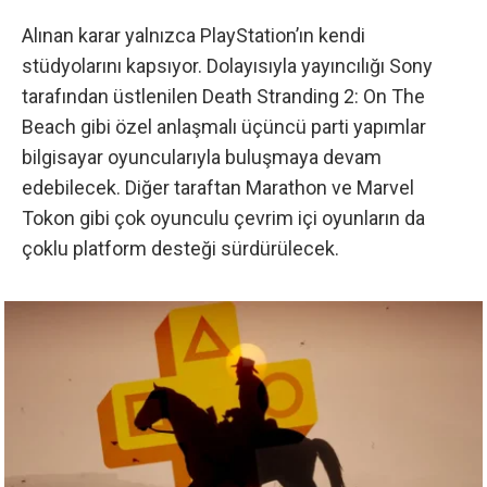
Alınan karar yalnızca PlayStation’ın kendi
stüdyolarını kapsıyor. Dolayısıyla yayıncılığı Sony
tarafından üstlenilen Death Stranding 2: On The
Beach gibi özel anlaşmalı üçüncü parti yapımlar
bilgisayar oyuncularıyla buluşmaya devam
edebilecek. Diğer taraftan Marathon ve Marvel
Tokon gibi çok oyunculu çevrim içi oyunların da
çoklu platform desteği sürdürülecek.