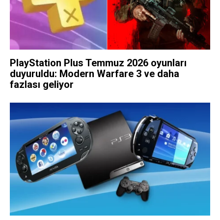
PlayStation Plus Temmuz 2026 oyunları
duyuruldu: Modern Warfare 3 ve daha
fazlası geliyor