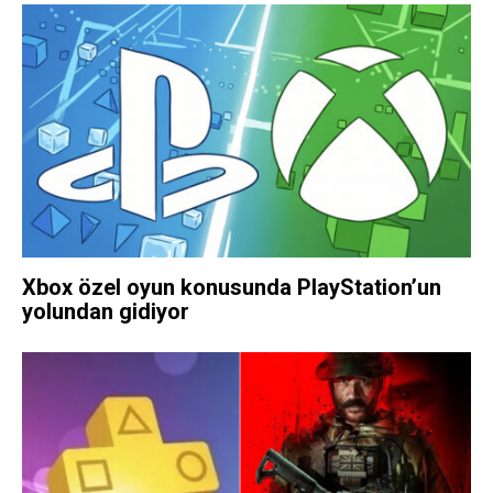
Xbox özel oyun konusunda PlayStation’un
yolundan gidiyor