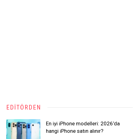
EDITÖRDEN
En iyi iPhone modelleri: 2026’da
hangi iPhone satın alınır?