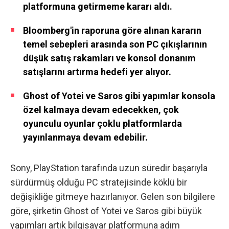
platformuna getirmeme kararı aldı.
Bloomberg'in raporuna göre alınan kararın
temel sebepleri arasında son PC çıkışlarının
düşük satış rakamları ve konsol donanım
satışlarını artırma hedefi yer alıyor.
Ghost of Yotei ve Saros gibi yapımlar konsola
özel kalmaya devam edecekken, çok
oyunculu oyunlar çoklu platformlarda
yayınlanmaya devam edebilir.
Sony, PlayStation tarafında uzun süredir başarıyla
sürdürmüş olduğu PC stratejisinde köklü bir
değişikliğe gitmeye hazırlanıyor. Gelen son bilgilere
göre, şirketin Ghost of Yotei ve Saros gibi büyük
yapımları artık bilgisayar platformuna adım