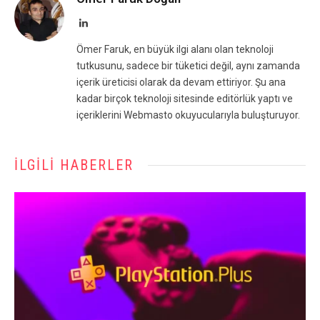
LinkedIn
Ömer Faruk, en büyük ilgi alanı olan teknoloji
tutkusunu, sadece bir tüketici değil, aynı zamanda
içerik üreticisi olarak da devam ettiriyor. Şu ana
kadar birçok teknoloji sitesinde editörlük yaptı ve
içeriklerini Webmasto okuyucularıyla buluşturuyor.
İLGILI HABERLER