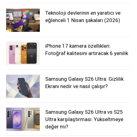
Teknoloji devlerinin en yaratıcı ve
eğlenceli 1 Nisan şakaları (2026)
iPhone 17 kamera özellikleri:
Fotoğraf kalitesini artıracak 6 yenilik
Samsung Galaxy S26 Ultra: Gizlilik
Ekranı nedir ve nasıl çalışır?
Samsung Galaxy S26 Ultra vs S25
Ultra karşılaştırması: Yükseltmeye
değer mi?