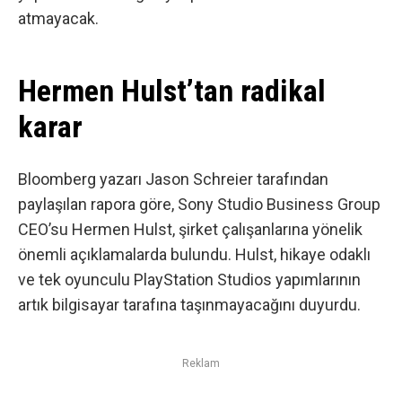
atmayacak.
Hermen Hulst’tan radikal
karar
Bloomberg yazarı Jason Schreier tarafından
paylaşılan rapora göre
, Sony Studio Business Group
CEO’su Hermen Hulst, şirket çalışanlarına yönelik
önemli açıklamalarda bulundu. Hulst, hikaye odaklı
ve tek oyunculu PlayStation Studios yapımlarının
artık bilgisayar tarafına taşınmayacağını duyurdu.
Reklam