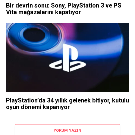
Bir devrin sonu: Sony, PlayStation 3 ve PS
Vita mağazalarını kapatıyor
PlayStation’da 34 yıllık gelenek bitiyor, kutulu
oyun dönemi kapanıyor
YORUM YAZIN