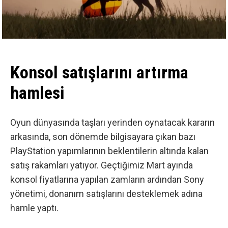
Konsol satışlarını artırma
hamlesi
Oyun dünyasında taşları yerinden oynatacak kararın
arkasında, son dönemde bilgisayara çıkan bazı
PlayStation yapımlarının beklentilerin altında kalan
satış rakamları yatıyor. Geçtiğimiz Mart ayında
konsol fiyatlarına yapılan zamların ardından Sony
yönetimi, donanım satışlarını desteklemek adına
hamle yaptı.