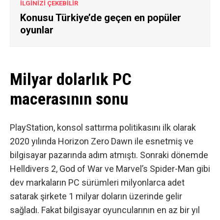
İLGİNİZİ ÇEKEBİLİR
Konusu Türkiye’de geçen en popüler
oyunlar
Milyar dolarlık PC
macerasının sonu
PlayStation, konsol sattırma politikasını ilk olarak
2020 yılında Horizon Zero Dawn ile esnetmiş ve
bilgisayar pazarında adım atmıştı. Sonraki dönemde
Helldivers 2, God of War ve Marvel’s Spider-Man gibi
dev markaların PC sürümleri milyonlarca adet
satarak şirkete 1 milyar doların üzerinde gelir
sağladı. Fakat bilgisayar oyuncularının en az bir yıl