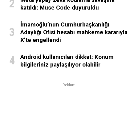
katıldı: Muse Code duyuruldu
İmamoğlu’nun Cumhurbaşkanlığı
Adaylığı Ofisi hesabı mahkeme kararıyla
X’te engellendi
Android kullanıcıları dikkat: Konum
bilgileriniz paylaşılıyor olabilir
Reklam