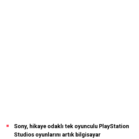
Sony, hikaye odaklı tek oyunculu PlayStation
Studios oyunlarını artık bilgisayar