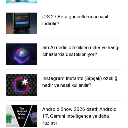
iOS 27 Beta güncellemesi nasıl
indirilir?
Siri AI nedir, özellikleri neler ve hangi
cihazlarda destekleniyor?
Instagram Instants (Şipşak) özelliği
nedir ve nasıl kullanılır?
Android Show 2026 özeti: Android
17, Gemini Intelligence ve daha
fazlası