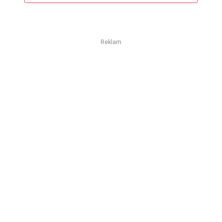
Reklam