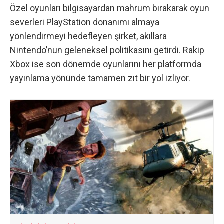
Özel oyunları bilgisayardan mahrum bırakarak oyun
severleri PlayStation donanımı almaya
yönlendirmeyi hedefleyen şirket, akıllara
Nintendo’nun geleneksel politikasını getirdi. Rakip
Xbox ise son dönemde oyunlarını her platformda
yayınlama yönünde tamamen zıt bir yol izliyor.