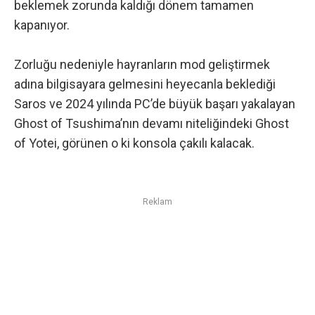
beklemek zorunda kaldığı dönem tamamen
kapanıyor.
Zorluğu nedeniyle hayranların mod geliştirmek
adına bilgisayara gelmesini heyecanla beklediği
Saros ve 2024 yılında PC’de büyük başarı yakalayan
Ghost of Tsushima’nın devamı niteliğindeki Ghost
of Yotei, görünen o ki konsola çakılı kalacak.
Reklam