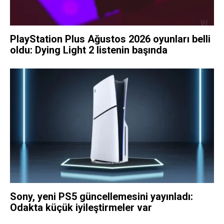
PlayStation Plus Ağustos 2026 oyunları belli
oldu: Dying Light 2 listenin başında
Sony, yeni PS5 güncellemesini yayınladı:
Odakta küçük iyileştirmeler var