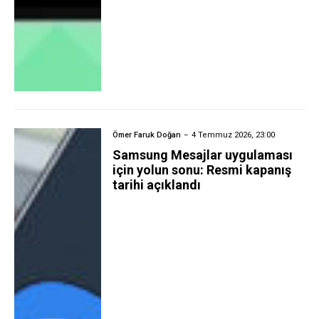
Ömer Faruk Doğan
4 Temmuz 2026, 23:00
Samsung Mesajlar uygulaması
için yolun sonu: Resmi kapanış
tarihi açıklandı