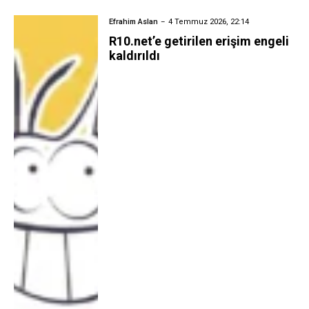
Efrahim Aslan
4 Temmuz 2026, 22:14
R10.net’e getirilen erişim engeli
kaldırıldı