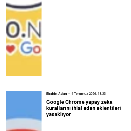
Efrahim Aslan
4 Temmuz 2026, 18:33
Google Chrome yapay zeka
kurallarını ihlal eden eklentileri
yasaklıyor