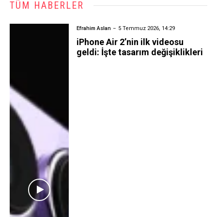
TÜM HABERLER
Efrahim Aslan
5 Temmuz 2026, 14:29
iPhone Air 2’nin ilk videosu
geldi: İşte tasarım değişiklikleri