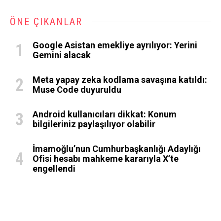
ÖNE ÇIKANLAR
Google Asistan emekliye ayrılıyor: Yerini
Gemini alacak
Meta yapay zeka kodlama savaşına katıldı:
Muse Code duyuruldu
Android kullanıcıları dikkat: Konum
bilgileriniz paylaşılıyor olabilir
İmamoğlu’nun Cumhurbaşkanlığı Adaylığı
Ofisi hesabı mahkeme kararıyla X’te
engellendi