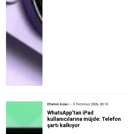
Efrahim Aslan
5 Temmuz 2026, 00:10
WhatsApp’tan iPad
kullanıcılarına müjde: Telefon
şartı kalkıyor