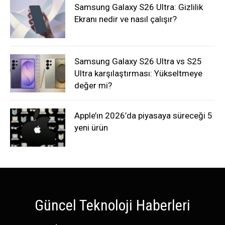
Samsung Galaxy S26 Ultra: Gizlilik
Ekranı nedir ve nasıl çalışır?
Samsung Galaxy S26 Ultra vs S25
Ultra karşılaştırması: Yükseltmeye
değer mi?
Apple’ın 2026’da piyasaya süreceği 5
yeni ürün
Güncel Teknoloji Haberleri