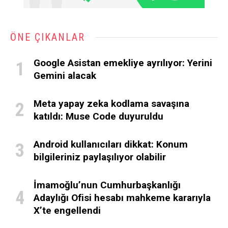
ÖNE ÇIKANLAR
Google Asistan emekliye ayrılıyor: Yerini
Gemini alacak
Meta yapay zeka kodlama savaşına
katıldı: Muse Code duyuruldu
Android kullanıcıları dikkat: Konum
bilgileriniz paylaşılıyor olabilir
İmamoğlu’nun Cumhurbaşkanlığı
Adaylığı Ofisi hesabı mahkeme kararıyla
X’te engellendi