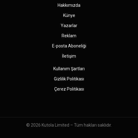
Hakkımızda
Künye
Yazarlar
Reklam
E-posta Aboneliği
İletişim
Kullanım Şartları
Gizlilik Politikası
Çerez Politikası
© 2026
Kutola Limited
– Tüm hakları saklıdır.