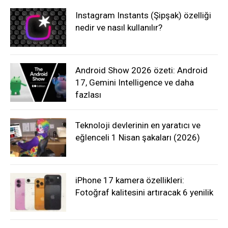
Instagram Instants (Şipşak) özelliği
nedir ve nasıl kullanılır?
Android Show 2026 özeti: Android
17, Gemini Intelligence ve daha
fazlası
Teknoloji devlerinin en yaratıcı ve
eğlenceli 1 Nisan şakaları (2026)
iPhone 17 kamera özellikleri:
Fotoğraf kalitesini artıracak 6 yenilik