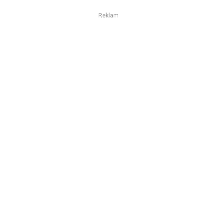
Reklam