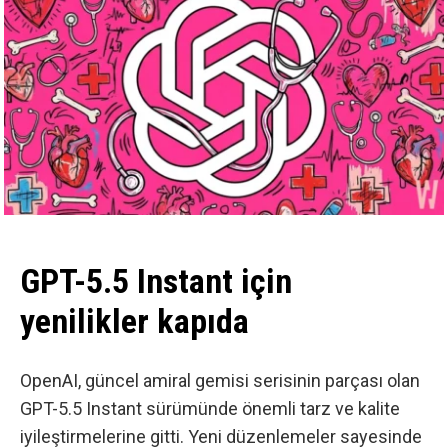
GPT-5.5 Instant için
yenilikler kapıda
OpenAI, güncel amiral gemisi serisinin parçası olan
GPT-5.5 Instant sürümünde önemli tarz ve kalite
iyileştirmelerine gitti. Yeni düzenlemeler sayesinde