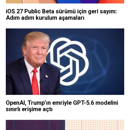
iOS 27 Public Beta sürümü için geri sayım:
Adım adım kurulum aşamaları
OpenAI, Trump’ın emriyle GPT-5.6 modelini
sınırlı erişime açtı