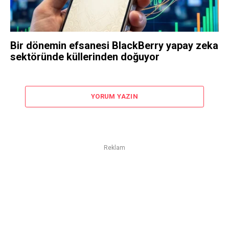
Bir dönemin efsanesi BlackBerry yapay zeka
sektöründe küllerinden doğuyor
YORUM YAZIN
Reklam