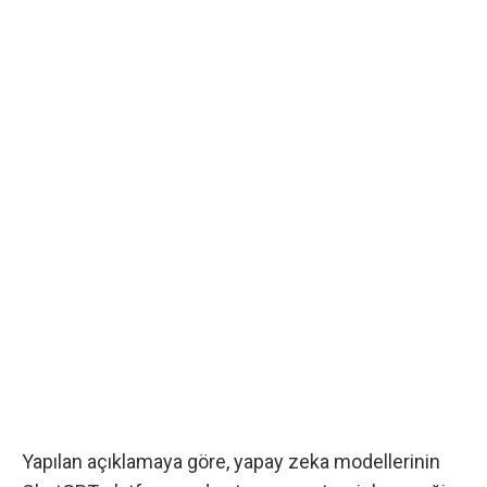
Yapılan açıklamaya göre, yapay zeka modellerinin