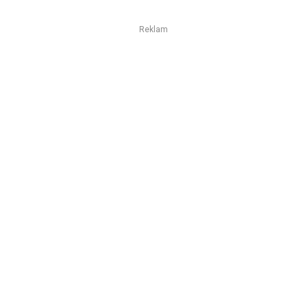
Reklam