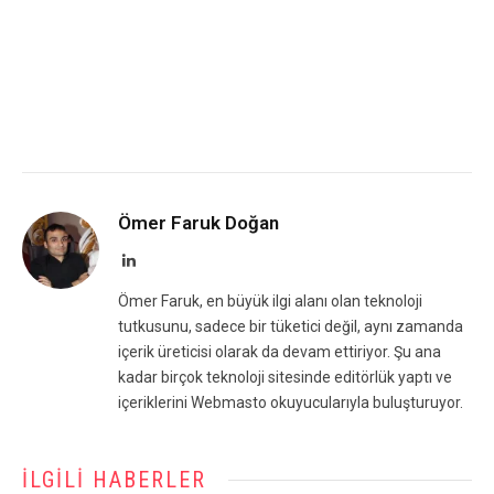
Ömer Faruk Doğan
LinkedIn
Ömer Faruk, en büyük ilgi alanı olan teknoloji
tutkusunu, sadece bir tüketici değil, aynı zamanda
içerik üreticisi olarak da devam ettiriyor. Şu ana
kadar birçok teknoloji sitesinde editörlük yaptı ve
içeriklerini Webmasto okuyucularıyla buluşturuyor.
İLGILI HABERLER