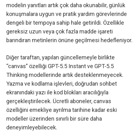
modelin yanıtları artık çok daha okunabilir, günlük
konuşmalara uygun ve pratik yardım görevlerinde
dengeli bir tempoya sahip hale getirildi. Özellikle
gereksiz uzun veya çok fazla madde işareti
barındıran metinlerin önüne geçilmesi hedefleniyor.
Diğer taraftan, yapılan güncellemeyle birlikte
“canvas” özelliği GPT-5.5 Instant ve GPT-5.5
Thinking modellerinde artık desteklenmeyecek.
Yazma ve kodlama işlevleri, doğrudan sohbet
ekranındaki yazı ile kod blokları aracılığıyla
gerçekleştirilecek. Ücretli aboneler, canvas
özelliğini emekliye ayrılma tarihine kadar eski
modeller üzerinden sınırlı bir süre daha
deneyimleyebilecek.