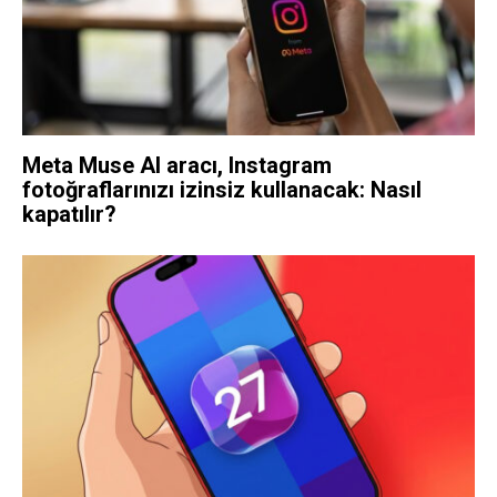
Meta Muse AI aracı, Instagram
fotoğraflarınızı izinsiz kullanacak: Nasıl
kapatılır?