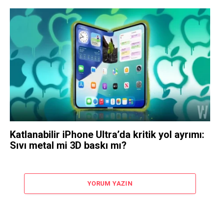
Katlanabilir iPhone Ultra’da kritik yol ayrımı:
Sıvı metal mi 3D baskı mı?
YORUM YAZIN