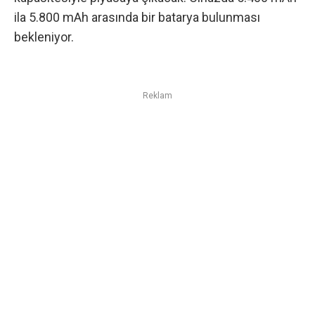
ila 5.800 mAh arasında bir batarya bulunması
bekleniyor.
Reklam