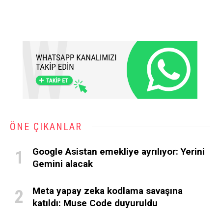
ÖNE ÇIKANLAR
Google Asistan emekliye ayrılıyor: Yerini
Gemini alacak
Meta yapay zeka kodlama savaşına
katıldı: Muse Code duyuruldu