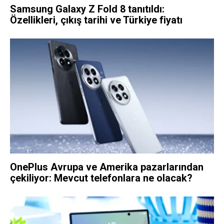
Samsung Galaxy Z Fold 8 tanıtıldı:
Özellikleri, çıkış tarihi ve Türkiye fiyatı
OnePlus Avrupa ve Amerika pazarlarından
çekiliyor: Mevcut telefonlara ne olacak?