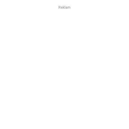
Reklam