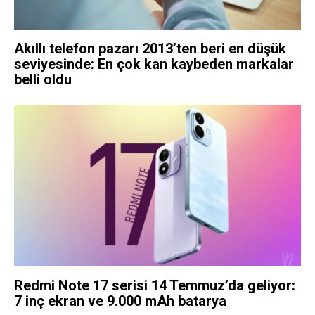
Akıllı telefon pazarı 2013’ten beri en düşük
seviyesinde: En çok kan kaybeden markalar
belli oldu
Redmi Note 17 serisi 14 Temmuz’da geliyor:
7 inç ekran ve 9.000 mAh batarya