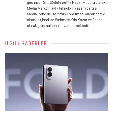
geçmiştir. ShiftDelete.net'te Haber Müdürü olarak,
Media Markt'ın aylık teknolojik yaşam dergisi
MediaTrend'de ise Yayın Yönetmeni olarak görev
almıştır. Şimdi ise Webmasto'da Yazar ve Editör
olarak çalışmalarına devam etmektedir.
İLGILI HABERLER