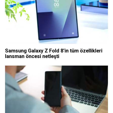
Samsung Galaxy Z Fold 8’in tüm özellikleri
lansman öncesi netleşti