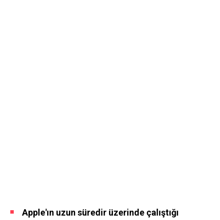
Apple'ın uzun süredir üzerinde çalıştığı