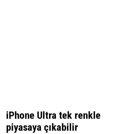
iPhone Ultra tek renkle
piyasaya çıkabilir