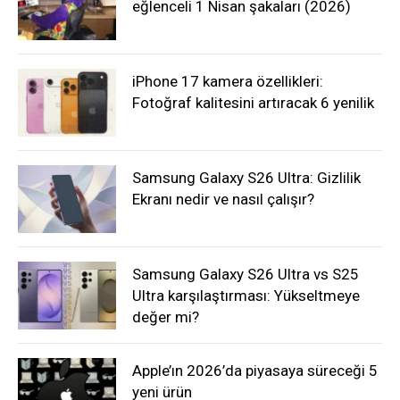
eğlenceli 1 Nisan şakaları (2026)
iPhone 17 kamera özellikleri:
Fotoğraf kalitesini artıracak 6 yenilik
Samsung Galaxy S26 Ultra: Gizlilik
Ekranı nedir ve nasıl çalışır?
Samsung Galaxy S26 Ultra vs S25
Ultra karşılaştırması: Yükseltmeye
değer mi?
Apple’ın 2026’da piyasaya süreceği 5
yeni ürün