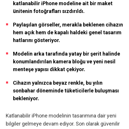
katlanabilir iPhone modeline ait bir maket
ünitenin fotoğrafları sızdırıldı.
Paylaşılan görseller, merakla beklenen cihazın
hem açık hem de kapalı haldeki genel tasarım
hatlarını gösteriyor.
Modelin arka tarafında yatay bir şerit halinde
konumlandırılan kamera bloğu ve yeni nesil
menteşe yapısı dikkat çekiyor.
Cihazın yalnızca beyaz renkle, bu yılın
sonbahar döneminde tüketicilerle buluşması
bekleniyor.
Katlanabilir iPhone modelinin tasarımına dair yeni
bilgiler gelmeye devam ediyor. Son olarak güvenilir