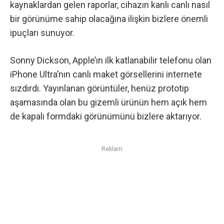
kaynaklardan gelen raporlar, cihazın kanlı canlı nasıl
bir görünüme sahip olacağına ilişkin bizlere önemli
ipuçları sunuyor.
Sonny Dickson, Apple’ın ilk katlanabilir telefonu olan
iPhone Ultra’nın canlı maket görsellerini internete
sızdırdı. Yayınlanan görüntüler, henüz prototip
aşamasında olan bu gizemli ürünün hem açık hem
de kapalı formdaki görünümünü bizlere aktarıyor.
Reklam