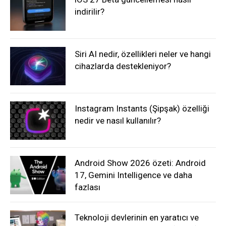
indirilir?
Siri AI nedir, özellikleri neler ve hangi
cihazlarda destekleniyor?
Instagram Instants (Şipşak) özelliği
nedir ve nasıl kullanılır?
Android Show 2026 özeti: Android
17, Gemini Intelligence ve daha
fazlası
Teknoloji devlerinin en yaratıcı ve