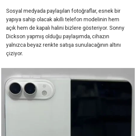
Sosyal medyada paylaşılan fotoğraflar, esnek bir
yapıya sahip olacak akıllı telefon modelinin hem
açık hem de kapalı halini bizlere gösteriyor.
Sonny
Dickson yapmış olduğu paylaşımda
, cihazın
yalnızca beyaz renkte satışa sunulacağının altını
çiziyor.