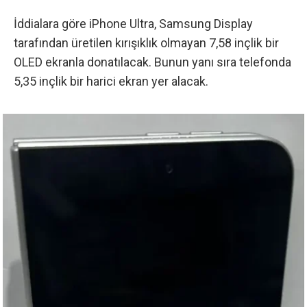
İddialara göre
iPhone Ultra, Samsung Display
tarafından üretilen kırışıklık olmayan 7,58 inçlik bir
OLED ekranla donatılacak
. Bunun yanı sıra telefonda
5,35 inçlik bir harici ekran yer alacak.