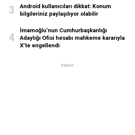
Android kullanıcıları dikkat: Konum
bilgileriniz paylaşılıyor olabilir
İmamoğlu’nun Cumhurbaşkanlığı
Adaylığı Ofisi hesabı mahkeme kararıyla
X’te engellendi
Reklam