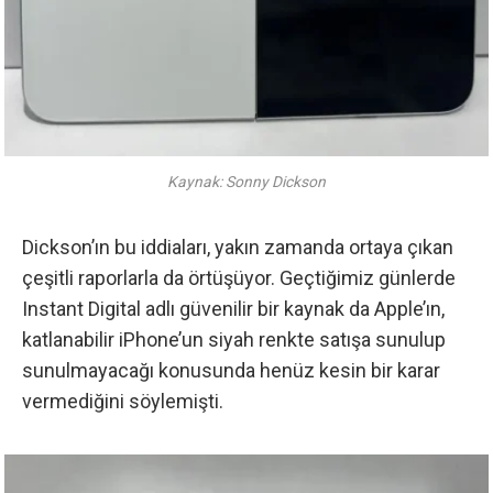
Kaynak: Sonny Dickson
Dickson’ın bu iddiaları, yakın zamanda ortaya çıkan
çeşitli raporlarla da örtüşüyor. Geçtiğimiz günlerde
Instant Digital adlı güvenilir bir kaynak da Apple’ın,
katlanabilir iPhone’un siyah renkte satışa sunulup
sunulmayacağı konusunda henüz kesin bir karar
vermediğini söylemişti.