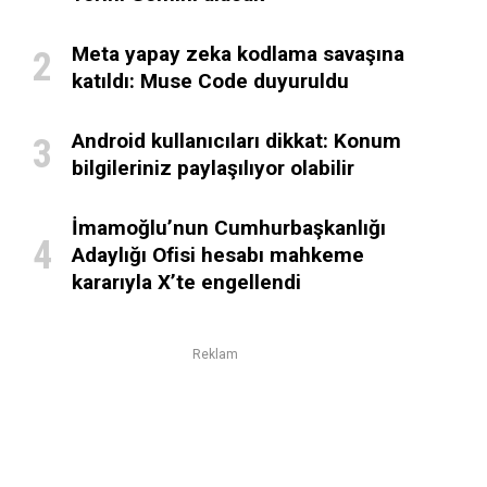
Meta yapay zeka kodlama savaşına
katıldı: Muse Code duyuruldu
Android kullanıcıları dikkat: Konum
bilgileriniz paylaşılıyor olabilir
İmamoğlu’nun Cumhurbaşkanlığı
Adaylığı Ofisi hesabı mahkeme
kararıyla X’te engellendi
Reklam