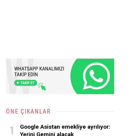
ÖNE ÇIKANLAR
Google Asistan emekliye ayrılıyor:
Yerini Gemini alacak