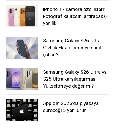
iPhone 17 kamera özellikleri:
Fotoğraf kalitesini artıracak 6
yenilik
Samsung Galaxy S26 Ultra:
Gizlilik Ekranı nedir ve nasıl
çalışır?
Samsung Galaxy S26 Ultra vs
S25 Ultra karşılaştırması:
Yükseltmeye değer mi?
Apple’ın 2026’da piyasaya
süreceği 5 yeni ürün