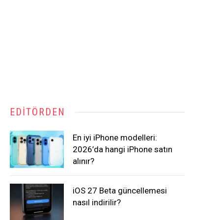
EDITÖRDEN
En iyi iPhone modelleri:
2026’da hangi iPhone satın
alınır?
iOS 27 Beta güncellemesi
nasıl indirilir?