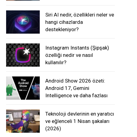
Siri AI nedir, özellikleri neler ve
hangi cihazlarda
destekleniyor?
Instagram Instants (Şipşak)
özelliği nedir ve nasıl
kullanılır?
Android Show 2026 özeti:
Android 17, Gemini
Intelligence ve daha fazlası
Teknoloji devlerinin en yaratıcı
ve eğlenceli 1 Nisan şakaları
(2026)