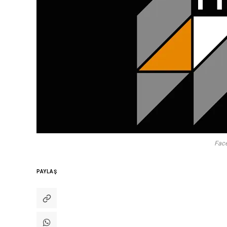
Fac
PAYLAŞ