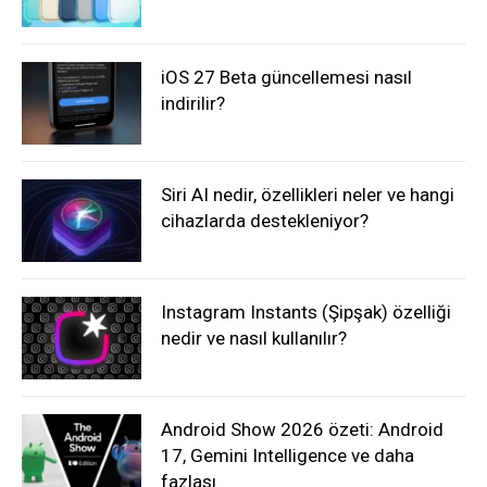
iOS 27 Beta güncellemesi nasıl
indirilir?
Siri AI nedir, özellikleri neler ve hangi
cihazlarda destekleniyor?
Instagram Instants (Şipşak) özelliği
nedir ve nasıl kullanılır?
Android Show 2026 özeti: Android
17, Gemini Intelligence ve daha
fazlası