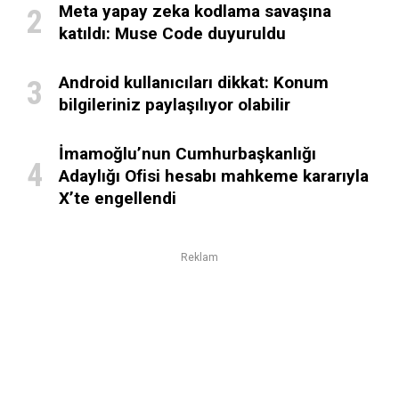
Meta yapay zeka kodlama savaşına
katıldı: Muse Code duyuruldu
Android kullanıcıları dikkat: Konum
bilgileriniz paylaşılıyor olabilir
İmamoğlu’nun Cumhurbaşkanlığı
Adaylığı Ofisi hesabı mahkeme kararıyla
X’te engellendi
Reklam