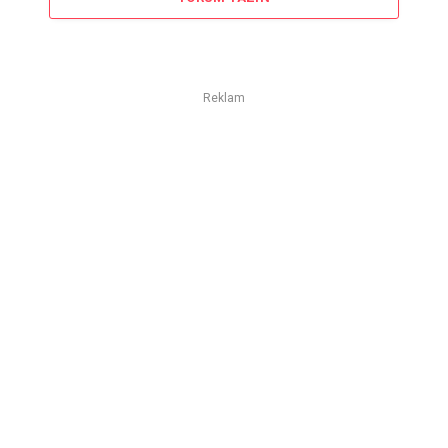
Reklam