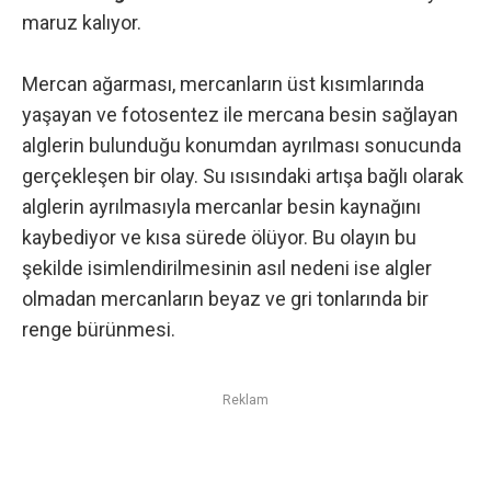
maruz kalıyor.
Mercan ağarması, mercanların üst kısımlarında
yaşayan ve fotosentez ile mercana besin sağlayan
alglerin bulunduğu konumdan ayrılması sonucunda
gerçekleşen bir olay. Su ısısındaki artışa bağlı olarak
alglerin ayrılmasıyla mercanlar besin kaynağını
kaybediyor ve kısa sürede ölüyor. Bu olayın bu
şekilde isimlendirilmesinin asıl nedeni ise algler
olmadan mercanların beyaz ve gri tonlarında bir
renge bürünmesi.
Reklam