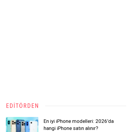
EDITÖRDEN
En iyi iPhone modelleri: 2026’da
hangi iPhone satın alınır?