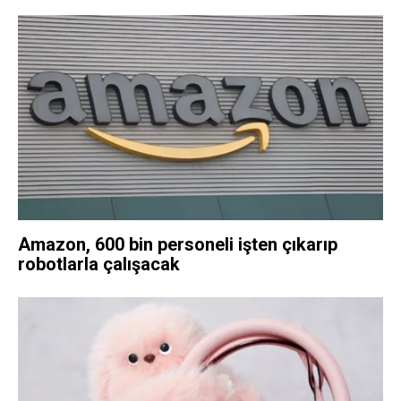
Amazon, 600 bin personeli işten çıkarıp
robotlarla çalışacak