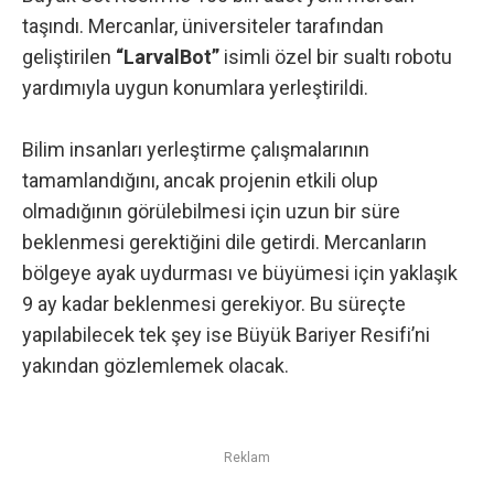
taşındı. Mercanlar, üniversiteler tarafından
geliştirilen
“LarvalBot”
isimli özel bir sualtı robotu
yardımıyla uygun konumlara yerleştirildi.
Bilim
insanları yerleştirme çalışmalarının
tamamlandığını, ancak projenin etkili olup
olmadığının görülebilmesi için uzun bir süre
beklenmesi gerektiğini dile getirdi. Mercanların
bölgeye ayak uydurması ve büyümesi için yaklaşık
9 ay kadar beklenmesi gerekiyor. Bu süreçte
yapılabilecek tek şey ise Büyük Bariyer Resifi’ni
yakından gözlemlemek olacak.
Reklam