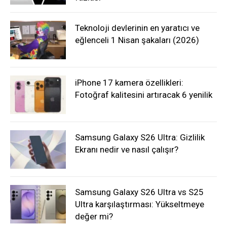
Teknoloji devlerinin en yaratıcı ve
eğlenceli 1 Nisan şakaları (2026)
iPhone 17 kamera özellikleri:
Fotoğraf kalitesini artıracak 6 yenilik
Samsung Galaxy S26 Ultra: Gizlilik
Ekranı nedir ve nasıl çalışır?
Samsung Galaxy S26 Ultra vs S25
Ultra karşılaştırması: Yükseltmeye
değer mi?