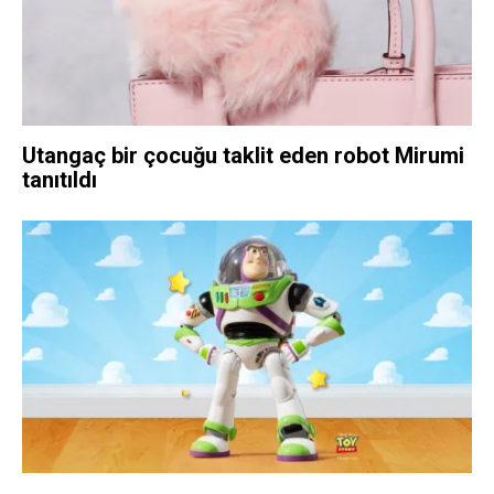
Utangaç bir çocuğu taklit eden robot Mirumi
tanıtıldı