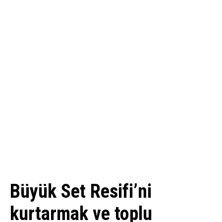
Büyük Set Resifi’ni
kurtarmak ve toplu