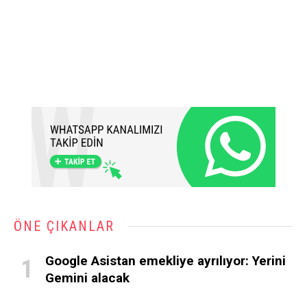
ÖNE ÇIKANLAR
Google Asistan emekliye ayrılıyor: Yerini
Gemini alacak