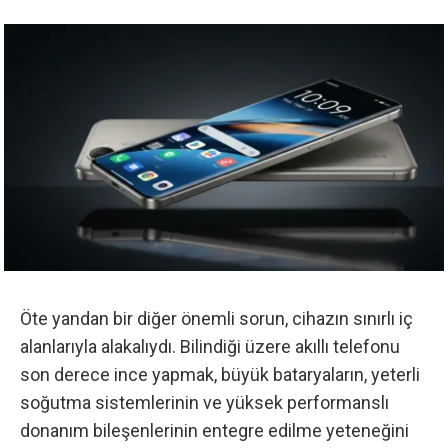
Öte yandan bir diğer önemli sorun, cihazın sınırlı iç
alanlarıyla alakalıydı. Bilindiği üzere akıllı telefonu
son derece ince yapmak, büyük bataryaların, yeterli
soğutma sistemlerinin ve yüksek performanslı
donanım bileşenlerinin entegre edilme yeteneğini