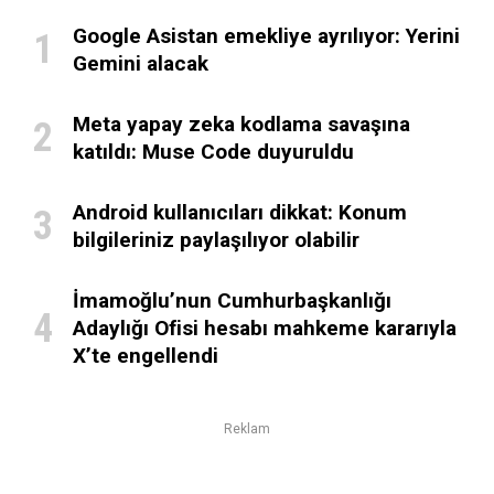
Google Asistan emekliye ayrılıyor: Yerini
Gemini alacak
Meta yapay zeka kodlama savaşına
katıldı: Muse Code duyuruldu
Android kullanıcıları dikkat: Konum
bilgileriniz paylaşılıyor olabilir
İmamoğlu’nun Cumhurbaşkanlığı
Adaylığı Ofisi hesabı mahkeme kararıyla
X’te engellendi
Reklam