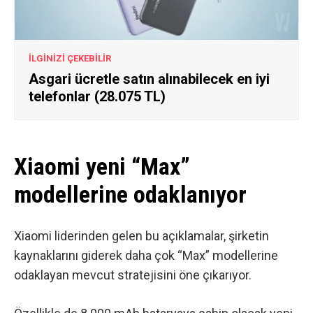
İLGİNİZİ ÇEKEBİLİR
Asgari ücretle satın alınabilecek en iyi
telefonlar (28.075 TL)
Xiaomi yeni “Max”
modellerine odaklanıyor
Xiaomi liderinden gelen bu açıklamalar, şirketin
kaynaklarını giderek daha çok “Max” modellerine
odaklayan mevcut stratejisini öne çıkarıyor.