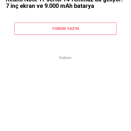
7 inç ekran ve 9.000 mAh batarya
YORUM YAZIN
Reklam