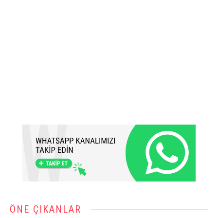
ÖNE ÇIKANLAR