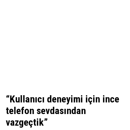
“Kullanıcı deneyimi için ince
telefon sevdasından
vazgeçtik”