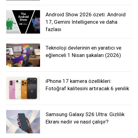
Android Show 2026 özeti: Android
17, Gemini Intelligence ve daha
fazlası
Teknoloji devlerinin en yaratıcı ve
eğlenceli 1 Nisan şakaları (2026)
iPhone 17 kamera özellikleri:
Fotoğraf kalitesini artıracak 6 yenilik
Samsung Galaxy S26 Ultra: Gizlilik
Ekranı nedir ve nasıl çalışır?