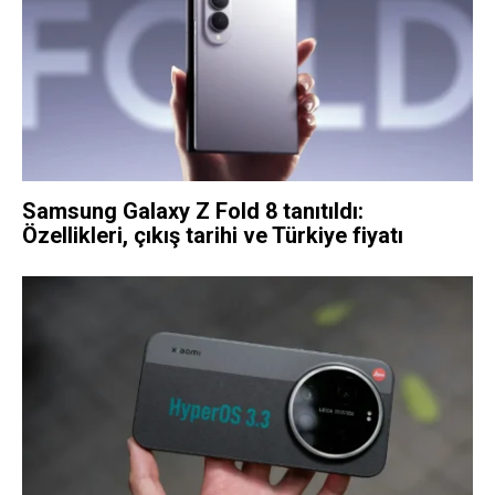
Samsung Galaxy Z Fold 8 tanıtıldı:
Özellikleri, çıkış tarihi ve Türkiye fiyatı