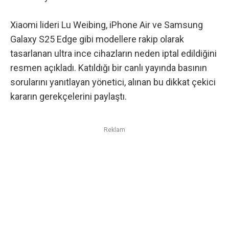
Xiaomi lideri Lu Weibing, iPhone Air ve
Samsung
Galaxy S25 Edge
gibi modellere rakip olarak
tasarlanan ultra ince cihazların neden iptal edildiğini
resmen açıkladı. Katıldığı bir canlı yayında basının
sorularını yanıtlayan yönetici, alınan bu dikkat çekici
kararın gerekçelerini paylaştı.
Reklam