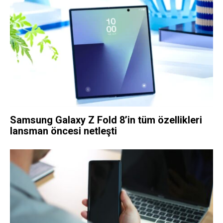
Samsung Galaxy Z Fold 8’in tüm özellikleri
lansman öncesi netleşti