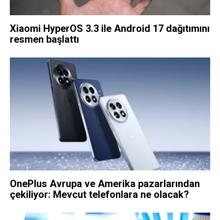
Xiaomi HyperOS 3.3 ile Android 17 dağıtımını
resmen başlattı
OnePlus Avrupa ve Amerika pazarlarından
çekiliyor: Mevcut telefonlara ne olacak?