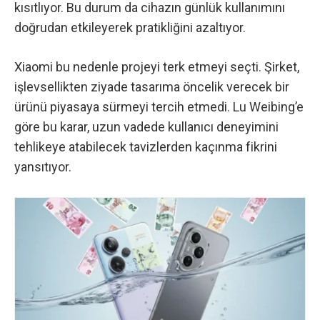
kısıtlıyor. Bu durum da cihazın günlük kullanımını
doğrudan etkileyerek pratikliğini azaltıyor.
Xiaomi bu nedenle projeyi terk etmeyi seçti. Şirket,
işlevsellikten ziyade tasarıma öncelik verecek bir
ürünü piyasaya sürmeyi tercih etmedi. Lu Weibing’e
göre bu karar, uzun vadede kullanıcı deneyimini
tehlikeye atabilecek tavizlerden kaçınma fikrini
yansıtıyor.