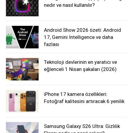
nedir ve nasıl kullanılır?
Android Show 2026 özeti: Android
17, Gemini Intelligence ve daha
fazlası
Teknoloji devlerinin en yaratıcı ve
eğlenceli 1 Nisan şakaları (2026)
iPhone 17 kamera özellikleri:
Fotoğraf kalitesini artıracak 6 yenilik
Samsung Galaxy S26 Ultra: Gizlilik