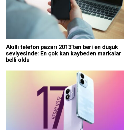
Akıllı telefon pazarı 2013’ten beri en düşük
seviyesinde: En çok kan kaybeden markalar
belli oldu