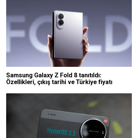
Samsung Galaxy Z Fold 8 tanıtıldı:
Özellikleri, çıkış tarihi ve Türkiye fiyatı