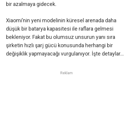
bir azalmaya gidecek.
Xiaomi’nin yeni modelinin küresel arenada daha
düşük bir batarya kapasitesi ile raflara gelmesi
bekleniyor. Fakat bu olumsuz unsurun yanı sıra
şirketin hızlı şarj gücü konusunda herhangi bir
değişiklik yapmayacağı vurgulanıyor. İşte detaylar…
Reklam