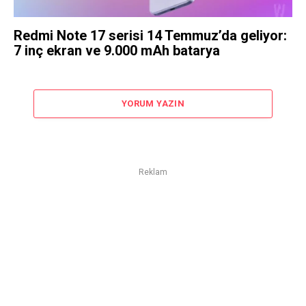
Redmi Note 17 serisi 14 Temmuz’da geliyor:
7 inç ekran ve 9.000 mAh batarya
YORUM YAZIN
Reklam