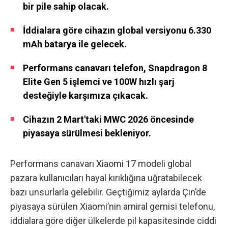
bir pile sahip olacak.
İddialara göre cihazın global versiyonu 6.330
mAh batarya ile gelecek.
Performans canavarı telefon, Snapdragon 8
Elite Gen 5 işlemci ve 100W hızlı şarj
desteğiyle karşımıza çıkacak.
Cihazın 2 Mart'taki MWC 2026 öncesinde
piyasaya sürülmesi bekleniyor.
Performans canavarı Xiaomi 17 modeli global
pazara kullanıcıları hayal kırıklığına uğratabilecek
bazı unsurlarla gelebilir. Geçtiğimiz aylarda Çin’de
piyasaya sürülen Xiaomi’nin amiral gemisi telefonu,
iddialara göre diğer ülkelerde pil kapasitesinde ciddi