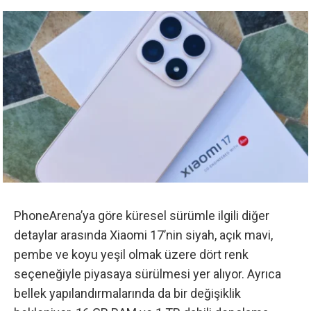
PhoneArena’ya göre
küresel sürümle ilgili diğer
detaylar arasında Xiaomi 17’nin siyah, açık mavi,
pembe ve koyu yeşil olmak üzere dört renk
seçeneğiyle piyasaya sürülmesi yer alıyor. Ayrıca
bellek yapılandırmalarında da bir değişiklik