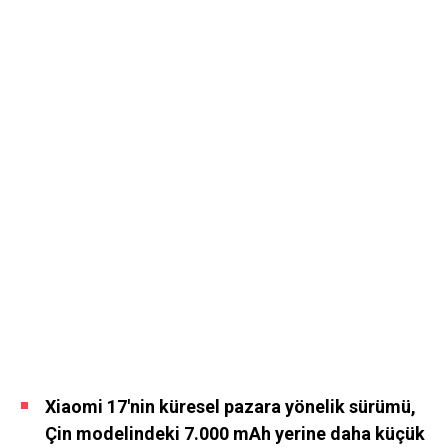
Xiaomi 17'nin küresel pazara yönelik sürümü,
Çin modelindeki 7.000 mAh yerine daha küçük