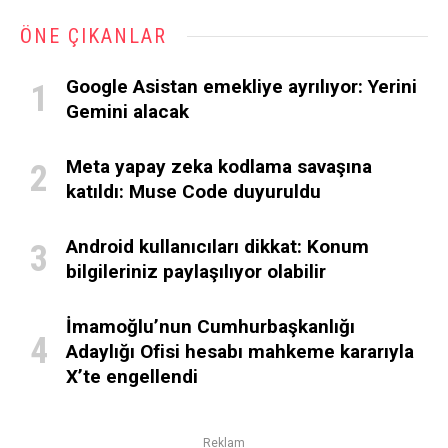
ÖNE ÇIKANLAR
Google Asistan emekliye ayrılıyor: Yerini
Gemini alacak
Meta yapay zeka kodlama savaşına
katıldı: Muse Code duyuruldu
Android kullanıcıları dikkat: Konum
bilgileriniz paylaşılıyor olabilir
İmamoğlu’nun Cumhurbaşkanlığı
Adaylığı Ofisi hesabı mahkeme kararıyla
X’te engellendi
Reklam