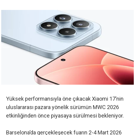
Yüksek performansıyla öne çıkacak Xiaomi 17’nin
uluslararası pazara yönelik sürümün
MWC 2026
etkinliğinden
önce piyasaya sürülmesi bekleniyor.
Barselona’da gerçekleşecek fuarın 2-4 Mart 2026