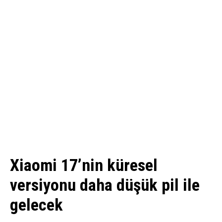
Xiaomi 17’nin küresel
versiyonu daha düşük pil ile
gelecek