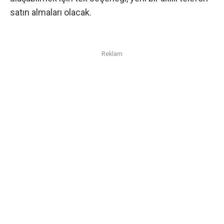
satın almaları olacak.
Reklam