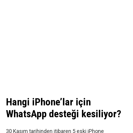
Hangi iPhone’lar için
WhatsApp desteği kesiliyor?
30 Kasım tarihinden itibaren 5 eski iPhone