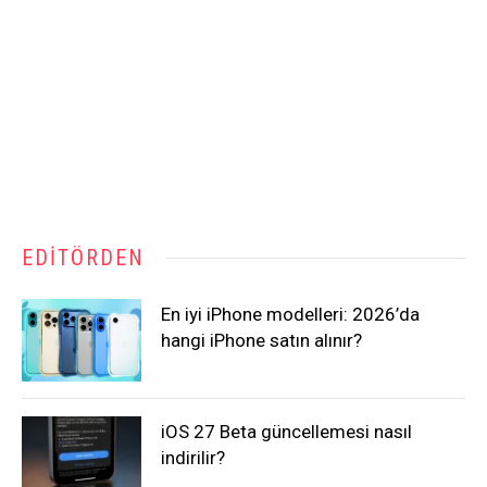
EDITÖRDEN
En iyi iPhone modelleri: 2026’da
hangi iPhone satın alınır?
iOS 27 Beta güncellemesi nasıl
indirilir?