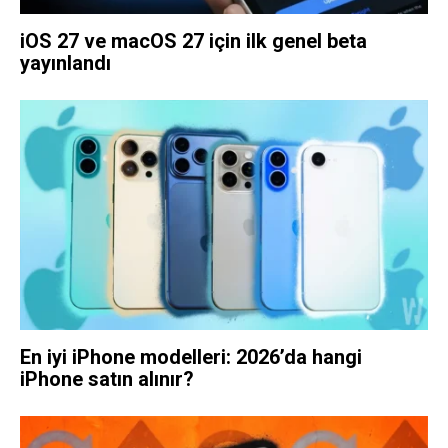
iOS 27 ve macOS 27 için ilk genel beta
yayınlandı
En iyi iPhone modelleri: 2026’da hangi
iPhone satın alınır?