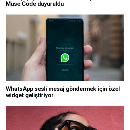
Muse Code duyuruldu
WhatsApp sesli mesaj göndermek için özel
widget geliştiriyor