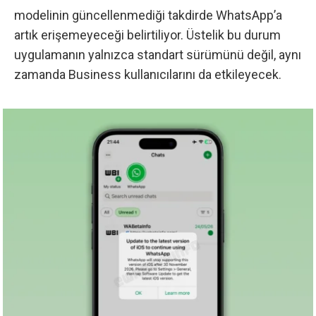
modelinin güncellenmediği takdirde WhatsApp’a
artık erişemeyeceği belirtiliyor. Üstelik bu durum
uygulamanın yalnızca standart sürümünü değil, aynı
zamanda Business kullanıcılarını da etkileyecek.