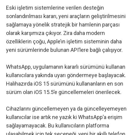
Eski işletim sistemlerine verilen desteğin
sonlandırılması kararı, yeni araçların geliştirilmesini
sağlamaya yönelik stratejik bir hamlenin parçası
olarak karşımıza çıkıyor. Zira daha modern
özelliklerin çoğu, Apple’ın işletim sisteminin daha
yeni sürümlerinde bulunan API’lere bağlı çalışıyor.
WhatsApp, uygulamanın kararlı sürümünü kullanan
kullanıcılara yakında uyarı göndermeye başlayacak.
Halihazırda iOS 15 sürümünü kullananların en son
sürüm olan iOS 15.5’e güncellemeleri önerilecek.
Cihazlarını güncellemeyen ya da güncelleyemeyen
kullanıcılar ise artık ne yazık ki WhatsApp’a erişim
sağlayamayacak. Bu kullanıcıların platforma
ulaşabilmek için tek seçeneği, yeni bir akıllı telefon