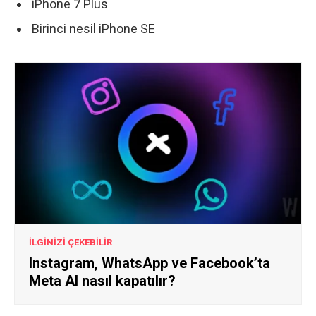
iPhone 7 Plus
Birinci nesil iPhone SE
İLGİNİZİ ÇEKEBİLİR
Instagram, WhatsApp ve Facebook’ta
Meta AI nasıl kapatılır?