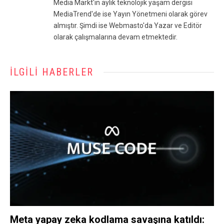
Media Markt'ın aylık teknolojik yaşam dergisi
MediaTrend'de ise Yayın Yönetmeni olarak görev
almıştır. Şimdi ise Webmasto'da Yazar ve Editör
olarak çalışmalarına devam etmektedir.
İLGILI HABERLER
Meta yapay zeka kodlama savaşına katıldı: