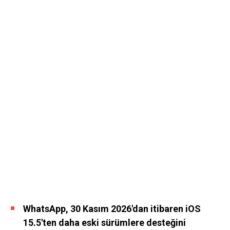
WhatsApp, 30 Kasım 2026'dan itibaren iOS
15.5'ten daha eski sürümlere desteğini