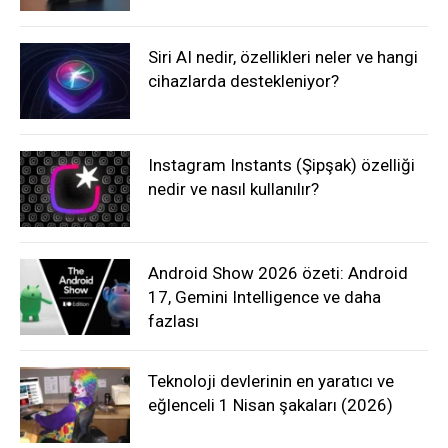
Siri AI nedir, özellikleri neler ve hangi
cihazlarda destekleniyor?
Instagram Instants (Şipşak) özelliği
nedir ve nasıl kullanılır?
Android Show 2026 özeti: Android
17, Gemini Intelligence ve daha
fazlası
Teknoloji devlerinin en yaratıcı ve
eğlenceli 1 Nisan şakaları (2026)