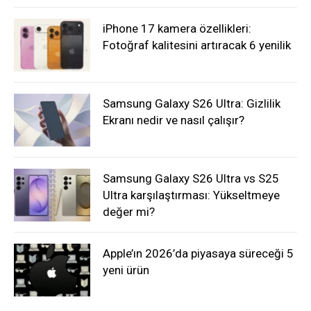
iPhone 17 kamera özellikleri:
Fotoğraf kalitesini artıracak 6 yenilik
Samsung Galaxy S26 Ultra: Gizlilik
Ekranı nedir ve nasıl çalışır?
Samsung Galaxy S26 Ultra vs S25
Ultra karşılaştırması: Yükseltmeye
değer mi?
Apple’ın 2026’da piyasaya süreceği 5
yeni ürün