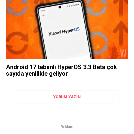
Android 17 tabanlı HyperOS 3.3 Beta çok
sayıda yenilikle geliyor
YORUM YAZIN
Reklam