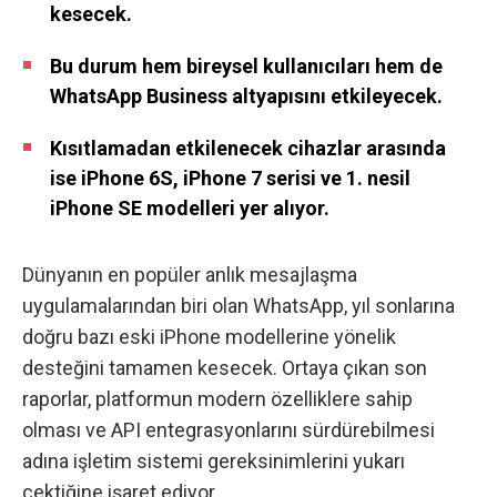
kesecek.
Bu durum hem bireysel kullanıcıları hem de
WhatsApp Business altyapısını etkileyecek.
Kısıtlamadan etkilenecek cihazlar arasında
ise iPhone 6S, iPhone 7 serisi ve 1. nesil
iPhone SE modelleri yer alıyor.
Dünyanın en popüler anlık mesajlaşma
uygulamalarından biri olan WhatsApp, yıl sonlarına
doğru bazı eski iPhone modellerine yönelik
desteğini tamamen kesecek. Ortaya çıkan son
raporlar, platformun modern özelliklere sahip
olması ve API entegrasyonlarını sürdürebilmesi
adına işletim sistemi gereksinimlerini yukarı
çektiğine işaret ediyor.