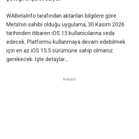
WABetaInfo tarafından aktarılan bilgilere göre
Meta’nın sahibi olduğu uygulama, 30 Kasım 2026
tarihinden itibaren iOS 15 kullanıcılarına veda
edecek. Platformu kullanmaya devam edebilmek
için en az iOS 15.5 sürümüne sahip olmanız
gerekecek. İşte detaylar…
Reklam