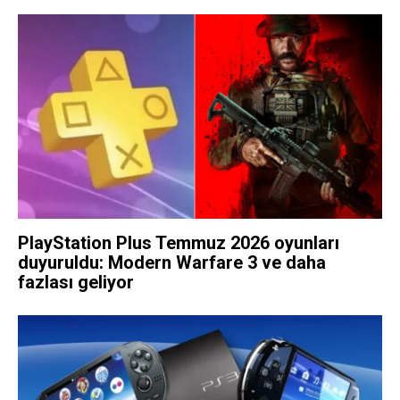
PlayStation Plus Temmuz 2026 oyunları
duyuruldu: Modern Warfare 3 ve daha
fazlası geliyor