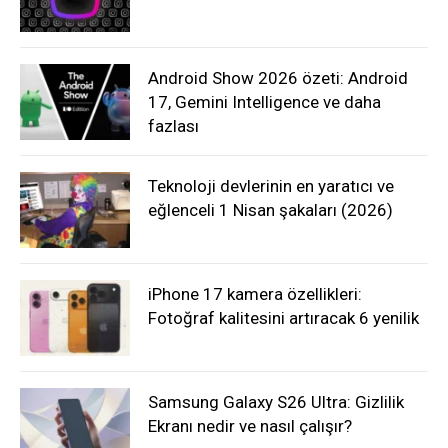
Android Show 2026 özeti: Android
17, Gemini Intelligence ve daha
fazlası
Teknoloji devlerinin en yaratıcı ve
eğlenceli 1 Nisan şakaları (2026)
iPhone 17 kamera özellikleri:
Fotoğraf kalitesini artıracak 6 yenilik
Samsung Galaxy S26 Ultra: Gizlilik
Ekranı nedir ve nasıl çalışır?