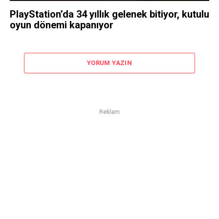
PlayStation’da 34 yıllık gelenek bitiyor, kutulu
oyun dönemi kapanıyor
YORUM YAZIN
Reklam