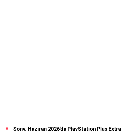
Sony, Haziran 2026'da PlayStation Plus Extra