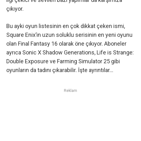
çıkıyor.
Bu ayki oyun listesinin en çok dikkat çeken ismi,
Square Enix’in uzun soluklu serisinin en yeni oyunu
olan Final Fantasy 16 olarak öne çıkıyor. Aboneler
ayrıca Sonic X Shadow Generations, Life is Strange:
Double Exposure ve Farming Simulator 25 gibi
oyunların da tadını çıkarabilir. İşte ayrıntılar…
Reklam