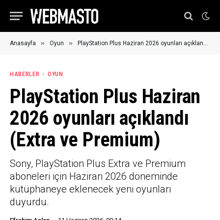
»
»
Anasayfa
Oyun
PlayStation Plus Haziran 2026 oyunları açıklandı (Extra ve Premium)
HABERLER
OYUN
PlayStation Plus Haziran
2026 oyunları açıklandı
(Extra ve Premium)
Sony, PlayStation Plus Extra ve Premium
aboneleri için Haziran 2026 döneminde
kütüphaneye eklenecek yeni oyunları
duyurdu.