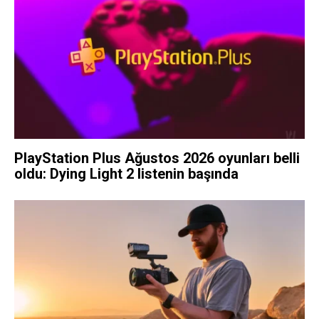
PlayStation Plus Ağustos 2026 oyunları belli
oldu: Dying Light 2 listenin başında