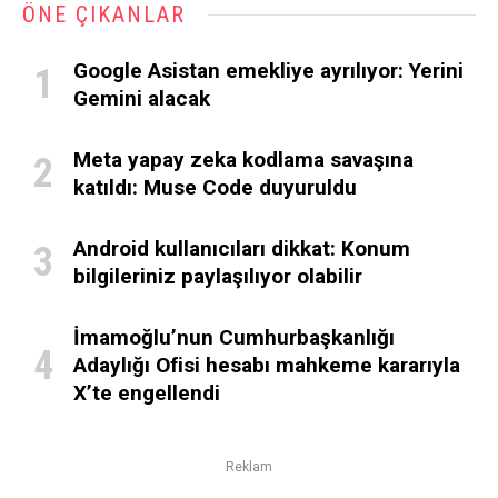
ÖNE ÇIKANLAR
Google Asistan emekliye ayrılıyor: Yerini
Gemini alacak
Meta yapay zeka kodlama savaşına
katıldı: Muse Code duyuruldu
Android kullanıcıları dikkat: Konum
bilgileriniz paylaşılıyor olabilir
İmamoğlu’nun Cumhurbaşkanlığı
Adaylığı Ofisi hesabı mahkeme kararıyla
X’te engellendi
Reklam