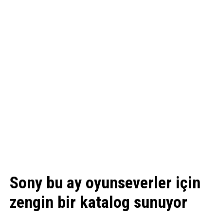
Sony bu ay oyunseverler için
zengin bir katalog sunuyor