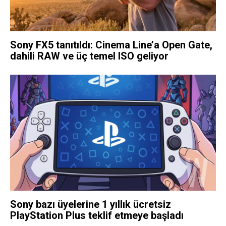
Sony FX5 tanıtıldı: Cinema Line’a Open Gate,
dahili RAW ve üç temel ISO geliyor
Sony bazı üyelerine 1 yıllık ücretsiz
PlayStation Plus teklif etmeye başladı