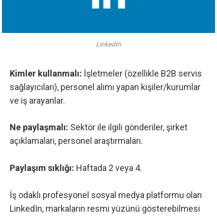
LinkedIn
Kimler kullanmalı:
İşletmeler (özellikle B2B servis
sağlayıcıları), personel alımı yapan kişiler/kurumlar
ve iş arayanlar.
Ne paylaşmalı:
Sektör ile ilgili gönderiler, şirket
açıklamaları, personel araştırmaları.
Paylaşım sıklığı:
Haftada 2 veya 4.
İş odaklı profesyonel sosyal medya platformu olan
LinkedIn
, markaların resmi yüzünü gösterebilmesi