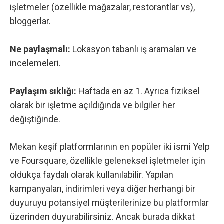
işletmeler (özellikle mağazalar, restorantlar vs),
bloggerlar.
Ne paylaşmalı:
Lokasyon tabanlı iş aramaları ve
incelemeleri.
Paylaşım sıklığı:
Haftada en az 1. Ayrıca fiziksel
olarak bir işletme açıldığında ve bilgiler her
değiştiğinde.
Mekan keşif platformlarının en popüler iki ismi
Yelp
ve
Foursquare
, özellikle geleneksel işletmeler için
oldukça faydalı olarak kullanılabilir. Yapılan
kampanyaları, indirimleri veya diğer herhangi bir
duyuruyu potansiyel müşterilerinize bu platformlar
üzerinden duyurabilirsiniz. Ancak burada dikkat