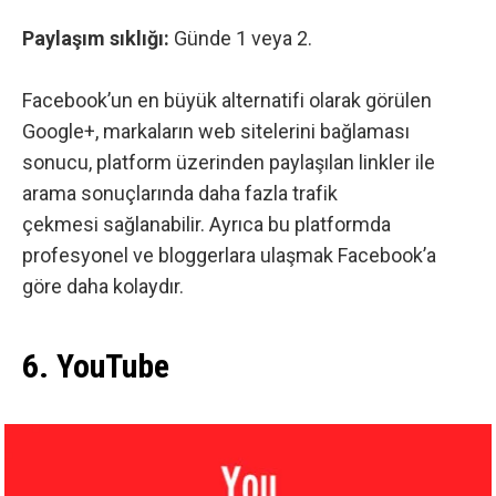
Paylaşım sıklığı:
Günde 1 veya 2.
Facebook’un en büyük alternatifi olarak görülen
Google+
, markaların web sitelerini bağlaması
sonucu, platform üzerinden paylaşılan linkler ile
arama sonuçlarında daha fazla trafik
çekmesi sağlanabilir. Ayrıca bu platformda
profesyonel ve bloggerlara ulaşmak Facebook’a
göre daha kolaydır.
6. YouTube