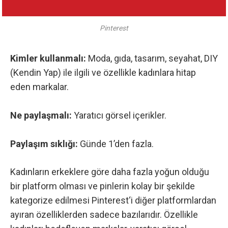
Pinterest
Kimler kullanmalı:
Moda, gıda, tasarım, seyahat, DIY
(Kendin Yap) ile ilgili ve özellikle kadınlara hitap
eden markalar.
Ne paylaşmalı:
Yaratıcı görsel içerikler.
Paylaşım sıklığı:
Günde 1’den fazla.
Kadınların erkeklere göre daha fazla yoğun olduğu
bir platform olması ve pinlerin kolay bir şekilde
kategorize edilmesi
Pinterest
‘i diğer platformlardan
ayıran özelliklerden sadece bazılarıdır. Özellikle