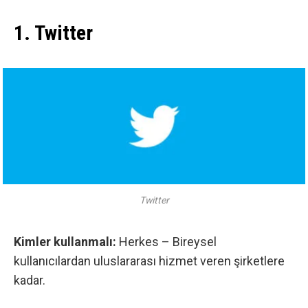
1. Twitter
Twitter
Kimler kullanmalı:
Herkes – Bireysel
kullanıcılardan uluslararası hizmet veren şirketlere
kadar.