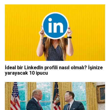
İdeal bir LinkedIn profili nasıl olmalı? İşinize
yarayacak 10 ipucu