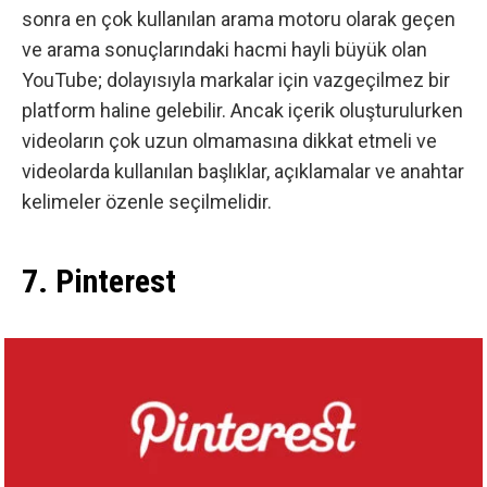
sonra en çok kullanılan arama motoru olarak geçen
ve arama sonuçlarındaki hacmi hayli büyük olan
YouTube
; dolayısıyla markalar için vazgeçilmez bir
platform haline gelebilir. Ancak içerik oluşturulurken
videoların çok uzun olmamasına dikkat etmeli ve
videolarda kullanılan başlıklar, açıklamalar ve anahtar
kelimeler özenle seçilmelidir.
7. Pinterest