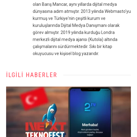
olan Barış Mancar, aynı yıllarda dijital medya
dünyasına adım atmıştır. 2013 yılında Webmasto'yu
kurmuş ve Türkiye'nin çeşitli kurum ve
kuruluşlarında Dijital Medya Danışmanı olarak
görev almıştır. 2019 yılında kurduğu Londra
merkezli dijital medya ajansı (Kutola) altında
çalışmalarını sürdürmektedir. Sıkı bir kitap
okuyucusu ve kişisel blog yazarıdır.
İLGILI HABERLER