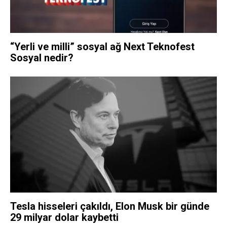
“Yerli ve milli” sosyal ağ Next Teknofest
Sosyal nedir?
Tesla hisseleri çakıldı, Elon Musk bir günde
29 milyar dolar kaybetti