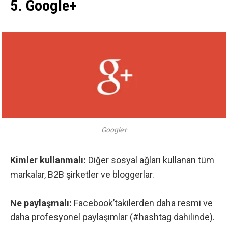
5. Google+
Google+
Kimler kullanmalı:
Diğer sosyal ağları kullanan tüm
markalar, B2B şirketler ve bloggerlar.
Ne paylaşmalı:
Facebook’takilerden daha resmi ve
daha profesyonel paylaşımlar (#hashtag dahilinde).