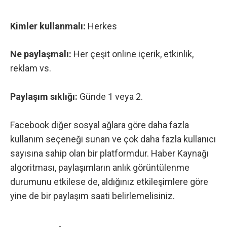
Kimler kullanmalı:
Herkes
Ne paylaşmalı:
Her çeşit online içerik, etkinlik,
reklam vs.
Paylaşım sıklığı:
Günde 1 veya 2.
Facebook
diğer sosyal ağlara göre daha fazla
kullanım seçeneği sunan ve çok daha fazla kullanıcı
sayısına sahip olan bir platformdur. Haber Kaynağı
algoritması, paylaşımların anlık görüntülenme
durumunu etkilese de, aldığınız etkileşimlere göre
yine de bir paylaşım saati belirlemelisiniz.