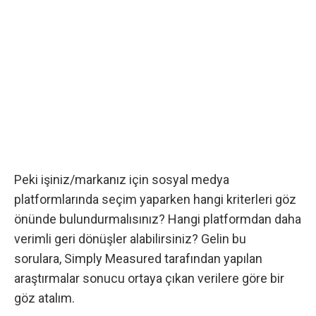
Peki işiniz/markanız için sosyal medya
platformlarında seçim yaparken hangi kriterleri göz
önünde bulundurmalısınız? Hangi platformdan daha
verimli geri dönüşler alabilirsiniz? Gelin bu
sorulara,
Simply Measured
tarafından yapılan
araştırmalar sonucu ortaya çıkan verilere göre bir
göz atalım.