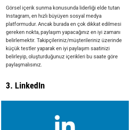
Görsel içerik sunma konusunda liderliği elde tutan
Instagram
, en hızlı büyüyen sosyal medya
platformudur. Ancak burada en çok dikkat edilmesi
gereken nokta, paylaşım yapacağınız en iyi zamanı
belirlemektir. Takipçileriniz/müşterileriniz üzerinde
küçük testler yaparak en iyi paylaşım saatinizi
belirleyip, oluşturduğunuz içerikleri bu saate göre
paylaşmalısınız.
3. LinkedIn