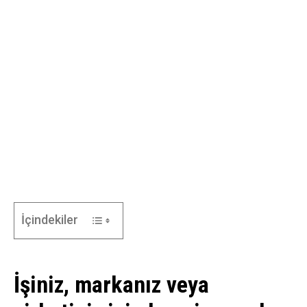
İçindekiler
İşiniz, markanız veya