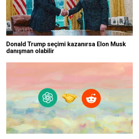
Donald Trump seçimi kazanırsa Elon Musk
danışman olabilir