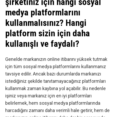
şirketiniz için hangi sosyal
medya platformlarını
kullanmalısınız? Hangi
platform sizin için daha
kullanışlı ve faydalı?
Genelde markanızın online itibarını yüksek tutmak
için tüm
sosyal medya
platformlarını kullanmanız
tavsiye edilir. Ancak bazı durumlarda markanızı
istediğiniz şekilde tanıtamayacağınız platformları
kullanmak zaman kaybına yol açabilir. Bu nedenle
işiniz veya markanız için en iyi platformları
belirlemek, hem sosyal medya platformlarında
harcadığını zamanı daha verimli hale getirir, hem de