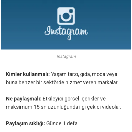
Instagram
Kimler kullanmalı:
Yaşam tarzı, gıda, moda veya
buna benzer bir sektörde hizmet veren markalar.
Ne paylaşmalı:
Etkileyici görsel içerikler ve
maksimum 15 sn uzunluğunda ilgi çekici videolar.
Paylaşım sıklığı:
Günde 1 defa.