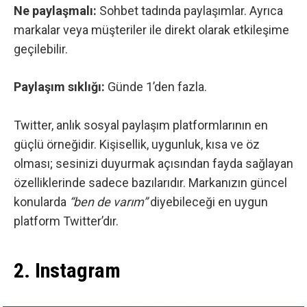
Ne paylaşmalı:
Sohbet tadında paylaşımlar. Ayrıca
markalar veya müşteriler ile direkt olarak etkileşime
geçilebilir.
Paylaşım sıklığı:
Günde 1’den fazla.
Twitter
, anlık sosyal paylaşım platformlarının en
güçlü örneğidir. Kişisellik, uygunluk, kısa ve öz
olması; sesinizi duyurmak açısından fayda sağlayan
özelliklerinde sadece bazılarıdır. Markanızın güncel
konularda
“ben de varım”
diyebileceği en uygun
platform Twitter’dır.
2. Instagram