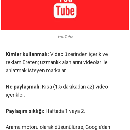
YouTube
Kimler kullanmalı:
Video üzerinden içerik ve
reklam üreten; uzmanlık alanlarını videolar ile
anlatmak isteyen markalar.
Ne paylaşmalı:
Kısa (1.5 dakikadan az) video
içerikler.
Paylaşım sıklığı:
Haftada 1 veya 2.
Arama motoru olarak düşünülürse, Google’dan