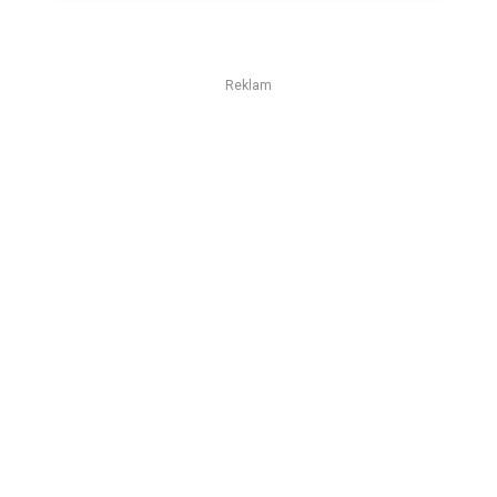
Reklam