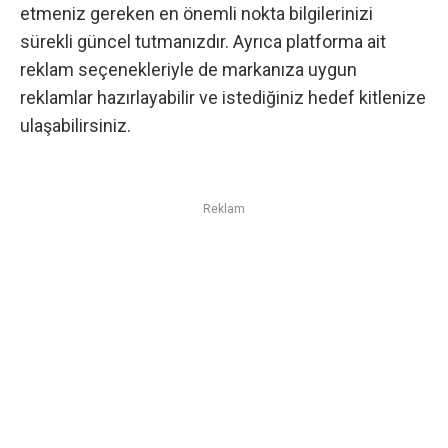
etmeniz gereken en önemli nokta bilgilerinizi
sürekli güncel tutmanızdır. Ayrıca platforma ait
reklam seçenekleriyle de markanıza uygun
reklamlar hazırlayabilir ve istediğiniz hedef kitlenize
ulaşabilirsiniz.
Reklam