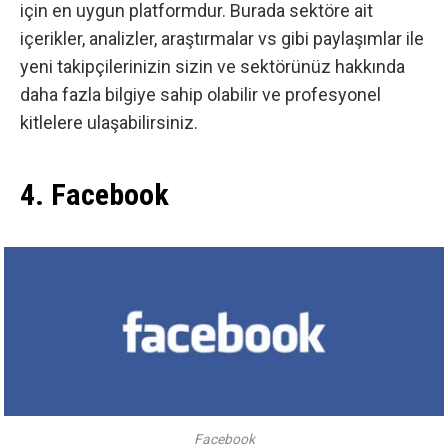
için en uygun platformdur. Burada sektöre ait
içerikler, analizler, araştırmalar vs gibi paylaşımlar ile
yeni takipçilerinizin sizin ve sektörünüz hakkında
daha fazla bilgiye sahip olabilir ve profesyonel
kitlelere ulaşabilirsiniz.
4. Facebook
Facebook