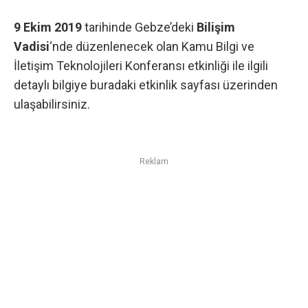
9 Ekim 2019
tarihinde Gebze’deki
Bilişim
Vadisi
‘nde düzenlenecek olan Kamu Bilgi ve
İletişim Teknolojileri Konferansı etkinliği ile ilgili
detaylı bilgiye
buradaki
etkinlik sayfası üzerinden
ulaşabilirsiniz.
Reklam