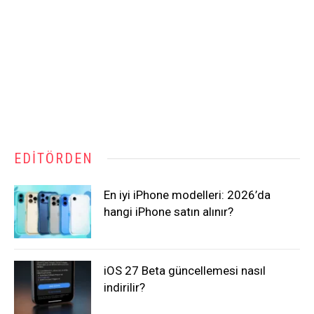
EDITÖRDEN
En iyi iPhone modelleri: 2026’da
hangi iPhone satın alınır?
iOS 27 Beta güncellemesi nasıl
indirilir?