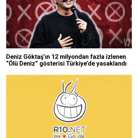
Deniz Göktaş’ın 12 milyondan fazla izlenen
“Ölü Deniz” gösterisi Türkiye’de yasaklandı