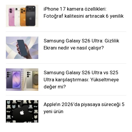
iPhone 17 kamera özellikleri:
Fotoğraf kalitesini artıracak 6 yenilik
Samsung Galaxy S26 Ultra: Gizlilik
Ekranı nedir ve nasıl çalışır?
Samsung Galaxy S26 Ultra vs S25
Ultra karşılaştırması: Yükseltmeye
değer mi?
Apple’ın 2026’da piyasaya süreceği 5
yeni ürün