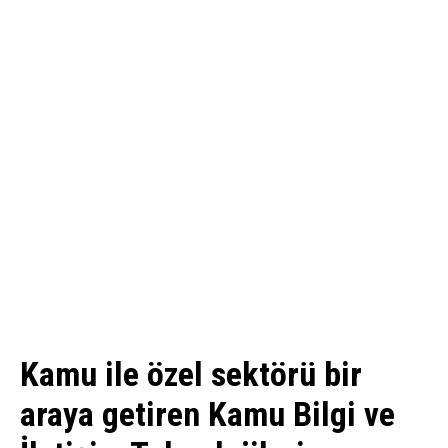
Kamu ile özel sektörü bir
araya getiren Kamu Bilgi ve