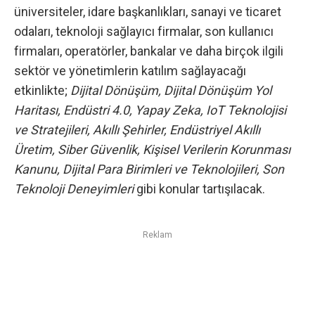
üniversiteler, idare başkanlıkları, sanayi ve ticaret
odaları, teknoloji sağlayıcı firmalar, son kullanıcı
firmaları, operatörler, bankalar ve daha birçok ilgili
sektör ve yönetimlerin katılım sağlayacağı
etkinlikte;
Dijital Dönüşüm, Dijital Dönüşüm Yol
Haritası, Endüstri 4.0, Yapay Zeka, IoT Teknolojisi
ve Stratejileri, Akıllı Şehirler, Endüstriyel Akıllı
Üretim, Siber Güvenlik, Kişisel Verilerin Korunması
Kanunu, Dijital Para Birimleri ve Teknolojileri, Son
Teknoloji Deneyimleri
gibi konular tartışılacak.
Reklam