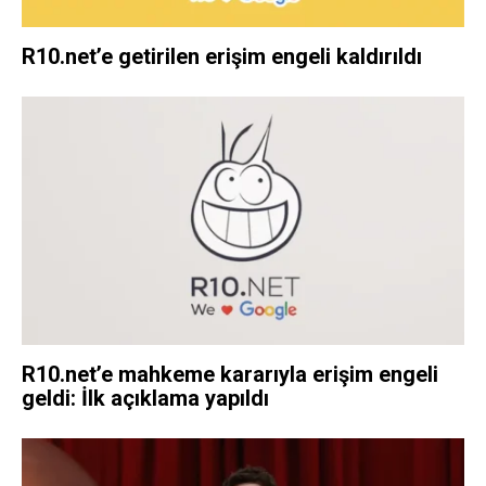
R10.net’e getirilen erişim engeli kaldırıldı
R10.net’e mahkeme kararıyla erişim engeli
geldi: İlk açıklama yapıldı