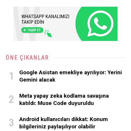
ÖNE ÇIKANLAR
Google Asistan emekliye ayrılıyor: Yerini
Gemini alacak
Meta yapay zeka kodlama savaşına
katıldı: Muse Code duyuruldu
Android kullanıcıları dikkat: Konum
bilgileriniz paylaşılıyor olabilir