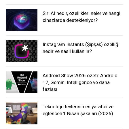
Siri AI nedir, özellikleri neler ve hangi
cihazlarda destekleniyor?
Instagram Instants (Şipşak) özelliği
nedir ve nasıl kullanılır?
Android Show 2026 özeti: Android
17, Gemini Intelligence ve daha
fazlası
Teknoloji devlerinin en yaratıcı ve
eğlenceli 1 Nisan şakaları (2026)