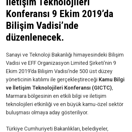
İletişim Teknolojileri
Konferansı 9 Ekim 2019’da
Bilişim Vadisi’nde
düzenlenecek.
Sanayi ve Teknoloji Bakanlığı himayesindeki Bilişim
Vadisi ve EFF Organizasyon Limited Şirketi’nin 9
Ekim 2019’da Bilişim Vadisi’nde 500 üst düzey
yöneticinin katılımı ile gerçekleştireceği
Kamu Bilgi
ve İletişim Teknolojileri Konferansı (GICTC)
,
Marmara bölgesinin en etkili bilgi ve iletişim
teknolojileri etkinliği ve en büyük kamu-özel sektör
buluşması olmaya aday gösteriliyor.
Türkiye Cumhuriyeti Bakanlıkları, belediyeler,