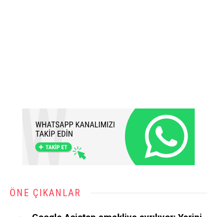
ÖNE ÇIKANLAR