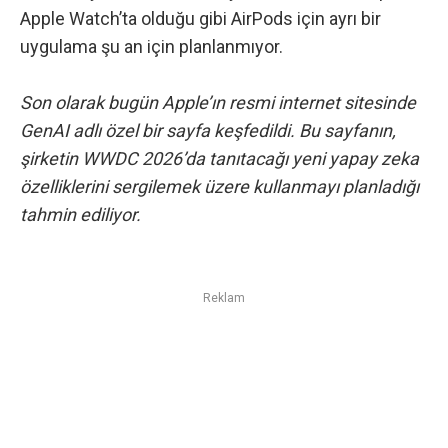
Apple Watch’ta olduğu gibi AirPods için ayrı bir
uygulama şu an için planlanmıyor.
Son olarak bugün
Apple’ın resmi internet sitesinde
GenAI adlı özel bir sayfa
keşfedildi. Bu sayfanın,
şirketin WWDC 2026’da tanıtacağı yeni yapay zeka
özelliklerini sergilemek üzere kullanmayı planladığı
tahmin ediliyor.
Reklam