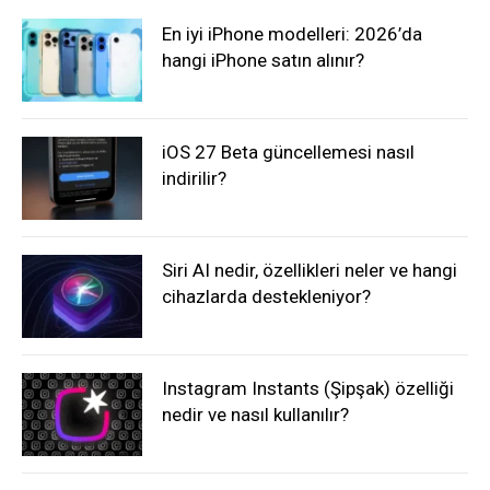
En iyi iPhone modelleri: 2026’da
hangi iPhone satın alınır?
iOS 27 Beta güncellemesi nasıl
indirilir?
Siri AI nedir, özellikleri neler ve hangi
cihazlarda destekleniyor?
Instagram Instants (Şipşak) özelliği
nedir ve nasıl kullanılır?