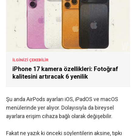
İLGİNİZİ ÇEKEBİLİR
iPhone 17 kamera özellikleri: Fotoğraf
kalitesini artıracak 6 yenilik
Şu anda AirPods ayarları iOS, iPadOS ve macOS
menülerinde yer alıyor. Dolayısıyla da bireysel
ayarlara erişim cihaza bağlı olarak değişebilir.
Fakat ne yazık ki önceki söylentilerin aksine, tıpkı