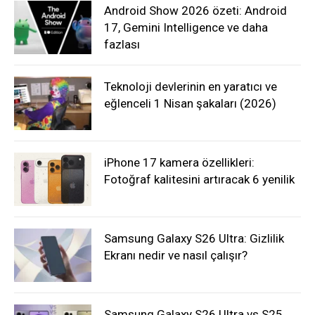
Android Show 2026 özeti: Android
17, Gemini Intelligence ve daha
fazlası
Teknoloji devlerinin en yaratıcı ve
eğlenceli 1 Nisan şakaları (2026)
iPhone 17 kamera özellikleri:
Fotoğraf kalitesini artıracak 6 yenilik
Samsung Galaxy S26 Ultra: Gizlilik
Ekranı nedir ve nasıl çalışır?
Samsung Galaxy S26 Ultra vs S25