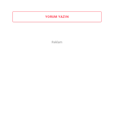
YORUM YAZIN
Reklam