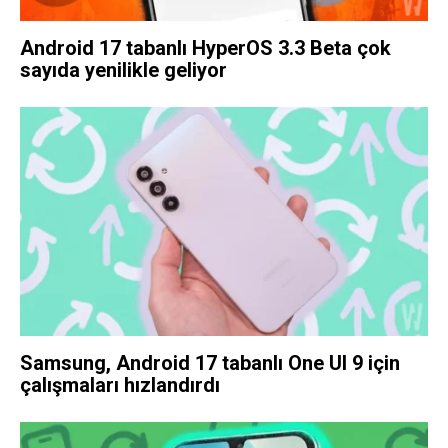
Android 17 tabanlı HyperOS 3.3 Beta çok
sayıda yenilikle geliyor
Samsung, Android 17 tabanlı One UI 9 için
çalışmaları hızlandırdı