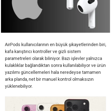
AirPods kullanıcılarının en büyük şikayetlerinden biri,
kafa karıştırıcı kontroller ve gizli sistem
parametreleri olarak biliniyor. Bazı işlevler yalnızca
kulaklıklar bağlandıktan sonra kullanılabiliyor ve ürün
yazılımı güncellemeleri hala neredeyse tamamen
arka planda, net bir manuel kontrol olmaksızın
yüklenebiliyor.