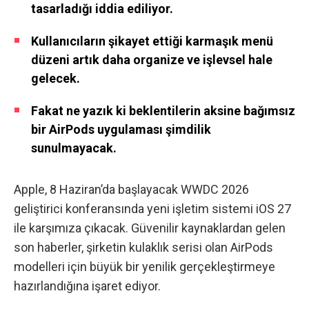
tasarladığı iddia ediliyor.
Kullanıcıların şikayet ettiği karmaşık menü
düzeni artık daha organize ve işlevsel hale
gelecek.
Fakat ne yazık ki beklentilerin aksine bağımsız
bir AirPods uygulaması şimdilik
sunulmayacak.
Apple,
8 Haziran’da başlayacak WWDC 2026
geliştirici konferansında yeni işletim sistemi iOS 27
ile karşımıza çıkacak. Güvenilir kaynaklardan gelen
son haberler, şirketin kulaklık serisi olan AirPods
modelleri için büyük bir yenilik gerçekleştirmeye
hazırlandığına işaret ediyor.