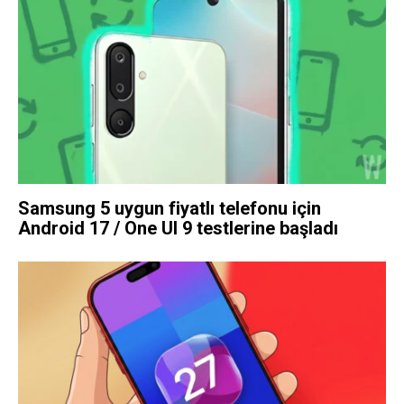
Samsung 5 uygun fiyatlı telefonu için
Android 17 / One UI 9 testlerine başladı