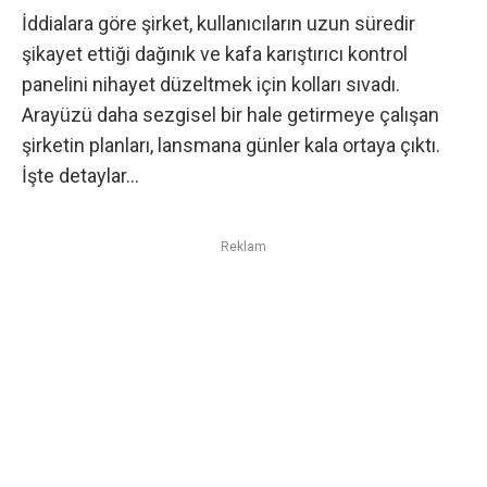
İddialara göre şirket, kullanıcıların uzun süredir
şikayet ettiği dağınık ve kafa karıştırıcı kontrol
panelini nihayet düzeltmek için kolları sıvadı.
Arayüzü daha sezgisel bir hale getirmeye çalışan
şirketin planları, lansmana günler kala ortaya çıktı.
İşte detaylar…
Reklam