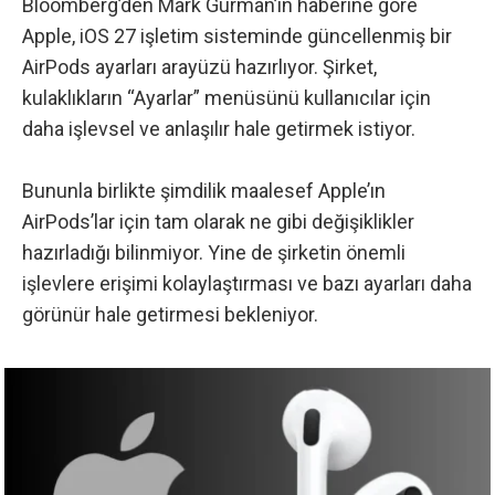
Bloomberg’den Mark Gurman’ın haberine göre
Apple, iOS 27 işletim sisteminde güncellenmiş bir
AirPods ayarları arayüzü hazırlıyor. Şirket,
kulaklıkların “Ayarlar” menüsünü kullanıcılar için
daha işlevsel ve anlaşılır hale getirmek istiyor.
Bununla birlikte şimdilik maalesef Apple’ın
AirPods’lar için tam olarak ne gibi değişiklikler
hazırladığı bilinmiyor. Yine de şirketin önemli
işlevlere erişimi kolaylaştırması ve bazı ayarları daha
görünür hale getirmesi bekleniyor.