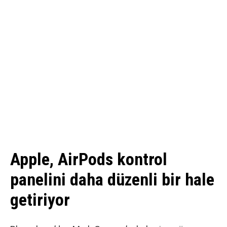
Apple, AirPods kontrol
panelini daha düzenli bir hale
getiriyor