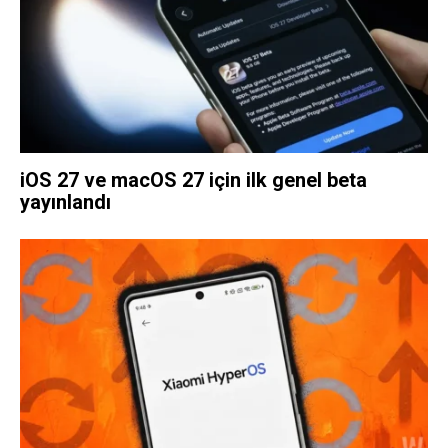
iOS 27 ve macOS 27 için ilk genel beta
yayınlandı