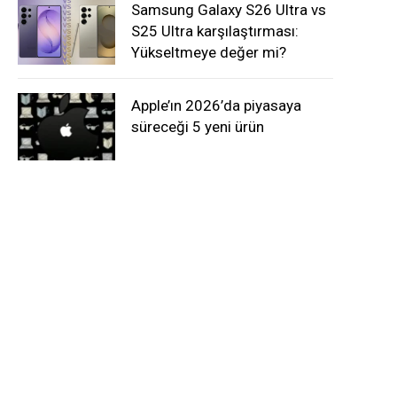
Samsung Galaxy S26 Ultra vs
S25 Ultra karşılaştırması:
Yükseltmeye değer mi?
Apple’ın 2026’da piyasaya
süreceği 5 yeni ürün