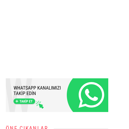
ÖNE ÇIKANLAR