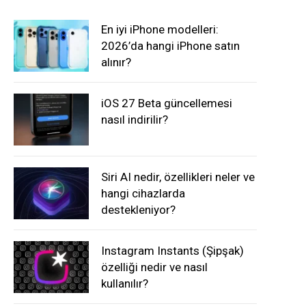
En iyi iPhone modelleri:
2026’da hangi iPhone satın
alınır?
iOS 27 Beta güncellemesi
nasıl indirilir?
Siri AI nedir, özellikleri neler ve
hangi cihazlarda
destekleniyor?
Instagram Instants (Şipşak)
özelliği nedir ve nasıl
kullanılır?