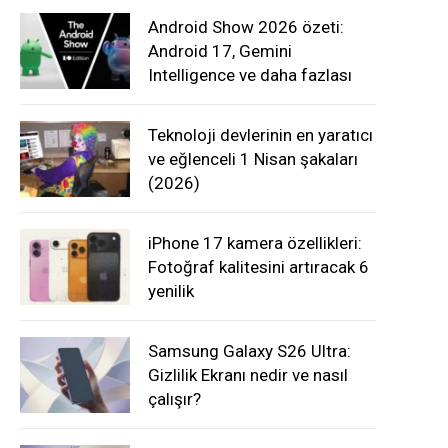
Android Show 2026 özeti:
Android 17, Gemini
Intelligence ve daha fazlası
Teknoloji devlerinin en yaratıcı
ve eğlenceli 1 Nisan şakaları
(2026)
iPhone 17 kamera özellikleri:
Fotoğraf kalitesini artıracak 6
yenilik
Samsung Galaxy S26 Ultra:
Gizlilik Ekranı nedir ve nasıl
çalışır?