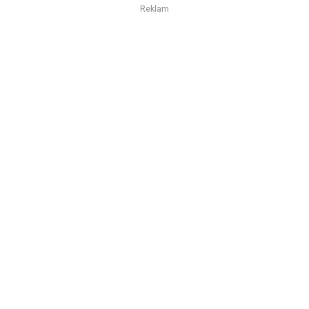
Reklam