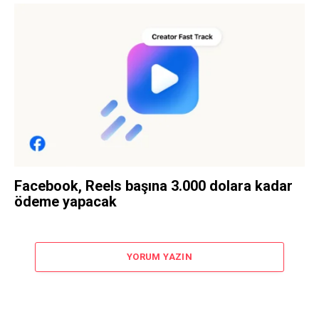
Facebook, Reels başına 3.000 dolara kadar
ödeme yapacak
YORUM YAZIN