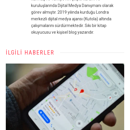
kuruluşlarında Dijital Medya Danışmanı olarak
görev almıştır. 2019 yılında kurduğu Londra
merkezli dijital medya ajansı (Kutola) altında
çalışmalarını sürdürmektedir. Sıkı bir kitap
okuyucusu ve kişisel blog yazarıdır.
İLGILI HABERLER