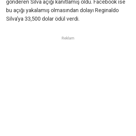
gönderen Silva açığı kanıtlamış oldu. Facebook ise
bu açığı yakalamış olmasından dolayı Reginaldo
Silva’ya 33,500 dolar ödül verdi.
Reklam