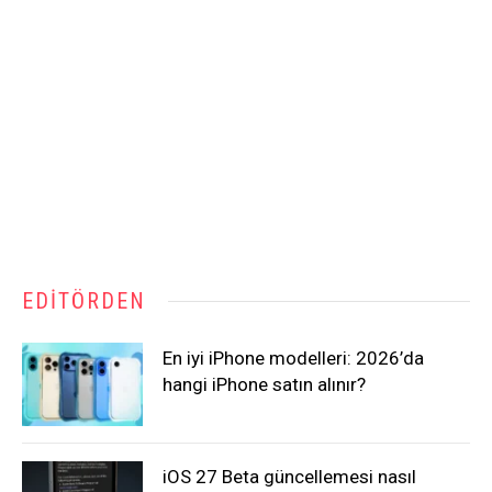
EDITÖRDEN
En iyi iPhone modelleri: 2026’da
hangi iPhone satın alınır?
iOS 27 Beta güncellemesi nasıl