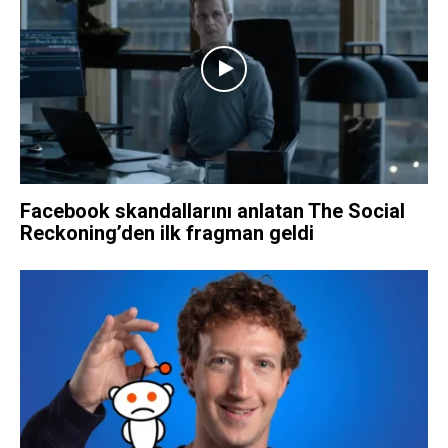
Facebook skandallarını anlatan The Social
Reckoning’den ilk fragman geldi