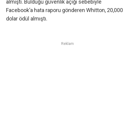
almıştı. Bulduğu
güvenlik
açığı sebebiyle
Facebook’a hata raporu gönderen Whitton, 20,000
dolar ödül almıştı.
Reklam