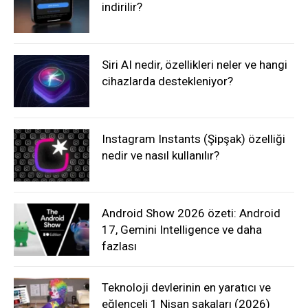
indirilir?
Siri AI nedir, özellikleri neler ve hangi
cihazlarda destekleniyor?
Instagram Instants (Şipşak) özelliği
nedir ve nasıl kullanılır?
Android Show 2026 özeti: Android
17, Gemini Intelligence ve daha
fazlası
Teknoloji devlerinin en yaratıcı ve
eğlenceli 1 Nisan şakaları (2026)