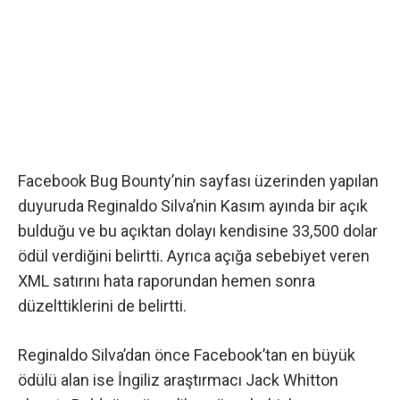
Facebook Bug Bounty’nin sayfası üzerinden yapılan
duyuruda
Reginaldo Silva’nin Kasım ayında bir açık
bulduğu ve bu açıktan dolayı kendisine 33,500 dolar
ödül verdiğini belirtti. Ayrıca açığa sebebiyet veren
XML satırını hata raporundan hemen sonra
düzelttiklerini de belirtti.
Reginaldo Silva’dan önce Facebook’tan en büyük
ödülü alan ise İngiliz araştırmacı Jack Whitton