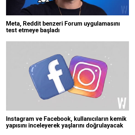
Meta, Reddit benzeri Forum uygulamasını
test etmeye başladı
Instagram ve Facebook, kullanıcıların kemik
yapısını inceleyerek yaşlarını doğrulayacak