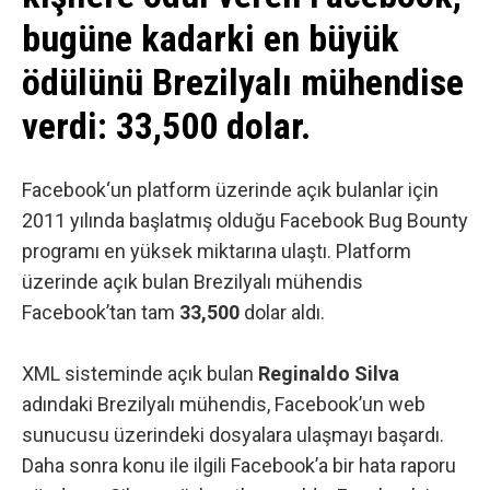
bugüne kadarki en büyük
ödülünü Brezilyalı mühendise
verdi: 33,500 dolar.
Facebook
‘un platform üzerinde açık bulanlar için
2011 yılında başlatmış olduğu Facebook Bug Bounty
programı en yüksek miktarına ulaştı. Platform
üzerinde açık bulan Brezilyalı mühendis
Facebook’tan tam
33,500
dolar aldı.
XML sisteminde açık bulan
Reginaldo Silva
adındaki Brezilyalı mühendis, Facebook’un web
sunucusu üzerindeki dosyalara ulaşmayı başardı.
Daha sonra konu ile ilgili Facebook’a bir hata raporu