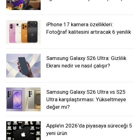
iPhone 17 kamera özellikleri:
Fotoğraf kalitesini artıracak 6 yenilik
Samsung Galaxy S26 Ultra: Gizlilik
Ekranı nedir ve nasıl çalışır?
Samsung Galaxy S26 Ultra vs S25
Ultra karşılaştırması: Yükseltmeye
değer mi?
Apple’ın 2026’da piyasaya süreceği 5
yeni ürün