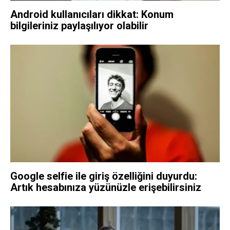
Android kullanıcıları dikkat: Konum
bilgileriniz paylaşılıyor olabilir
Google selfie ile giriş özelliğini duyurdu:
Artık hesabınıza yüzünüzle erişebilirsiniz