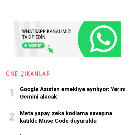
ÖNE ÇIKANLAR
Google Asistan emekliye ayrılıyor: Yerini
Gemini alacak
Meta yapay zeka kodlama savaşına
katıldı: Muse Code duyuruldu