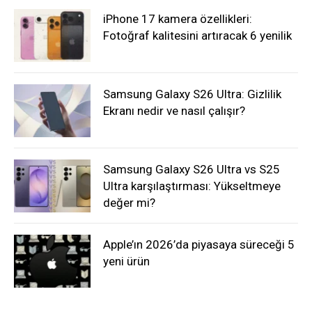
iPhone 17 kamera özellikleri:
Fotoğraf kalitesini artıracak 6 yenilik
Samsung Galaxy S26 Ultra: Gizlilik
Ekranı nedir ve nasıl çalışır?
Samsung Galaxy S26 Ultra vs S25
Ultra karşılaştırması: Yükseltmeye
değer mi?
Apple’ın 2026’da piyasaya süreceği 5
yeni ürün