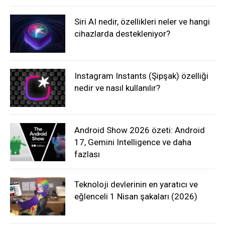
Siri AI nedir, özellikleri neler ve hangi
cihazlarda destekleniyor?
Instagram Instants (Şipşak) özelliği
nedir ve nasıl kullanılır?
Android Show 2026 özeti: Android
17, Gemini Intelligence ve daha
fazlası
Teknoloji devlerinin en yaratıcı ve
eğlenceli 1 Nisan şakaları (2026)