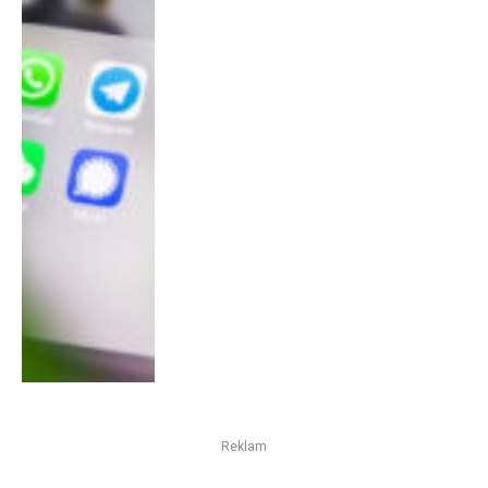
Reklam