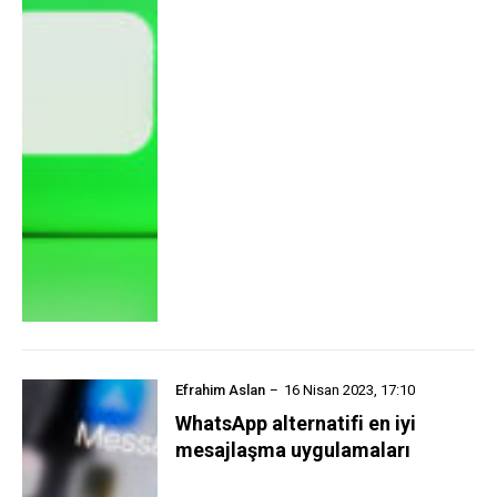
Efrahim Aslan
16 Nisan 2023, 17:10
WhatsApp alternatifi en iyi
mesajlaşma uygulamaları