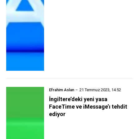
Efrahim Aslan
21 Temmuz 2023, 14:52
İngiltere’deki yeni yasa
FaceTime ve iMessage’ı tehdit
ediyor