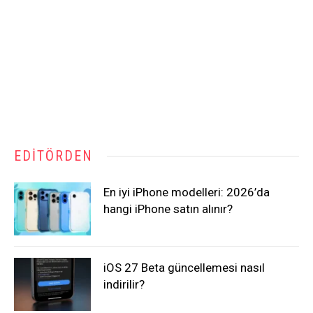
EDITÖRDEN
En iyi iPhone modelleri: 2026’da
hangi iPhone satın alınır?
iOS 27 Beta güncellemesi nasıl
indirilir?