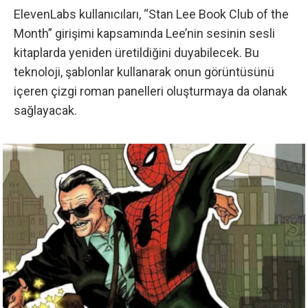
ElevenLabs kullanıcıları, “Stan Lee Book Club of the
Month” girişimi kapsamında Lee’nin sesinin sesli
kitaplarda yeniden üretildiğini duyabilecek. Bu
teknoloji, şablonlar kullanarak onun görüntüsünü
içeren çizgi roman panelleri oluşturmaya da olanak
sağlayacak.