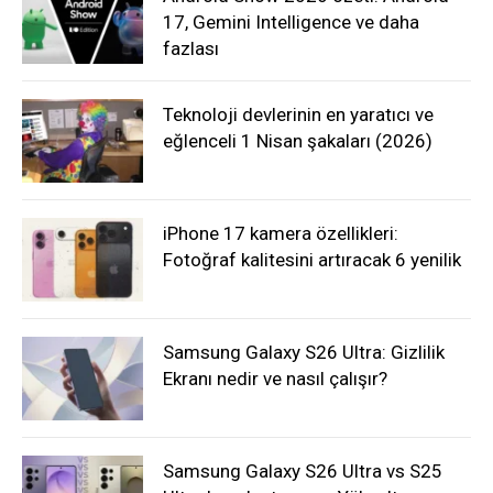
17, Gemini Intelligence ve daha
fazlası
Teknoloji devlerinin en yaratıcı ve
eğlenceli 1 Nisan şakaları (2026)
iPhone 17 kamera özellikleri:
Fotoğraf kalitesini artıracak 6 yenilik
Samsung Galaxy S26 Ultra: Gizlilik
Ekranı nedir ve nasıl çalışır?
Samsung Galaxy S26 Ultra vs S25