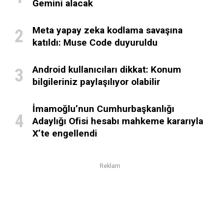
Gemini alacak
Meta yapay zeka kodlama savaşına
katıldı: Muse Code duyuruldu
Android kullanıcıları dikkat: Konum
bilgileriniz paylaşılıyor olabilir
İmamoğlu’nun Cumhurbaşkanlığı
Adaylığı Ofisi hesabı mahkeme kararıyla
X’te engellendi
Reklam