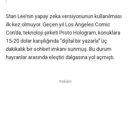
Stan Lee’nin yapay zeka versiyonunun kullanılması
ilk kez olmuyor. Geçen yıl Los Angeles Comic
Con’da, teknoloji şirketi Proto Hologram, konuklara
15-20 dolar karşılığında “dijital bir yazarla” üç
dakikalık bir sohbet imkanı sunmuş. Bu durum
hayranlar arasında eleştiri dalgasına yol açmıştı.
Reklam