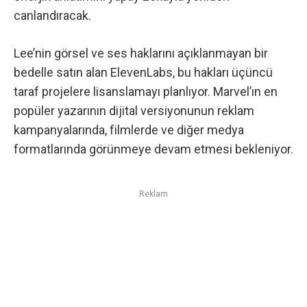
canlandıracak.
Lee’nin görsel ve ses haklarını açıklanmayan bir
bedelle satın alan ElevenLabs, bu hakları üçüncü
taraf projelere lisanslamayı planlıyor. Marvel’ın en
popüler yazarının dijital versiyonunun reklam
kampanyalarında, filmlerde ve diğer medya
formatlarında görünmeye devam etmesi bekleniyor.
Reklam