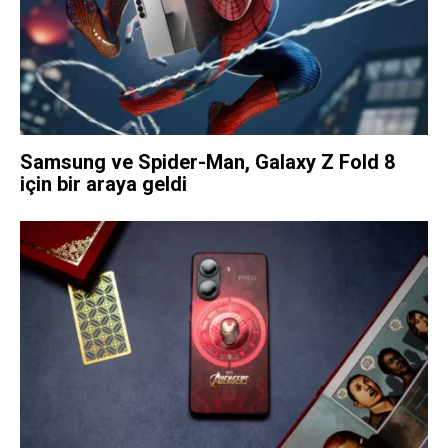
Samsung ve Spider-Man, Galaxy Z Fold 8
için bir araya geldi