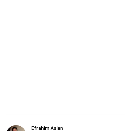
Efrahim Aslan