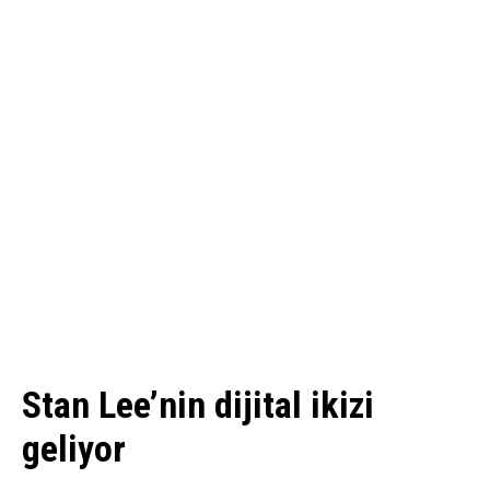
Stan Lee’nin dijital ikizi
geliyor