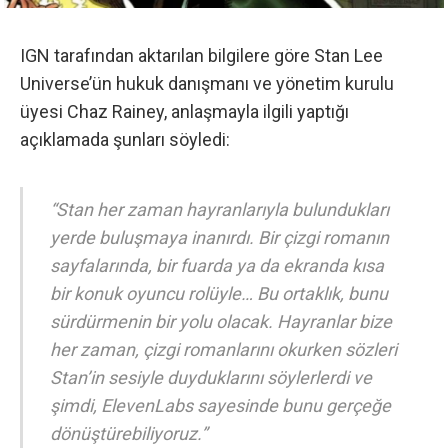
IGN tarafından aktarılan bilgilere göre
Stan Lee
Universe’ün hukuk danışmanı ve yönetim kurulu
üyesi Chaz Rainey, anlaşmayla ilgili yaptığı
açıklamada şunları söyledi:
“Stan her zaman hayranlarıyla bulundukları
yerde buluşmaya inanırdı. Bir çizgi romanın
sayfalarında, bir fuarda ya da ekranda kısa
bir konuk oyuncu rolüyle… Bu ortaklık, bunu
sürdürmenin bir yolu olacak. Hayranlar bize
her zaman, çizgi romanlarını okurken sözleri
Stan’in sesiyle duyduklarını söylerlerdi ve
şimdi, ElevenLabs sayesinde bunu gerçeğe
dönüştürebiliyoruz.”