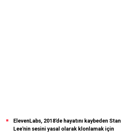
ElevenLabs, 2018'de hayatını kaybeden Stan
Lee'nin sesini yasal olarak klonlamak için