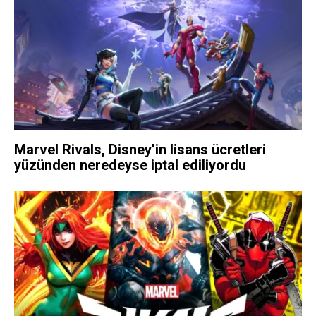
Marvel Rivals, Disney’in lisans ücretleri
yüzünden neredeyse iptal ediliyordu