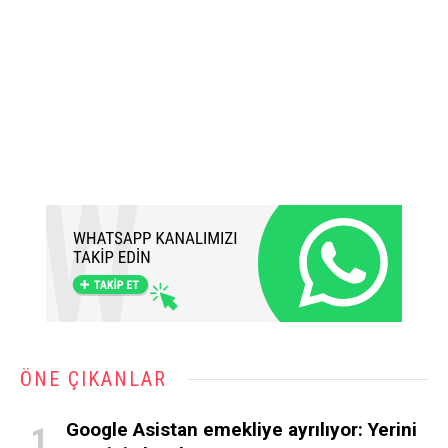
ÖNE ÇIKANLAR
Google Asistan emekliye ayrılıyor: Yerini