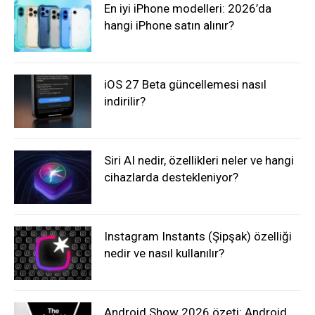
En iyi iPhone modelleri: 2026’da
hangi iPhone satın alınır?
iOS 27 Beta güncellemesi nasıl
indirilir?
Siri AI nedir, özellikleri neler ve hangi
cihazlarda destekleniyor?
Instagram Instants (Şipşak) özelliği
nedir ve nasıl kullanılır?
Android Show 2026 özeti: Android