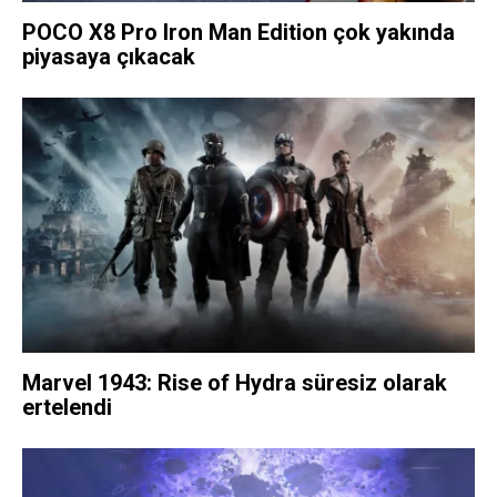
POCO X8 Pro Iron Man Edition çok yakında
piyasaya çıkacak
Marvel 1943: Rise of Hydra süresiz olarak
ertelendi