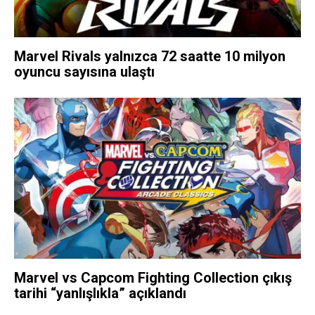
Marvel Rivals yalnızca 72 saatte 10 milyon
oyuncu sayısına ulaştı
Marvel vs Capcom Fighting Collection çıkış
tarihi “yanlışlıkla” açıklandı