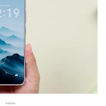
Reklam