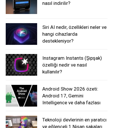
nasıl indirilir?
Siri AI nedir, özellikleri neler ve
hangi cihazlarda
destekleniyor?
Instagram Instants (Şipşak)
özelliği nedir ve nasıl
kullanılır?
Android Show 2026 özeti:
Android 17, Gemini
Intelligence ve daha fazlası
Teknoloji devlerinin en yaratıcı
ve eğlenceli 1 Nisan şakaları