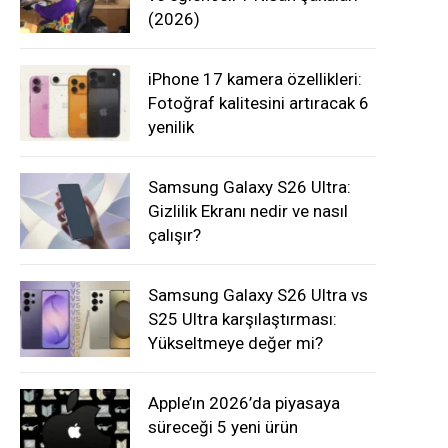
(2026)
iPhone 17 kamera özellikleri:
Fotoğraf kalitesini artıracak 6
yenilik
Samsung Galaxy S26 Ultra:
Gizlilik Ekranı nedir ve nasıl
çalışır?
Samsung Galaxy S26 Ultra vs
S25 Ultra karşılaştırması:
Yükseltmeye değer mi?
Apple’ın 2026’da piyasaya
süreceği 5 yeni ürün