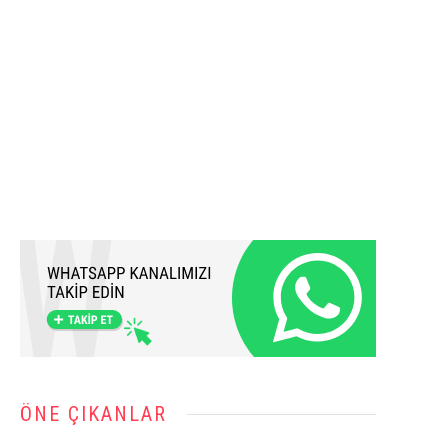
ÖNE ÇIKANLAR