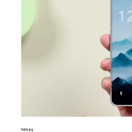
PAYLAŞ