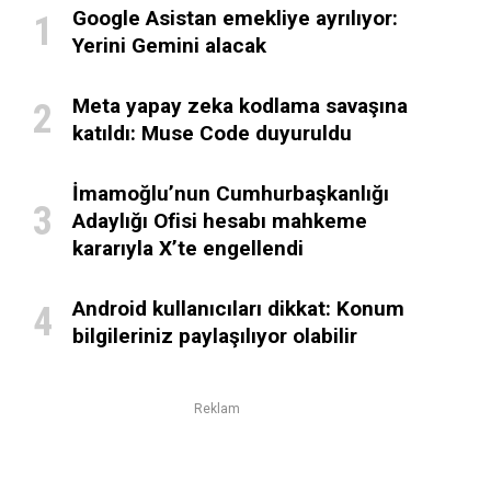
Google Asistan emekliye ayrılıyor:
Yerini Gemini alacak
Meta yapay zeka kodlama savaşına
katıldı: Muse Code duyuruldu
İmamoğlu’nun Cumhurbaşkanlığı
Adaylığı Ofisi hesabı mahkeme
kararıyla X’te engellendi
Android kullanıcıları dikkat: Konum
bilgileriniz paylaşılıyor olabilir
Reklam