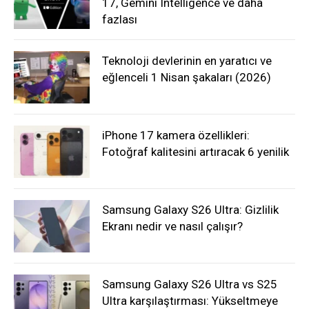
17, Gemini Intelligence ve daha
fazlası
Teknoloji devlerinin en yaratıcı ve
eğlenceli 1 Nisan şakaları (2026)
iPhone 17 kamera özellikleri:
Fotoğraf kalitesini artıracak 6 yenilik
Samsung Galaxy S26 Ultra: Gizlilik
Ekranı nedir ve nasıl çalışır?
Samsung Galaxy S26 Ultra vs S25
Ultra karşılaştırması: Yükseltmeye