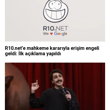
R10.net’e mahkeme kararıyla erişim engeli
geldi: İlk açıklama yapıldı