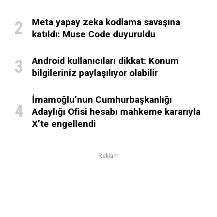
Meta yapay zeka kodlama savaşına
katıldı: Muse Code duyuruldu
Android kullanıcıları dikkat: Konum
bilgileriniz paylaşılıyor olabilir
İmamoğlu’nun Cumhurbaşkanlığı
Adaylığı Ofisi hesabı mahkeme kararıyla
X’te engellendi
Reklam