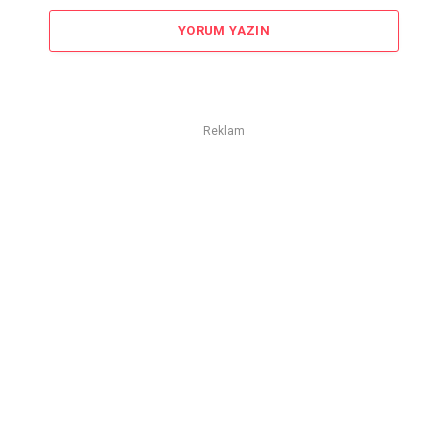
YORUM YAZIN
Reklam