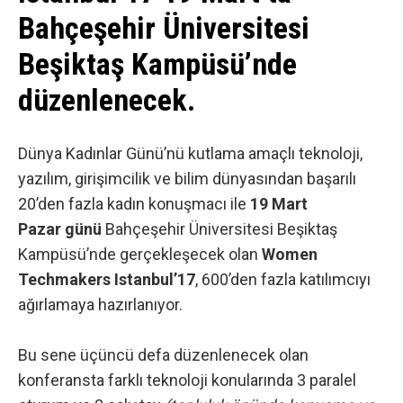
Bahçeşehir Üniversitesi
Beşiktaş Kampüsü’nde
düzenlenecek.
Dünya Kadınlar Günü’nü kutlama amaçlı teknoloji,
yazılım, girişimcilik ve bilim dünyasından başarılı
20’den fazla kadın konuşmacı ile
19 Mart
Pazar günü
Bahçeşehir Üniversitesi Beşiktaş
Kampüsü’nde gerçekleşecek olan
Women
Techmakers Istanbul’17
, 600’den fazla katılımcıyı
ağırlamaya hazırlanıyor.
Bu sene üçüncü defa düzenlenecek olan
konferansta farklı teknoloji konularında 3 paralel