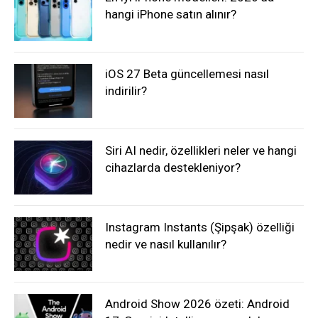
hangi iPhone satın alınır?
iOS 27 Beta güncellemesi nasıl
indirilir?
Siri AI nedir, özellikleri neler ve hangi
cihazlarda destekleniyor?
Instagram Instants (Şipşak) özelliği
nedir ve nasıl kullanılır?
Android Show 2026 özeti: Android