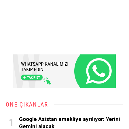
ÖNE ÇIKANLAR
Google Asistan emekliye ayrılıyor: Yerini
Gemini alacak