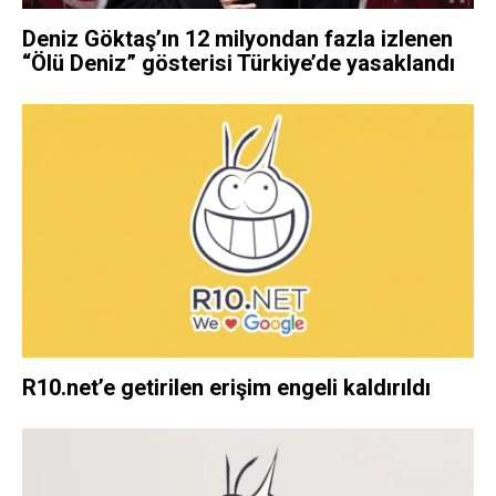
Deniz Göktaş’ın 12 milyondan fazla izlenen
“Ölü Deniz” gösterisi Türkiye’de yasaklandı
R10.net’e getirilen erişim engeli kaldırıldı