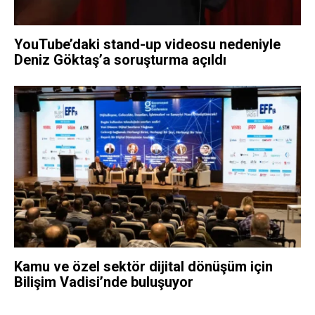
YouTube’daki stand-up videosu nedeniyle
Deniz Göktaş’a soruşturma açıldı
Kamu ve özel sektör dijital dönüşüm için
Bilişim Vadisi’nde buluşuyor