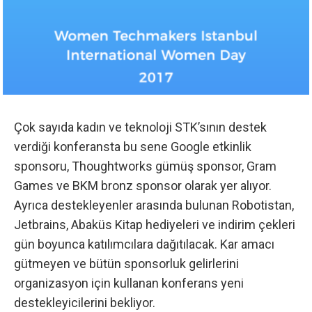
Çok sayıda kadın ve teknoloji STK’sının destek
verdiği konferansta bu sene Google etkinlik
sponsoru, Thoughtworks gümüş sponsor, Gram
Games ve BKM bronz sponsor olarak yer alıyor.
Ayrıca destekleyenler arasında bulunan Robotistan,
Jetbrains, Abaküs Kitap hediyeleri ve indirim çekleri
gün boyunca katılımcılara dağıtılacak. Kar amacı
gütmeyen ve bütün sponsorluk gelirlerini
organizasyon için kullanan konferans yeni
destekleyicilerini bekliyor.