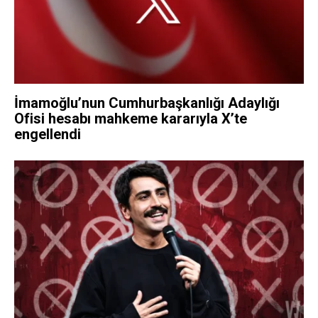
İmamoğlu’nun Cumhurbaşkanlığı Adaylığı
Ofisi hesabı mahkeme kararıyla X’te
engellendi