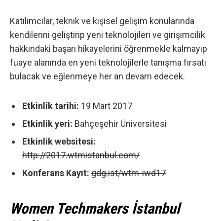
Katılımcılar, teknik ve kişisel gelişim konularında
kendilerini geliştirip yeni teknolojileri ve girişimcilik
hakkındaki başarı hikayelerini öğrenmekle kalmayıp
fuaye alanında en yeni teknolojilerle tanışma fırsatı
bulacak ve eğlenmeye her an devam edecek.
Etkinlik tarihi:
19 Mart 2017
Etkinlik yeri:
Bahçeşehir Üniversitesi
Etkinlik websitesi:
http://2017.wtmistanbul.com/
Konferans Kayıt:
gdg.ist/wtm-iwd17
Women Techmakers İstanbul