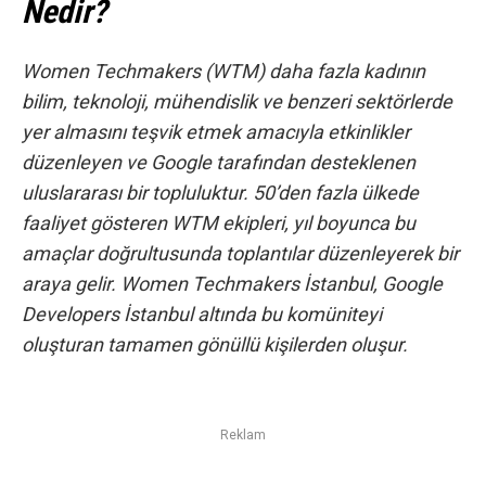
Nedir?
Women Techmakers (WTM) daha fazla kadının
bilim, teknoloji, mühendislik ve benzeri sektörlerde
yer almasını teşvik etmek amacıyla etkinlikler
düzenleyen ve Google tarafından desteklenen
uluslararası bir topluluktur. 50’den fazla ülkede
faaliyet gösteren WTM ekipleri, yıl boyunca bu
amaçlar doğrultusunda toplantılar düzenleyerek bir
araya gelir. Women Techmakers İstanbul, Google
Developers İstanbul altında bu komüniteyi
oluşturan tamamen gönüllü kişilerden oluşur.
Reklam