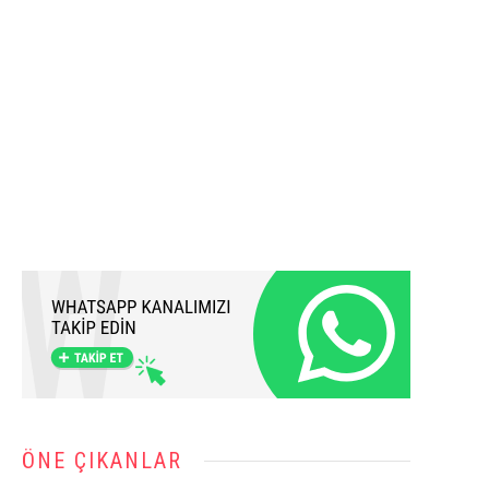
ÖNE ÇIKANLAR