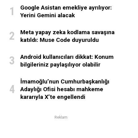
Google Asistan emekliye ayrılıyor:
Yerini Gemini alacak
Meta yapay zeka kodlama savaşına
katıldı: Muse Code duyuruldu
Android kullanıcıları dikkat: Konum
bilgileriniz paylaşılıyor olabilir
İmamoğlu’nun Cumhurbaşkanlığı
Adaylığı Ofisi hesabı mahkeme
kararıyla X’te engellendi
Reklam