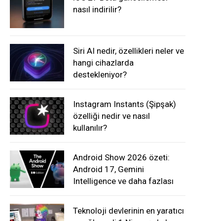
nasıl indirilir?
Siri AI nedir, özellikleri neler ve
hangi cihazlarda
destekleniyor?
Instagram Instants (Şipşak)
özelliği nedir ve nasıl
kullanılır?
Android Show 2026 özeti:
Android 17, Gemini
Intelligence ve daha fazlası
Teknoloji devlerinin en yaratıcı