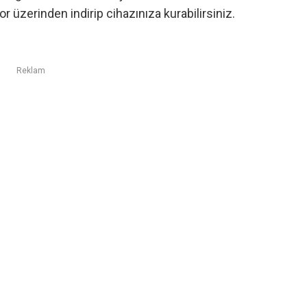
or
üzerinden indirip cihazınıza kurabilirsiniz.
Reklam