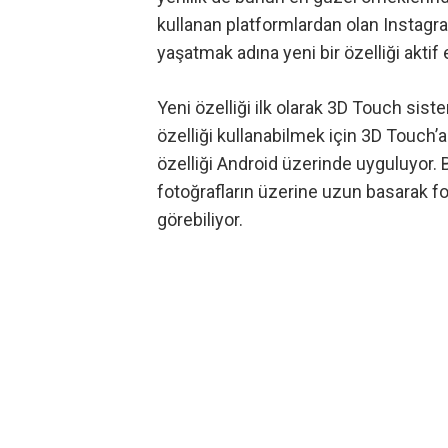
kullanan platformlardan olan
Instagr
yaşatmak adına yeni bir özelliği aktif 
Yeni özelliği ilk olarak 3D Touch siste
özelliği kullanabilmek için 3D Touch’a
özelliği Android üzerinde uyguluyor. 
fotoğrafların üzerine uzun basarak 
görebiliyor.