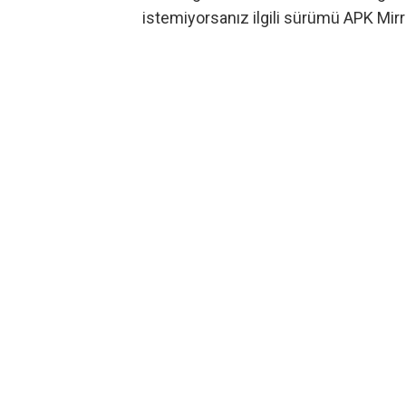
istemiyorsanız ilgili sürümü
APK Mirr