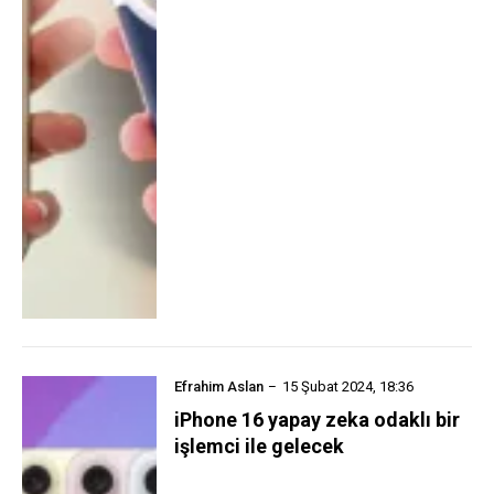
Efrahim Aslan
15 Şubat 2024, 18:36
iPhone 16 yapay zeka odaklı bir
işlemci ile gelecek