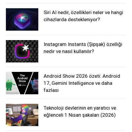
Siri AI nedir, özellikleri neler ve hangi
cihazlarda destekleniyor?
Instagram Instants (Şipşak) özelliği
nedir ve nasıl kullanılır?
Android Show 2026 özeti: Android
17, Gemini Intelligence ve daha
fazlası
Teknoloji devlerinin en yaratıcı ve
eğlenceli 1 Nisan şakaları (2026)