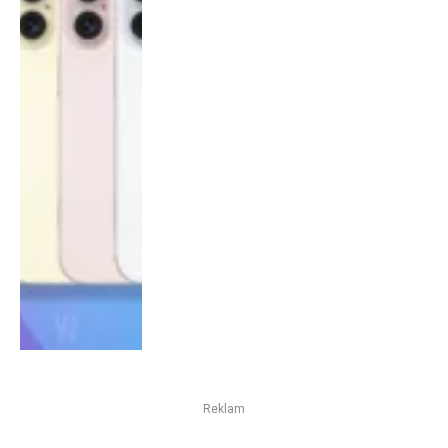
Reklam