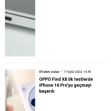
Efrahim Aslan
17 Eylül 2024, 14:49
OPPO Find X8 ilk testlerde
iPhone 16 Pro’yu geçmeyi
başardı