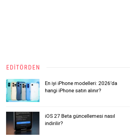
EDITÖRDEN
En iyi iPhone modelleri: 2026’da
hangi iPhone satın alınır?
iOS 27 Beta güncellemesi nasıl
indirilir?