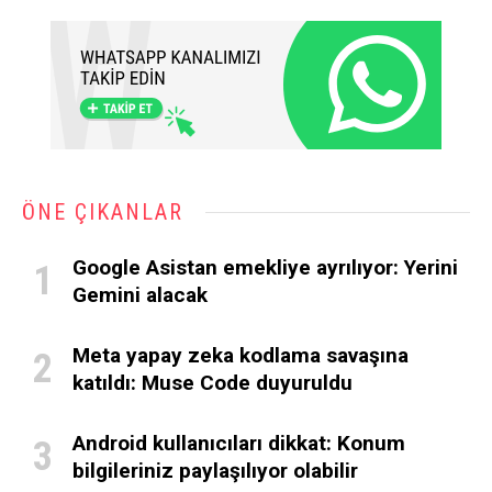
ÖNE ÇIKANLAR
Google Asistan emekliye ayrılıyor: Yerini
Gemini alacak
Meta yapay zeka kodlama savaşına
katıldı: Muse Code duyuruldu
Android kullanıcıları dikkat: Konum
bilgileriniz paylaşılıyor olabilir