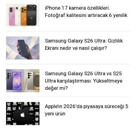
iPhone 17 kamera özellikleri:
Fotoğraf kalitesini artıracak 6 yenilik
Samsung Galaxy S26 Ultra: Gizlilik
Ekranı nedir ve nasıl çalışır?
Samsung Galaxy S26 Ultra vs S25
Ultra karşılaştırması: Yükseltmeye
değer mi?
Apple’ın 2026’da piyasaya süreceği 5
yeni ürün