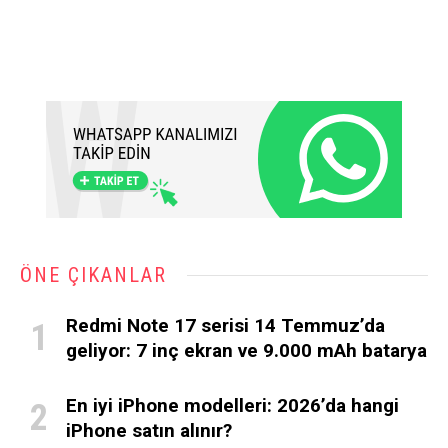
ÖNE ÇIKANLAR
Redmi Note 17 serisi 14 Temmuz’da
geliyor: 7 inç ekran ve 9.000 mAh batarya
En iyi iPhone modelleri: 2026’da hangi
iPhone satın alınır?