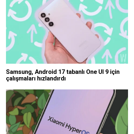
Samsung, Android 17 tabanlı One UI 9 için
çalışmaları hızlandırdı