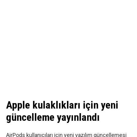
Apple kulaklıkları için yeni
güncelleme yayınlandı
AirPods kullanıcıları için yeni yazılım güncellemesi