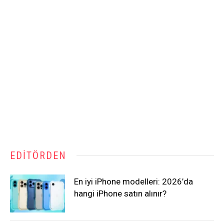
EDITÖRDEN
En iyi iPhone modelleri: 2026’da
hangi iPhone satın alınır?