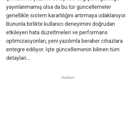
yayınlanmamış olsa da bu tür güncellemeler
genellikle sistem kararlılığını artırmaya odaklanıyor.
Bununla birlikte kullanıcı deneyimini doğrudan
etkileyen hata düzeltmeleri ve performans
optimizasyonları, yeni yazılımla beraber cihazlara
entegre ediliyor. İşte güncellemenin bilinen tüm
detayları…
Reklam