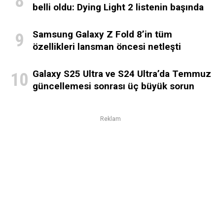
belli oldu: Dying Light 2 listenin başında
Samsung Galaxy Z Fold 8’in tüm
özellikleri lansman öncesi netleşti
Galaxy S25 Ultra ve S24 Ultra’da Temmuz
güncellemesi sonrası üç büyük sorun
Reklam