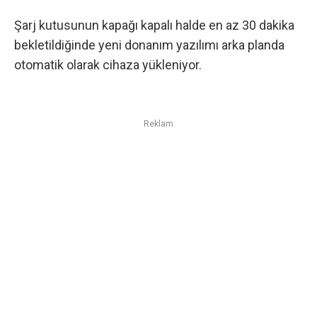
Şarj kutusunun kapağı kapalı halde en az 30 dakika
bekletildiğinde yeni donanım yazılımı arka planda
otomatik olarak cihaza yükleniyor.
Reklam