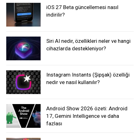
iOS 27 Beta güncellemesi nasıl
indirilir?
Siri AI nedir, özellikleri neler ve hangi
cihazlarda destekleniyor?
Instagram Instants (Şipşak) özelliği
nedir ve nasıl kullanılır?
Android Show 2026 özeti: Android
17, Gemini Intelligence ve daha
fazlası