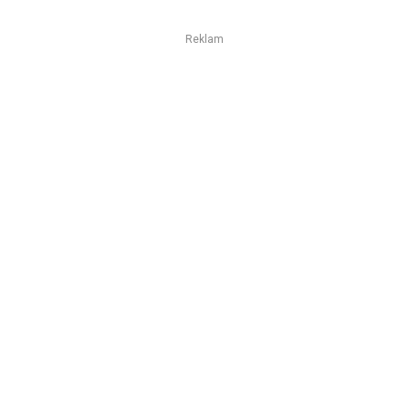
Reklam