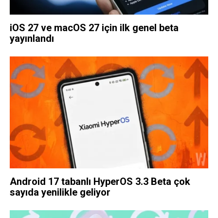
iOS 27 ve macOS 27 için ilk genel beta
yayınlandı
Android 17 tabanlı HyperOS 3.3 Beta çok
sayıda yenilikle geliyor