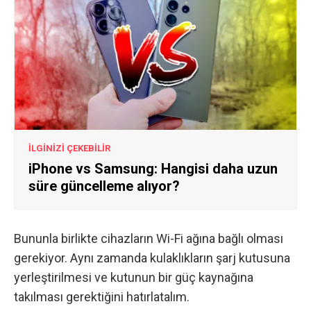
İLGİNİZİ ÇEKEBİLİR
iPhone vs Samsung: Hangisi daha uzun
süre güncelleme alıyor?
Bununla birlikte cihazların Wi-Fi ağına bağlı olması
gerekiyor. Aynı zamanda kulaklıkların şarj kutusuna
yerleştirilmesi ve kutunun bir güç kaynağına
takılması gerektiğini hatırlatalım.