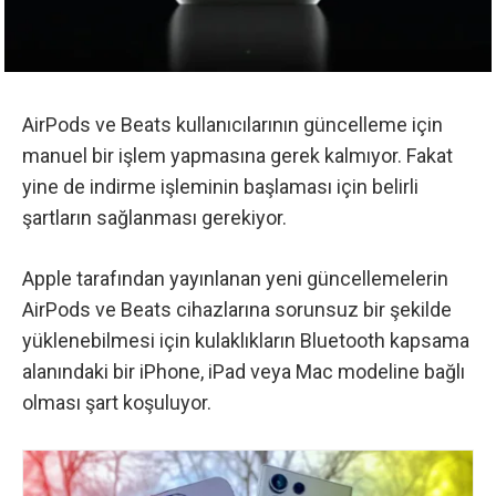
AirPods ve Beats kullanıcılarının güncelleme için
manuel bir işlem yapmasına gerek kalmıyor. Fakat
yine de indirme işleminin başlaması için belirli
şartların sağlanması gerekiyor.
Apple tarafından yayınlanan yeni güncellemelerin
AirPods ve Beats cihazlarına sorunsuz bir şekilde
yüklenebilmesi için kulaklıkların Bluetooth kapsama
alanındaki bir iPhone, iPad veya Mac modeline bağlı
olması şart koşuluyor.