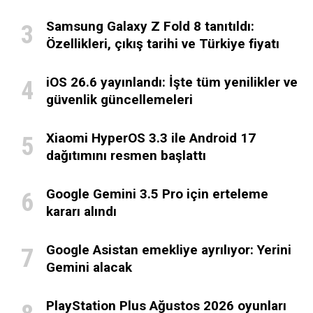
Samsung Galaxy Z Fold 8 tanıtıldı:
Özellikleri, çıkış tarihi ve Türkiye fiyatı
iOS 26.6 yayınlandı: İşte tüm yenilikler ve
güvenlik güncellemeleri
Xiaomi HyperOS 3.3 ile Android 17
dağıtımını resmen başlattı
Google Gemini 3.5 Pro için erteleme
kararı alındı
Google Asistan emekliye ayrılıyor: Yerini
Gemini alacak
PlayStation Plus Ağustos 2026 oyunları