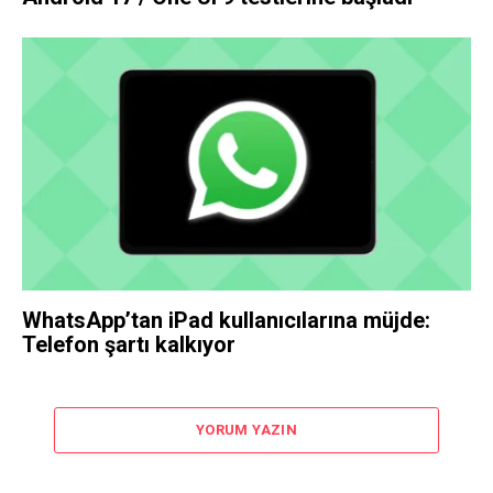
WhatsApp’tan iPad kullanıcılarına müjde:
Telefon şartı kalkıyor
YORUM YAZIN