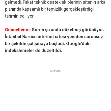
gelmedi. Fakat teknik destek ekiplerinin sitenin arka
planında kapsamlı bir temizlik gerçekleştirdiği
tahmin ediliyor.
Güncelleme:
Sorun şu anda düzelmiş görünüyor.
İstanbul Barosu internet sitesi yeniden sorunsuz
bir şekilde çalışmaya başladı. Google’daki
indekslemeler de düzeltildi.
Reklam