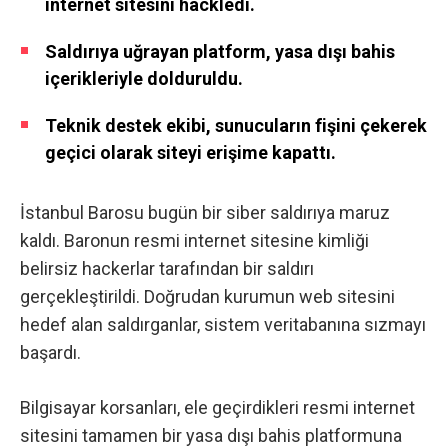
internet sitesini hackledi.
Saldırıya uğrayan platform, yasa dışı bahis
içerikleriyle dolduruldu.
Teknik destek ekibi, sunucuların fişini çekerek
geçici olarak siteyi erişime kapattı.
İstanbul Barosu bugün bir siber saldırıya maruz
kaldı. Baronun resmi internet sitesine kimliği
belirsiz hackerlar tarafından bir saldırı
gerçekleştirildi. Doğrudan kurumun web sitesini
hedef alan saldırganlar, sistem veritabanına sızmayı
başardı.
Bilgisayar korsanları, ele geçirdikleri resmi internet
sitesini tamamen bir yasa dışı bahis platformuna