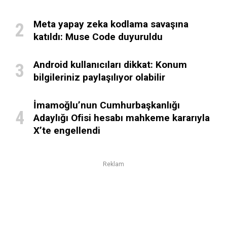
Meta yapay zeka kodlama savaşına
katıldı: Muse Code duyuruldu
Android kullanıcıları dikkat: Konum
bilgileriniz paylaşılıyor olabilir
İmamoğlu’nun Cumhurbaşkanlığı
Adaylığı Ofisi hesabı mahkeme kararıyla
X’te engellendi
Reklam