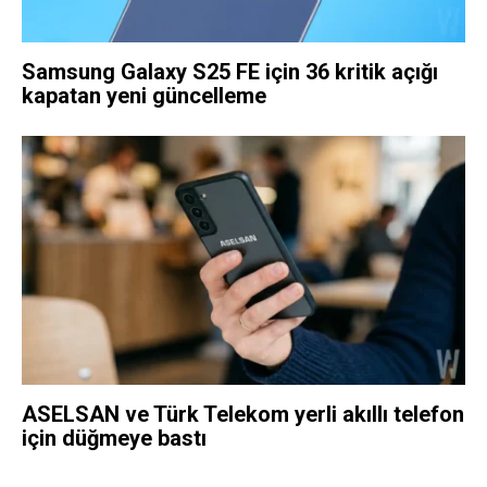
Samsung Galaxy S25 FE için 36 kritik açığı
kapatan yeni güncelleme
ASELSAN ve Türk Telekom yerli akıllı telefon
için düğmeye bastı