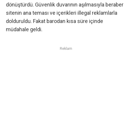
dönüştürdü. Güvenlik duvarının aşılmasıyla beraber
sitenin ana teması ve içerikleri illegal reklamlarla
dolduruldu. Fakat barodan kısa süre içinde
müdahale geldi.
Reklam