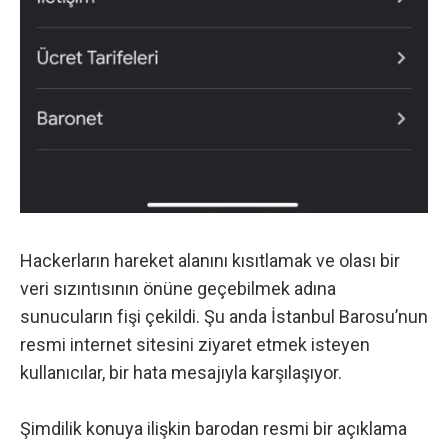
Hackerların hareket alanını kısıtlamak ve olası bir
veri sızıntısının önüne geçebilmek adına
sunucuların fişi çekildi. Şu anda İstanbul Barosu’nun
resmi internet sitesini ziyaret etmek isteyen
kullanıcılar, bir hata mesajıyla karşılaşıyor.
Şimdilik konuya ilişkin barodan resmi bir açıklama