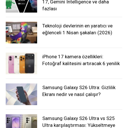
17, Gemini Intelligence ve daha
fazlası
Teknoloji devlerinin en yaratıcı ve
eğlenceli 1 Nisan şakaları (2026)
iPhone 17 kamera özellikleri:
Fotoğraf kalitesini artıracak 6 yenilik
Samsung Galaxy S26 Ultra: Gizlilik
Ekranı nedir ve nasıl çalışır?
Samsung Galaxy S26 Ultra vs S25
Ultra karşılaştırması: Yükseltmeye