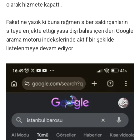
olarak hizmete kapattı.
Fakat ne yazık ki buna rağmen siber saldırganların
siteye enjekte ettiği yasa dışı bahis içerikleri Google
arama motoru indekslerinde aktif bir şekilde
listelenmeye devam ediyor.