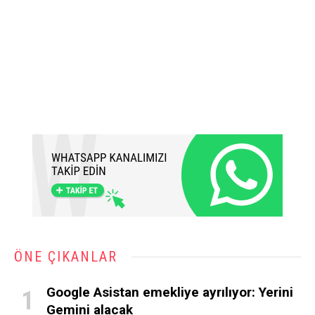
ÖNE ÇIKANLAR
Google Asistan emekliye ayrılıyor: Yerini
Gemini alacak