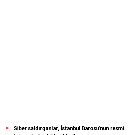
Siber saldırganlar, İstanbul Barosu'nun resmi