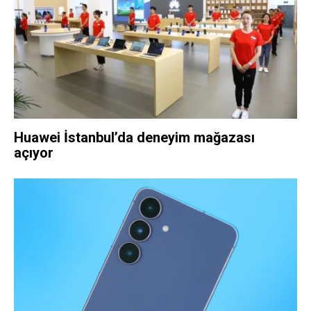
Huawei İstanbul’da deneyim mağazası
açıyor