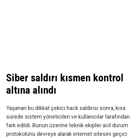
Siber saldırı kısmen kontrol
altına alındı
Yaşanan bu dikkat çekici hack saldırısı sonra, kısa
sürede sistem yöneticileri ve kullanıcılar tarafından
fark edildi. Bunun üzerine teknik ekipler acil durum
protokolünü devreye alarak internet sitesini geçici