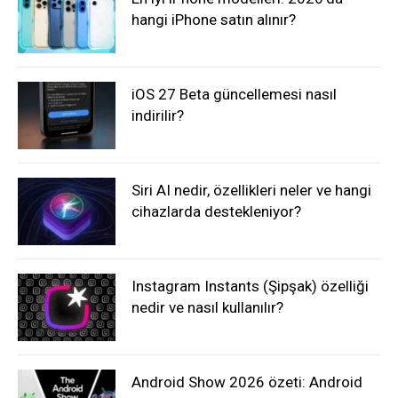
hangi iPhone satın alınır?
iOS 27 Beta güncellemesi nasıl
indirilir?
Siri AI nedir, özellikleri neler ve hangi
cihazlarda destekleniyor?
Instagram Instants (Şipşak) özelliği
nedir ve nasıl kullanılır?
Android Show 2026 özeti: Android