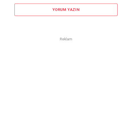
YORUM YAZIN
Reklam