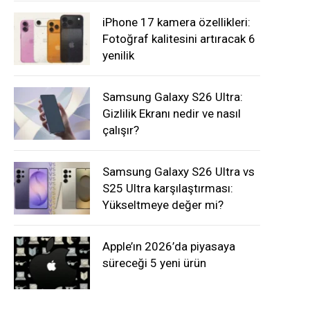
iPhone 17 kamera özellikleri:
Fotoğraf kalitesini artıracak 6
yenilik
Samsung Galaxy S26 Ultra:
Gizlilik Ekranı nedir ve nasıl
çalışır?
Samsung Galaxy S26 Ultra vs
S25 Ultra karşılaştırması:
Yükseltmeye değer mi?
Apple’ın 2026’da piyasaya
süreceği 5 yeni ürün