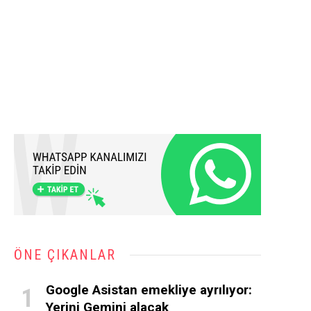
ÖNE ÇIKANLAR
Google Asistan emekliye ayrılıyor:
Yerini Gemini alacak