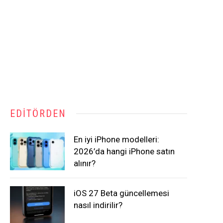
EDITÖRDEN
En iyi iPhone modelleri:
2026’da hangi iPhone satın
alınır?
iOS 27 Beta güncellemesi
nasıl indirilir?