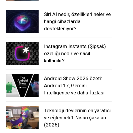
Siri AI nedir, özellikleri neler ve
hangi cihazlarda
destekleniyor?
Instagram Instants (Şipşak)
özelliği nedir ve nasıl
kullanılır?
Android Show 2026 özeti:
Android 17, Gemini
Intelligence ve daha fazlası
Teknoloji devlerinin en yaratıcı
ve eğlenceli 1 Nisan şakaları
(2026)