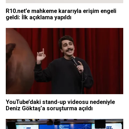
R10.net’e mahkeme kararıyla erişim engeli
geldi: İlk açıklama yapıldı
YouTube’daki stand-up videosu nedeniyle
Deniz Göktaş’a soruşturma açıldı