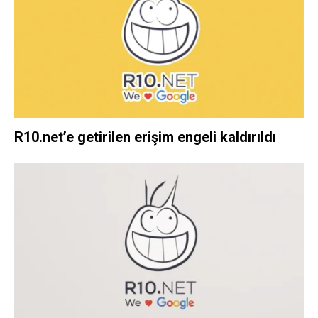
R10.net’e getirilen erişim engeli kaldırıldı