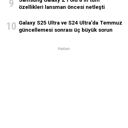
özellikleri lansman öncesi netleşti
Galaxy S25 Ultra ve S24 Ultra’da Temmuz
güncellemesi sonrası üç büyük sorun
Reklam