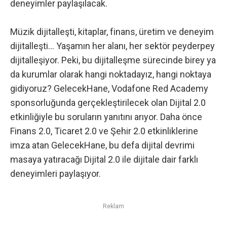
deneyimler paylaşılacak.
Müzik dijitalleşti, kitaplar, finans, üretim ve deneyim
dijitalleşti… Yaşamın her alanı, her sektör peyderpey
dijitalleşiyor. Peki, bu dijitalleşme sürecinde birey ya
da kurumlar olarak hangi noktadayız, hangi noktaya
gidiyoruz? GelecekHane, Vodafone Red Academy
sponsorluğunda gerçekleştirilecek olan Dijital 2.0
etkinliğiyle bu soruların yanıtını arıyor. Daha önce
Finans 2.0, Ticaret 2.0 ve Şehir 2.0 etkinliklerine
imza atan GelecekHane, bu defa dijital devrimi
masaya yatıracağı Dijital 2.0 ile dijitale dair farklı
deneyimleri paylaşıyor.
Reklam