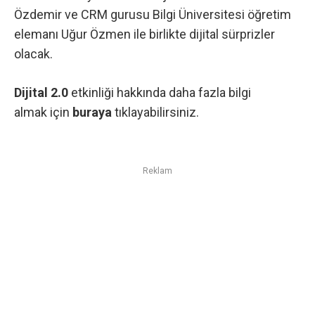
Özdemir ve CRM gurusu Bilgi Üniversitesi öğretim
elemanı Uğur Özmen ile birlikte dijital sürprizler
olacak.
Dijital 2.0
etkinliği hakkında daha fazla bilgi
almak için
buraya
tıklayabilirsiniz.
Reklam