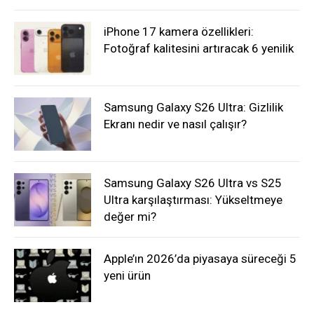
iPhone 17 kamera özellikleri:
Fotoğraf kalitesini artıracak 6 yenilik
Samsung Galaxy S26 Ultra: Gizlilik
Ekranı nedir ve nasıl çalışır?
Samsung Galaxy S26 Ultra vs S25
Ultra karşılaştırması: Yükseltmeye
değer mi?
Apple’ın 2026’da piyasaya süreceği 5
yeni ürün