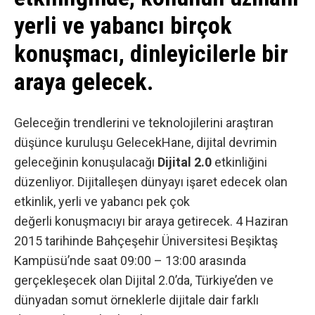
yerli ve yabancı birçok
konuşmacı, dinleyicilerle bir
araya gelecek.
Geleceğin trendlerini ve teknolojilerini araştıran
düşünce kuruluşu GelecekHane, dijital devrimin
geleceğinin konuşulacağı
Dijital 2.0
etkinliğini
düzenliyor. Dijitalleşen dünyayı işaret edecek olan
etkinlik, yerli ve yabancı pek çok
değerli konuşmacıyı bir araya getirecek. 4 Haziran
2015 tarihinde Bahçeşehir Üniversitesi Beşiktaş
Kampüsü’nde saat 09:00 – 13:00 arasında
gerçekleşecek olan Dijital 2.0’da, Türkiye’den ve
dünyadan somut örneklerle dijitale dair farklı