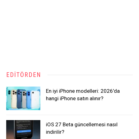
EDITÖRDEN
En iyi iPhone modelleri: 2026’da
hangi iPhone satın alınır?
iOS 27 Beta güncellemesi nasıl
indirilir?