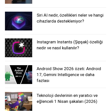
Siri AI nedir, özellikleri neler ve hangi
cihazlarda destekleniyor?
Instagram Instants (Şipşak) özelliği
nedir ve nasıl kullanılır?
Android Show 2026 özeti: Android
17, Gemini Intelligence ve daha
fazlası
Teknoloji devlerinin en yaratıcı ve
eğlenceli 1 Nisan şakaları (2026)