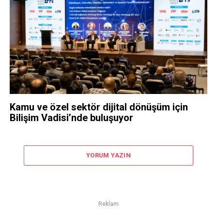
Kamu ve özel sektör dijital dönüşüm için
Bilişim Vadisi’nde buluşuyor
YORUM YAZIN
Reklam