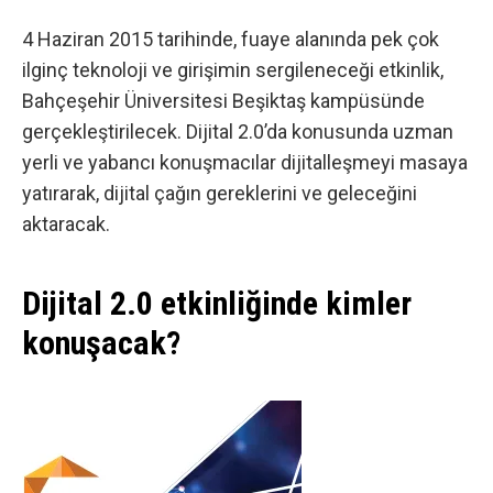
4 Haziran 2015 tarihinde, fuaye alanında pek çok
ilginç teknoloji ve girişimin sergileneceği etkinlik,
Bahçeşehir Üniversitesi Beşiktaş kampüsünde
gerçekleştirilecek. Dijital 2.0’da konusunda uzman
yerli ve yabancı konuşmacılar dijitalleşmeyi masaya
yatırarak, dijital çağın gereklerini ve geleceğini
aktaracak.
Dijital 2.0 etkinliğinde kimler
konuşacak?