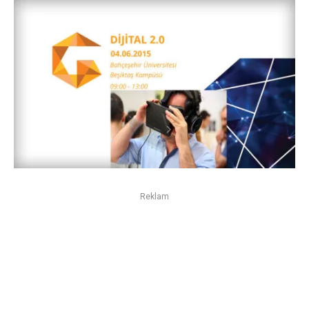
Reklam