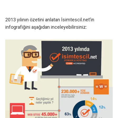
2013 yılının özetini anlatan İsimtescil.net’in
infografiğini aşağıdan inceleyebilirsiniz: