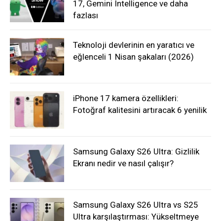
17, Gemini Intelligence ve daha
fazlası
Teknoloji devlerinin en yaratıcı ve
eğlenceli 1 Nisan şakaları (2026)
iPhone 17 kamera özellikleri:
Fotoğraf kalitesini artıracak 6 yenilik
Samsung Galaxy S26 Ultra: Gizlilik
Ekranı nedir ve nasıl çalışır?
Samsung Galaxy S26 Ultra vs S25
Ultra karşılaştırması: Yükseltmeye