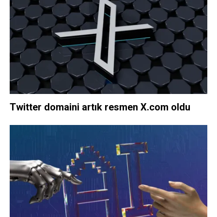
Twitter domaini artık resmen X.com oldu