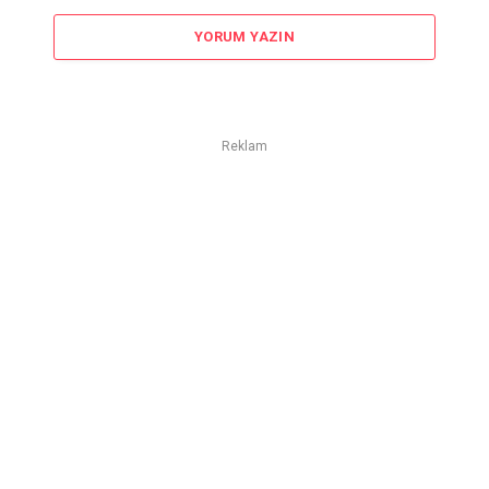
YORUM YAZIN
Reklam