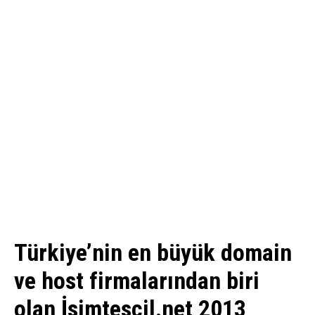
Türkiye’nin en büyük domain
ve host firmalarından biri
olan İsimtescil.net 2013