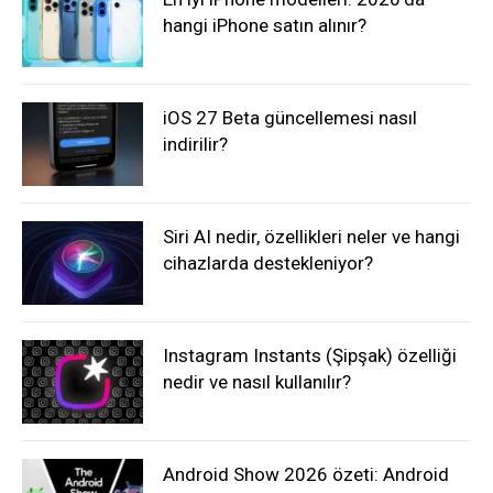
hangi iPhone satın alınır?
iOS 27 Beta güncellemesi nasıl
indirilir?
Siri AI nedir, özellikleri neler ve hangi
cihazlarda destekleniyor?
Instagram Instants (Şipşak) özelliği
nedir ve nasıl kullanılır?
Android Show 2026 özeti: Android