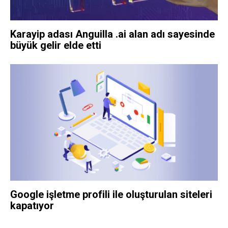
Karayip adası Anguilla .ai alan adı sayesinde
büyük gelir elde etti
Google işletme profili ile oluşturulan siteleri
kapatıyor