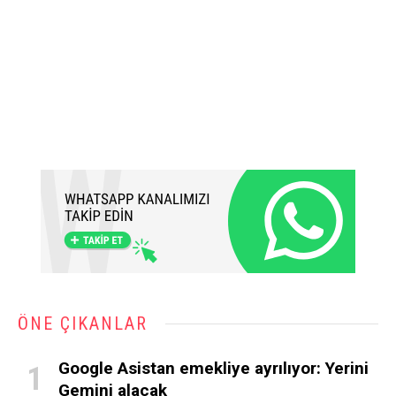
ÖNE ÇIKANLAR
Google Asistan emekliye ayrılıyor: Yerini
Gemini alacak