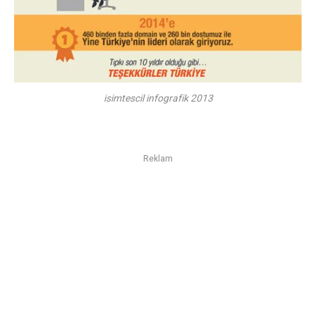
isimtescil infografik 2013
Reklam