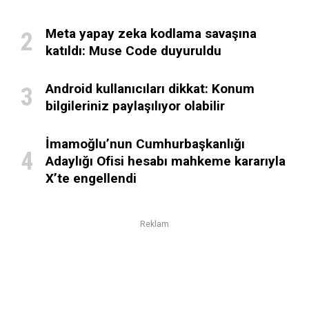
Meta yapay zeka kodlama savaşına
katıldı: Muse Code duyuruldu
Android kullanıcıları dikkat: Konum
bilgileriniz paylaşılıyor olabilir
İmamoğlu’nun Cumhurbaşkanlığı
Adaylığı Ofisi hesabı mahkeme kararıyla
X’te engellendi
Reklam