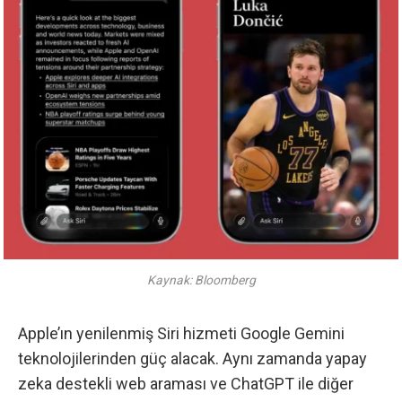
Kaynak: Bloomberg
Apple’ın yenilenmiş Siri hizmeti Google Gemini
teknolojilerinden
güç alacak. Aynı zamanda yapay
zeka destekli web araması ve ChatGPT ile diğer