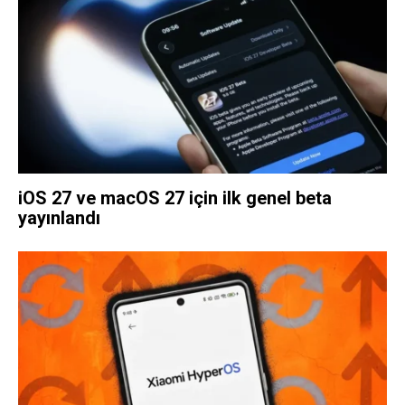
iOS 27 ve macOS 27 için ilk genel beta
yayınlandı