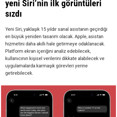
yeni Siri’nin ilk görüntüleri
sızdı
Yeni Siri, yaklaşık 15 yıldır sanal asistanın geçirdiği
en büyük yeniden tasarım olacak. Apple, asistan
hizmetini daha akıllı hale getirmeye odaklanacak.
Platform ekran içeriğini analiz edebilecek,
kullanıcının kişisel verilerini dikkate alabilecek ve
uygulamalarda karmaşık görevleri yerine
getirebilecek.