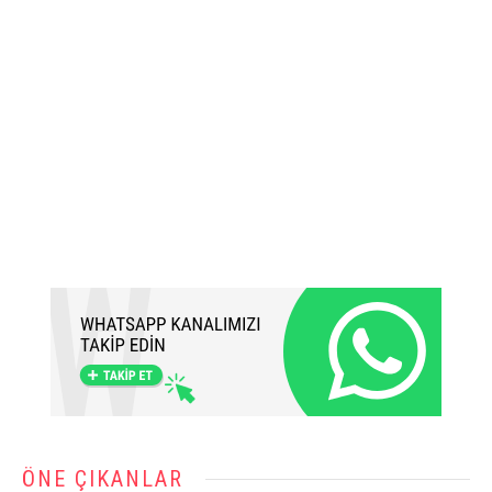
ÖNE ÇIKANLAR