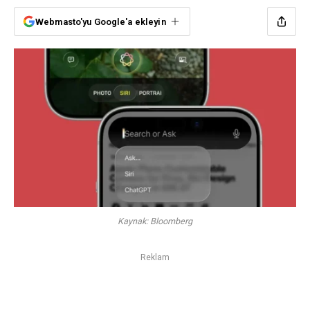
Webmasto'yu Google'a ekleyin
Kaynak: Bloomberg
Reklam