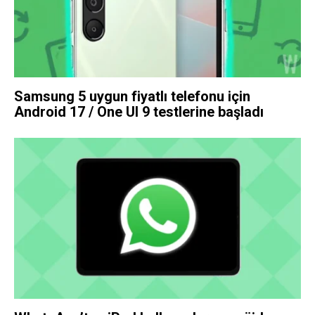
Samsung 5 uygun fiyatlı telefonu için
Android 17 / One UI 9 testlerine başladı