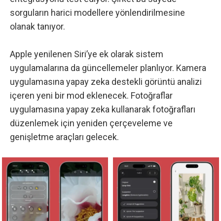
sorguların harici modellere yönlendirilmesine
olanak tanıyor.
Apple yenilenen Siri’ye ek olarak sistem
uygulamalarına da güncellemeler planlıyor. Kamera
uygulamasına yapay zeka destekli görüntü analizi
içeren yeni bir mod eklenecek. Fotoğraflar
uygulamasına yapay zeka kullanarak fotoğrafları
düzenlemek için yeniden çerçeveleme ve
genişletme araçları gelecek.