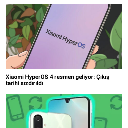
Xiaomi HyperOS 4 resmen geliyor: Çıkış
tarihi sızdırıldı