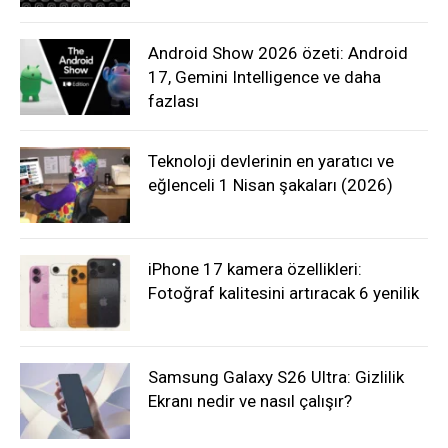
Android Show 2026 özeti: Android
17, Gemini Intelligence ve daha
fazlası
Teknoloji devlerinin en yaratıcı ve
eğlenceli 1 Nisan şakaları (2026)
iPhone 17 kamera özellikleri:
Fotoğraf kalitesini artıracak 6 yenilik
Samsung Galaxy S26 Ultra: Gizlilik
Ekranı nedir ve nasıl çalışır?