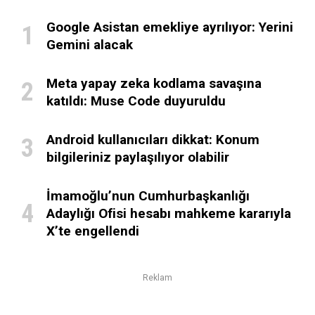
Google Asistan emekliye ayrılıyor: Yerini
Gemini alacak
Meta yapay zeka kodlama savaşına
katıldı: Muse Code duyuruldu
Android kullanıcıları dikkat: Konum
bilgileriniz paylaşılıyor olabilir
İmamoğlu’nun Cumhurbaşkanlığı
Adaylığı Ofisi hesabı mahkeme kararıyla
X’te engellendi
Reklam