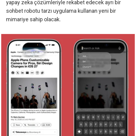
yapay zeka çözümleriyle rekabet edecek ayrı bir
sohbet robotu tarzı uygulama kullanan yeni bir
mimariye sahip olacak.