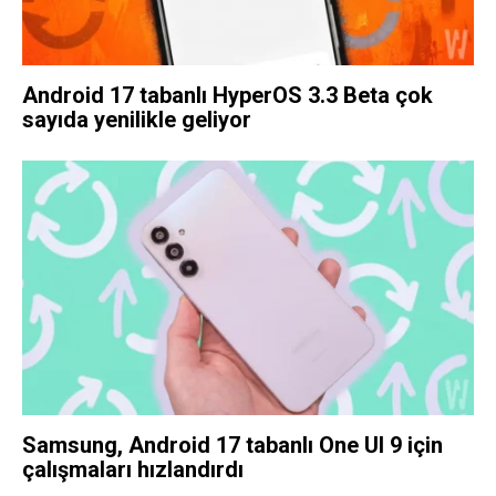
Android 17 tabanlı HyperOS 3.3 Beta çok
sayıda yenilikle geliyor
Samsung, Android 17 tabanlı One UI 9 için
çalışmaları hızlandırdı