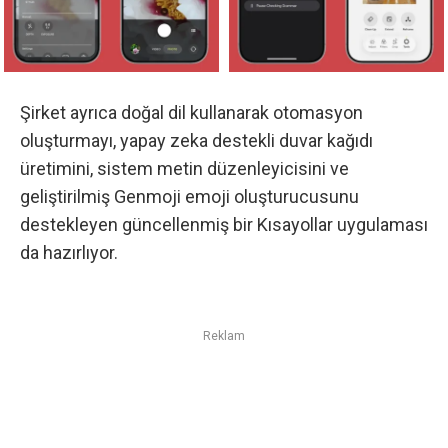
Şirket ayrıca doğal dil kullanarak otomasyon
oluşturmayı, yapay zeka destekli duvar kağıdı
üretimini, sistem metin düzenleyicisini ve
geliştirilmiş Genmoji emoji oluşturucusunu
destekleyen güncellenmiş bir Kısayollar uygulaması
da hazırlıyor.
Reklam