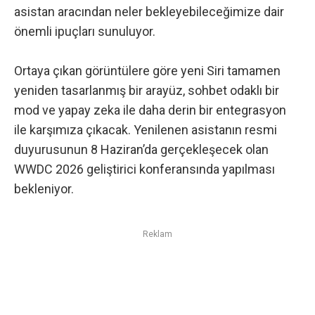
asistan aracından neler bekleyebileceğimize dair
önemli ipuçları sunuluyor.
Ortaya çıkan görüntülere göre yeni Siri tamamen
yeniden tasarlanmış bir arayüz, sohbet odaklı bir
mod ve yapay zeka ile daha derin bir entegrasyon
ile karşımıza çıkacak. Yenilenen asistanın resmi
duyurusunun
8 Haziran’da gerçekleşecek olan
WWDC 2026 geliştirici konferansında
yapılması
bekleniyor.
Reklam