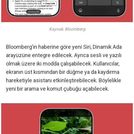
Kaynak: Bloomberg
Bloomberg’in haberine göre
yeni Siri, Dinamik Ada
arayüzüne entegre edilecek. Ayrıca sesli ve yazılı
olmak üzere iki modda çalışabilecek. Kullanıcılar,
ekranın üst kısmından bir düğme ya da kaydırma
hareketiyle asistanı etkinleştirebilecek. Böylelikle
yeni bir arama ve komut çubuğu açabilecek.