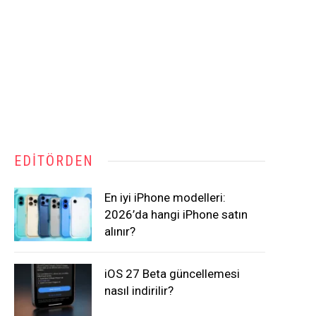
EDITÖRDEN
En iyi iPhone modelleri:
2026’da hangi iPhone satın
alınır?
iOS 27 Beta güncellemesi
nasıl indirilir?