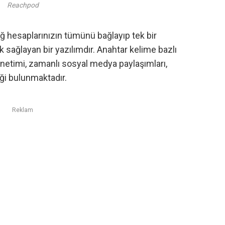
Reachpod
ğ hesaplarınızın tümünü bağlayıp tek bir
sağlayan bir yazılımdır. Anahtar kelime bazlı
yönetimi, zamanlı sosyal medya paylaşımları,
iği bulunmaktadır.
Reklam