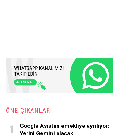
ÖNE ÇIKANLAR
Google Asistan emekliye ayrılıyor:
Yerini Gemini alacak