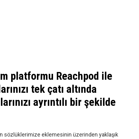
m platformu Reachpod ile
rınızı tek çatı altında
arınızı ayrıntılı bir şekilde
n sözlüklerimize eklemesinin üzerinden yaklaşık