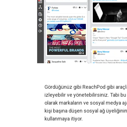
Gördüğünüz gibi ReachPod gibi araç
izleyebilir ve yönetebilirsiniz. Tabi 
olarak markaların ve sosyal medya ajan
kişi başına düşen sosyal ağ üyeliğinin
kullanmaya itiyor.