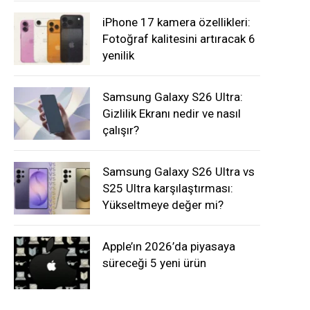
iPhone 17 kamera özellikleri:
Fotoğraf kalitesini artıracak 6
yenilik
Samsung Galaxy S26 Ultra:
Gizlilik Ekranı nedir ve nasıl
çalışır?
Samsung Galaxy S26 Ultra vs
S25 Ultra karşılaştırması:
Yükseltmeye değer mi?
Apple’ın 2026’da piyasaya
süreceği 5 yeni ürün