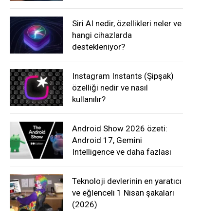
Siri AI nedir, özellikleri neler ve
hangi cihazlarda
destekleniyor?
Instagram Instants (Şipşak)
özelliği nedir ve nasıl
kullanılır?
Android Show 2026 özeti:
Android 17, Gemini
Intelligence ve daha fazlası
Teknoloji devlerinin en yaratıcı
ve eğlenceli 1 Nisan şakaları
(2026)