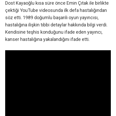
Dost Kayaoğlu kısa süre önce Emin Çıtak ile birlikte
çektiği YouTube videosunda
ilk defa hastalığından
söz etti. 1989 doğumlu başarılı oyun yayıncısı,
hastalığına ilişkin tıbbi detaylar hakkında bilgi verdi.
Kendisine teşhis konduğunu ifade eden yayıncı,
kanser hastalığına yakalandığını ifade etti.