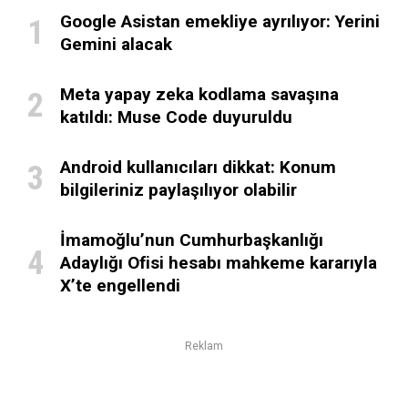
Google Asistan emekliye ayrılıyor: Yerini
Gemini alacak
Meta yapay zeka kodlama savaşına
katıldı: Muse Code duyuruldu
Android kullanıcıları dikkat: Konum
bilgileriniz paylaşılıyor olabilir
İmamoğlu’nun Cumhurbaşkanlığı
Adaylığı Ofisi hesabı mahkeme kararıyla
X’te engellendi
Reklam