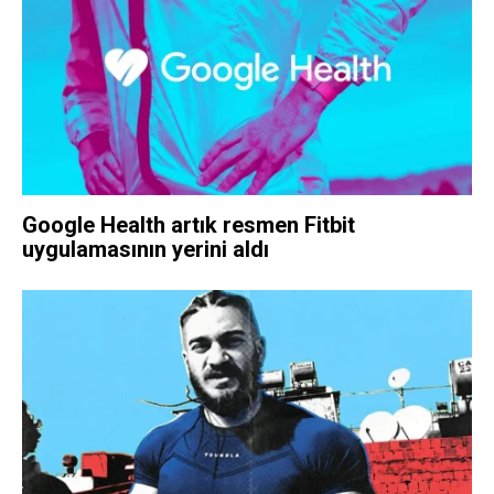
Google Health artık resmen Fitbit
uygulamasının yerini aldı