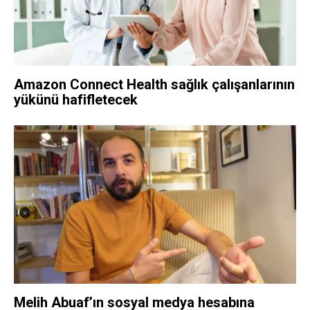
Amazon Connect Health sağlık çalışanlarının
yükünü hafifletecek
Melih Abuaf’ın sosyal medya hesabına