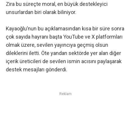
Zira bu süreçte moral, en büyük destekleyici
unsurlardan biri olarak biliniyor.
Kayaoğlu’nun bu açıklamasından kısa bir süre sonra
çok sayıda hayranı başta YouTube ve X platformları
olmak üzere, sevilen yayıncıya geçmiş olsun
dileklerini iletti. Öte yandan sektörde yer alan diğer
içerik üreticileri de sevilen ismin acısını paylaşarak
destek mesajları gönderdi.
Reklam