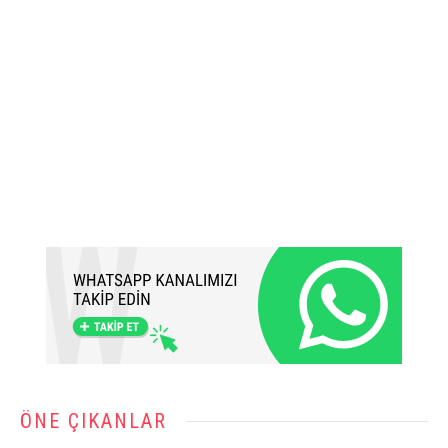
ÖNE ÇIKANLAR