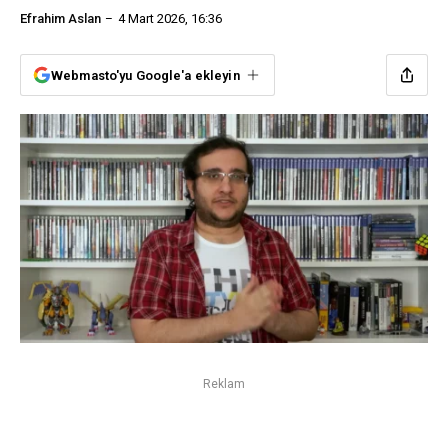
Efrahim Aslan
4 Mart 2026, 16:36
Webmasto'yu Google'a ekleyin
Reklam