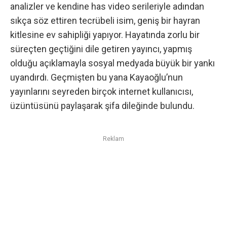
analizler ve kendine has video serileriyle adından
sıkça söz ettiren tecrübeli isim, geniş bir hayran
kitlesine ev sahipliği yapıyor. Hayatında zorlu bir
süreçten geçtiğini dile getiren yayıncı, yapmış
olduğu açıklamayla sosyal medyada büyük bir yankı
uyandırdı. Geçmişten bu yana Kayaoğlu’nun
yayınlarını seyreden birçok internet kullanıcısı,
üzüntüsünü paylaşarak şifa dileğinde bulundu.
Reklam