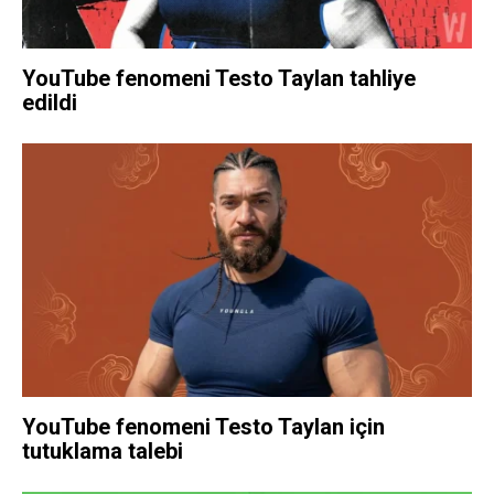
YouTube fenomeni Testo Taylan tahliye
edildi
YouTube fenomeni Testo Taylan için
tutuklama talebi