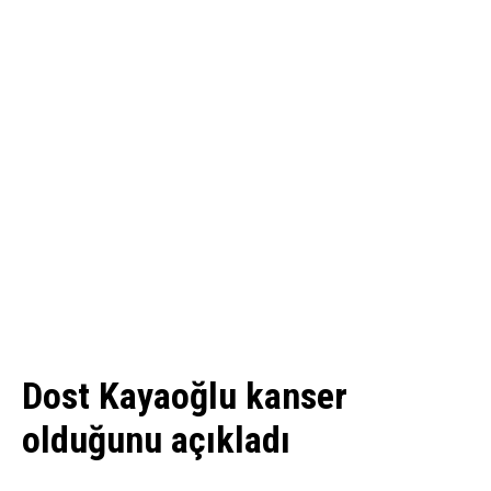
Dost Kayaoğlu kanser
olduğunu açıkladı