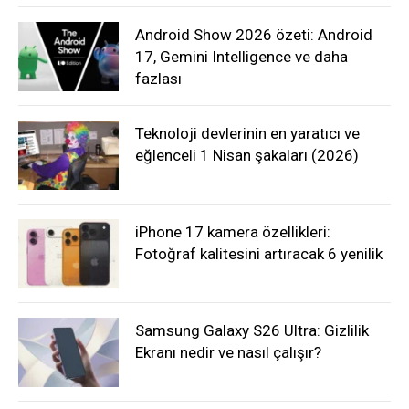
Android Show 2026 özeti: Android
17, Gemini Intelligence ve daha
fazlası
Teknoloji devlerinin en yaratıcı ve
eğlenceli 1 Nisan şakaları (2026)
iPhone 17 kamera özellikleri:
Fotoğraf kalitesini artıracak 6 yenilik
Samsung Galaxy S26 Ultra: Gizlilik
Ekranı nedir ve nasıl çalışır?