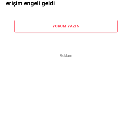
erişim engeli geldi
YORUM YAZIN
Reklam