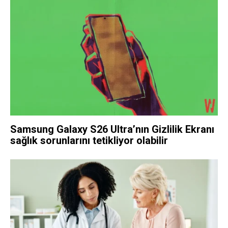
Samsung Galaxy S26 Ultra’nın Gizlilik Ekranı
sağlık sorunlarını tetikliyor olabilir