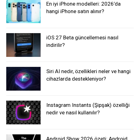
En iyi iPhone modelleri: 2026’da
hangi iPhone satın alınır?
iOS 27 Beta güncellemesi nasıl
indirilir?
Siri AI nedir, özellikleri neler ve hangi
cihazlarda destekleniyor?
Instagram Instants (Şipşak) özelliği
nedir ve nasıl kullanılır?
Android Show 2026 özeti: Android