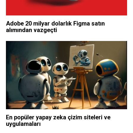
Adobe 20 milyar dolarlık Figma satın
alımından vazgeçti
En popüler yapay zeka çizim siteleri ve
uygulamaları