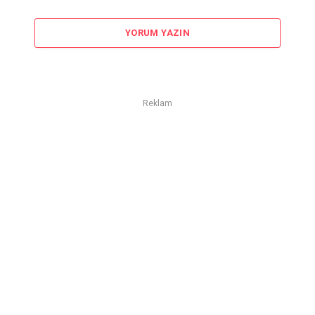
YORUM YAZIN
Reklam