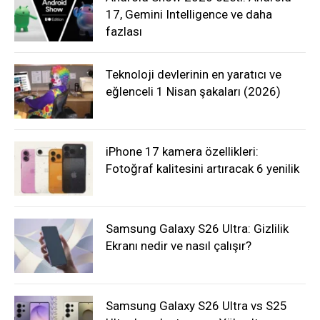
17, Gemini Intelligence ve daha
fazlası
Teknoloji devlerinin en yaratıcı ve
eğlenceli 1 Nisan şakaları (2026)
iPhone 17 kamera özellikleri:
Fotoğraf kalitesini artıracak 6 yenilik
Samsung Galaxy S26 Ultra: Gizlilik
Ekranı nedir ve nasıl çalışır?
Samsung Galaxy S26 Ultra vs S25