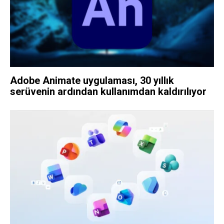
Adobe Animate uygulaması, 30 yıllık
serüvenin ardından kullanımdan kaldırılıyor