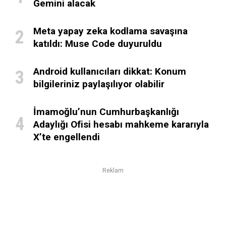
Gemini alacak
Meta yapay zeka kodlama savaşına
katıldı: Muse Code duyuruldu
Android kullanıcıları dikkat: Konum
bilgileriniz paylaşılıyor olabilir
İmamoğlu’nun Cumhurbaşkanlığı
Adaylığı Ofisi hesabı mahkeme kararıyla
X’te engellendi
Reklam