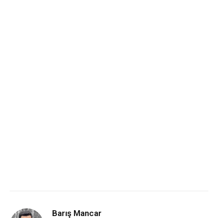
Barış Mancar