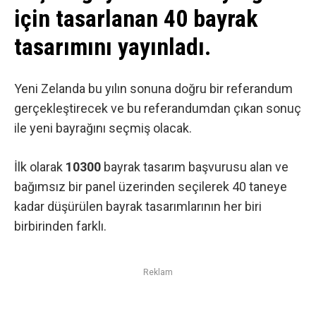
için tasarlanan 40 bayrak
tasarımını yayınladı.
Yeni Zelanda bu yılın sonuna doğru bir referandum
gerçekleştirecek ve bu referandumdan çıkan sonuç
ile yeni bayrağını seçmiş olacak.
İlk olarak
10300
bayrak
tasarım
başvurusu alan ve
bağımsız bir panel üzerinden seçilerek 40 taneye
kadar düşürülen bayrak tasarımlarının her biri
birbirinden farklı.
Reklam