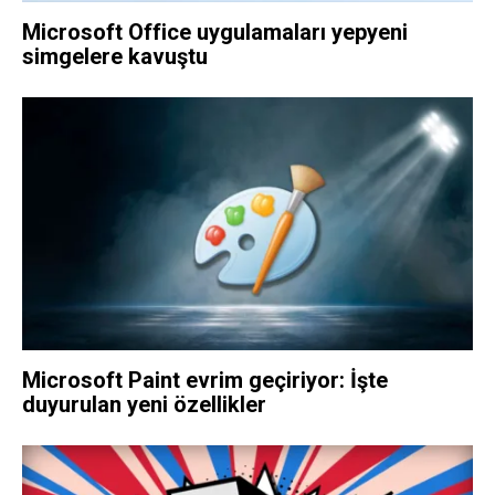
Microsoft Office uygulamaları yepyeni
simgelere kavuştu
Microsoft Paint evrim geçiriyor: İşte
duyurulan yeni özellikler