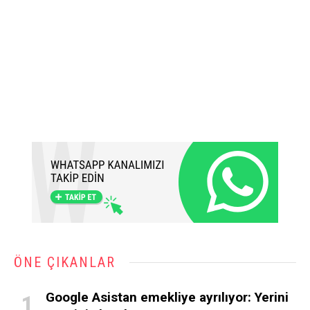
ÖNE ÇIKANLAR
Google Asistan emekliye ayrılıyor: Yerini