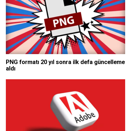
PNG formatı 20 yıl sonra ilk defa güncelleme
aldı