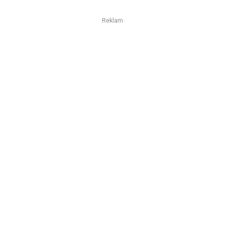
Reklam