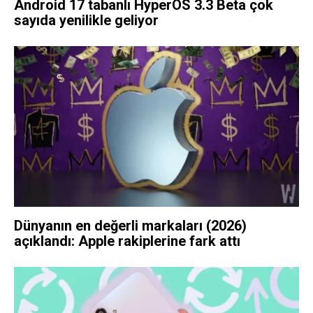
Android 17 tabanlı HyperOS 3.3 Beta çok
sayıda yenilikle geliyor
Dünyanın en değerli markaları (2026)
açıklandı: Apple rakiplerine fark attı