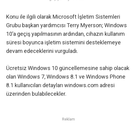
Konu ile ilgili olarak Microsoft İşletim Sistemleri
Grubu başkan yardımcısı Terry Myerson; Windows
10’a geçiş yapılmasının ardından, cihazın kullanım
süresi boyunca işletim sistemini desteklemeye
devam edeceklerini vurguladı.
Ücretsiz Windows 10 güncellemesine sahip olacak
olan Windows 7, Windows 8.1 ve Windows Phone
8.1 kullanıcıları detayları
windows.com
adresi
üzerinden bulabilecekler.
Reklam