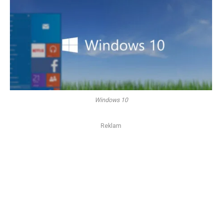
Windows 10
Reklam