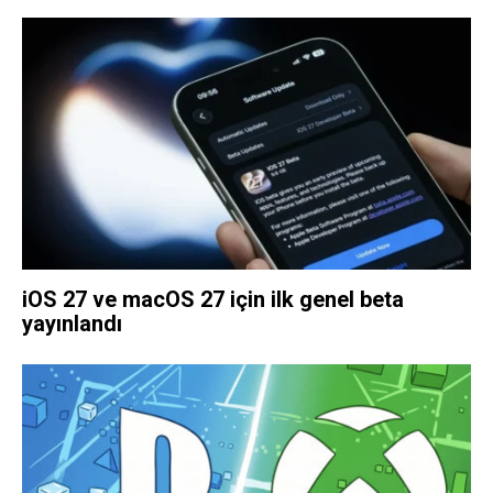
iOS 27 ve macOS 27 için ilk genel beta
yayınlandı