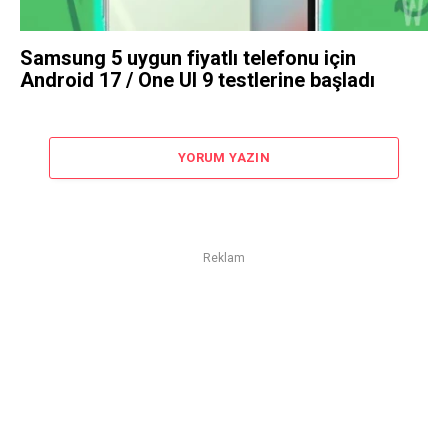
Samsung 5 uygun fiyatlı telefonu için
Android 17 / One UI 9 testlerine başladı
YORUM YAZIN
Reklam