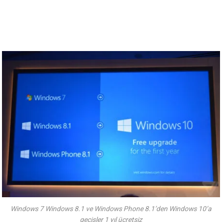
Windows 7 Windows 8.1 ve Windows Phone 8.1’den Windows 10’a
geçişler 1 yıl ücretsiz