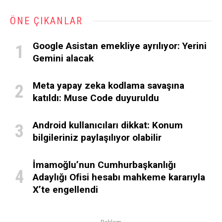
ÖNE ÇIKANLAR
Google Asistan emekliye ayrılıyor: Yerini
Gemini alacak
Meta yapay zeka kodlama savaşına
katıldı: Muse Code duyuruldu
Android kullanıcıları dikkat: Konum
bilgileriniz paylaşılıyor olabilir
İmamoğlu’nun Cumhurbaşkanlığı
Adaylığı Ofisi hesabı mahkeme kararıyla
X’te engellendi