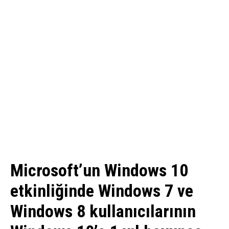
Microsoft’un Windows 10
etkinliğinde Windows 7 ve
Windows 8 kullanıcılarının