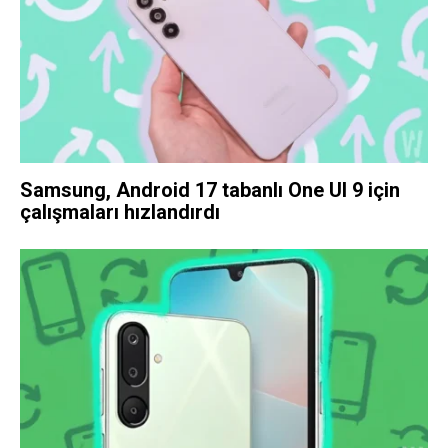
Samsung, Android 17 tabanlı One UI 9 için
çalışmaları hızlandırdı