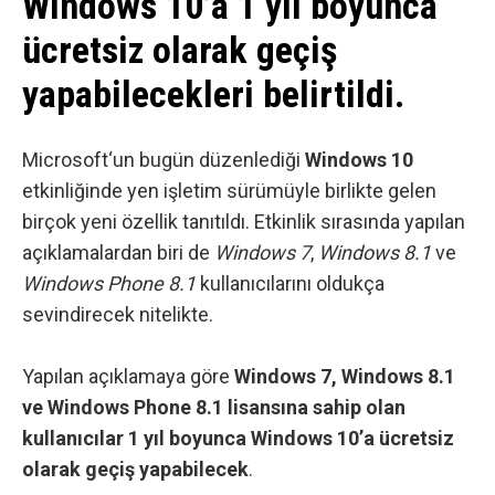
Windows 10’a 1 yıl boyunca
ücretsiz olarak geçiş
yapabilecekleri belirtildi.
Microsoft
‘un bugün düzenlediği
Windows 10
etkinliğinde yen işletim sürümüyle birlikte gelen
birçok yeni özellik tanıtıldı. Etkinlik sırasında yapılan
açıklamalardan biri de
Windows 7
,
Windows 8.1
ve
Windows Phone 8.1
kullanıcılarını oldukça
sevindirecek nitelikte.
Yapılan açıklamaya göre
Windows 7, Windows 8.1
ve Windows Phone 8.1 lisansına sahip olan
kullanıcılar 1 yıl boyunca Windows 10’a ücretsiz
olarak geçiş yapabilecek
.