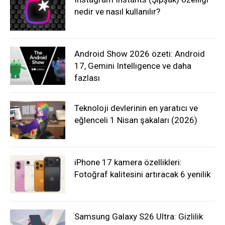
nedir ve nasıl kullanılır?
Android Show 2026 özeti: Android
17, Gemini Intelligence ve daha
fazlası
Teknoloji devlerinin en yaratıcı ve
eğlenceli 1 Nisan şakaları (2026)
iPhone 17 kamera özellikleri:
Fotoğraf kalitesini artıracak 6 yenilik
Samsung Galaxy S26 Ultra: Gizlilik