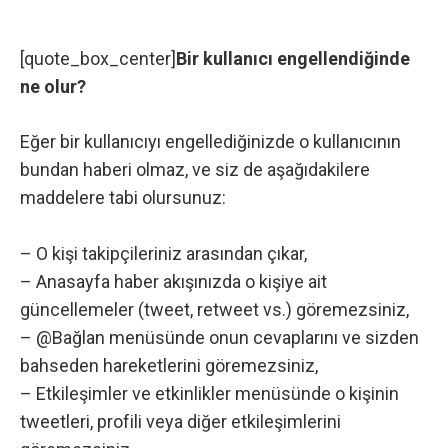
[quote_box_center]
Bir kullanıcı engellendiğinde
ne olur?
Eğer bir kullanıcıyı engellediğinizde o kullanıcının
bundan haberi olmaz, ve siz de aşağıdakilere
maddelere tabi olursunuz:
– O kişi takipçileriniz arasından çıkar,
– Anasayfa haber akışınızda o kişiye ait
güncellemeler (tweet, retweet vs.) göremezsiniz,
– @Bağlan menüsünde onun cevaplarını ve sizden
bahseden hareketlerini göremezsiniz,
– Etkileşimler ve etkinlikler menüsünde o kişinin
tweetleri, profili veya diğer etkileşimlerini