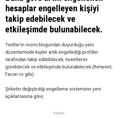
hesaplar engelleyen kişiyi
takip edebilecek ve
etkileşimde bulunabilecek.
Twitter’ın resmi blogundan
duyurduğu
yeni
düzenlemede kişiler artık engellediği profiller
tarafından takip edilebilecek, tweetlerini
görebilecek ve etkileşimde bulunabilecek (Retweet,
Favori vs gibi).
Şirketin değiştirdiği engelleme sisteminin yeni
açıklamasına göre;
Reklam