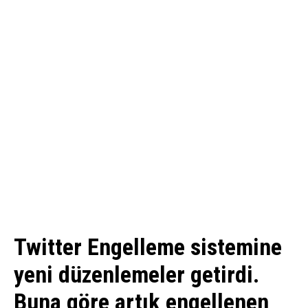
Twitter Engelleme sistemine
yeni düzenlemeler getirdi.
Buna göre artık engellenen