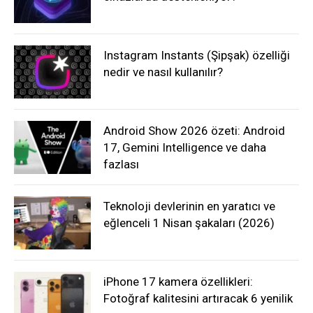
Instagram Instants (Şipşak) özelliği
nedir ve nasıl kullanılır?
Android Show 2026 özeti: Android
17, Gemini Intelligence ve daha
fazlası
Teknoloji devlerinin en yaratıcı ve
eğlenceli 1 Nisan şakaları (2026)
iPhone 17 kamera özellikleri:
Fotoğraf kalitesini artıracak 6 yenilik