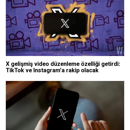
X gelişmiş video düzenleme özelliği getirdi:
TikTok ve Instagram’a rakip olacak