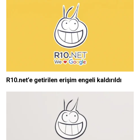
R10.net’e getirilen erişim engeli kaldırıldı