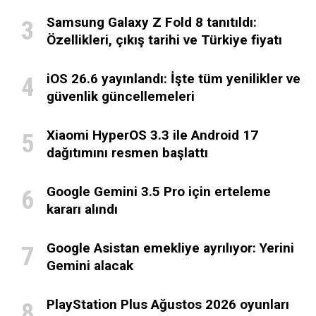
Samsung Galaxy Z Fold 8 tanıtıldı:
Özellikleri, çıkış tarihi ve Türkiye fiyatı
iOS 26.6 yayınlandı: İşte tüm yenilikler ve
güvenlik güncellemeleri
Xiaomi HyperOS 3.3 ile Android 17
dağıtımını resmen başlattı
Google Gemini 3.5 Pro için erteleme
kararı alındı
Google Asistan emekliye ayrılıyor: Yerini
Gemini alacak
PlayStation Plus Ağustos 2026 oyunları