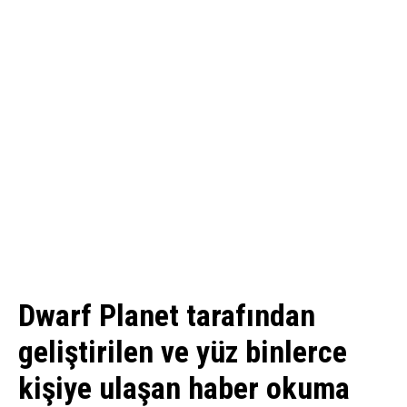
Dwarf Planet tarafından
geliştirilen ve yüz binlerce
kişiye ulaşan haber okuma