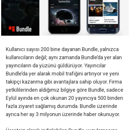
Kullanıcı sayısı 200 bine dayanan Bundle, yalnızca
kullanıcıların değil; aynı zamanda Bundle’da yer alan
yayıncıların da yüzünü güldürüyor. Yayıncılar
Bundle’da yer alarak mobil trafiğini artırıyor ve yeni
takipçi kazanma gibi avantajlara sahip oluyor. Firma
yetkililerinden aldığımız bilgiye göre Bundle, sadece
Eylül ayında en çok okunan 20 yayıncıya 500 binden
fazla ziyaret sağlamış durumda. Bundle üzerinde
ayrıca her ay 3 milyonun üzerinde haber okunuyor.