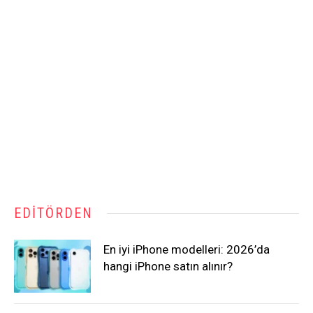
EDITÖRDEN
En iyi iPhone modelleri: 2026’da
hangi iPhone satın alınır?