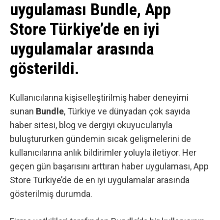
uygulaması Bundle, App
Store Türkiye’de en iyi
uygulamalar arasında
gösterildi.
Kullanıcılarına kişiselleştirilmiş haber deneyimi
sunan
Bundle
, Türkiye ve dünyadan çok sayıda
haber sitesi, blog ve dergiyi okuyucularıyla
buluştururken gündemin sıcak gelişmelerini de
kullanıcılarına anlık bildirimler yoluyla iletiyor. Her
geçen gün başarısını arttıran haber uygulaması, App
Store Türkiye’de de en iyi uygulamalar arasında
gösterilmiş durumda.