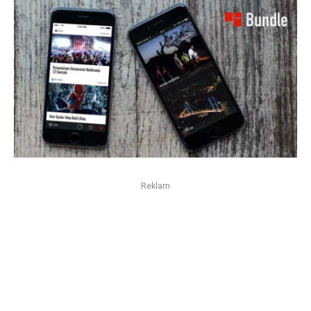
Reklam