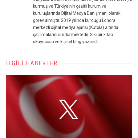
kurmuş ve Türkiye'nin çeşitli kurum ve
kuruluşlarında Dijital Medya Danışmanı olarak
görev almıştır. 2019 yılında kurduğu Londra
merkezli dijital medya ajansı (Kutola) altında
çalışmalarını sürdürmektedir. Sıkı bir kitap
okuyucusu ve kişisel blog yazarıdır.
İLGILI HABERLER