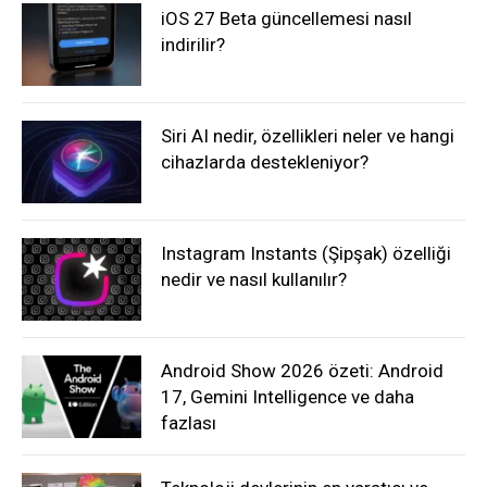
iOS 27 Beta güncellemesi nasıl
indirilir?
Siri AI nedir, özellikleri neler ve hangi
cihazlarda destekleniyor?
Instagram Instants (Şipşak) özelliği
nedir ve nasıl kullanılır?
Android Show 2026 özeti: Android
17, Gemini Intelligence ve daha
fazlası