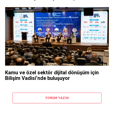
Kamu ve özel sektör dijital dönüşüm için
Bilişim Vadisi’nde buluşuyor
YORUM YAZIN