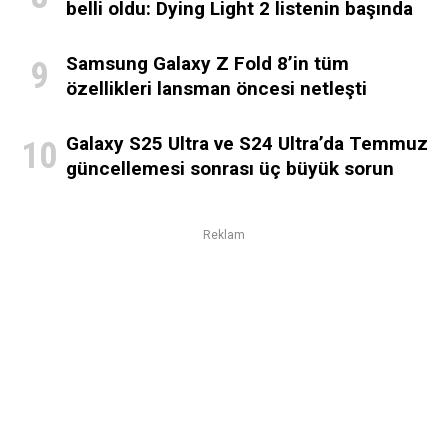
belli oldu: Dying Light 2 listenin başında
Samsung Galaxy Z Fold 8’in tüm
özellikleri lansman öncesi netleşti
Galaxy S25 Ultra ve S24 Ultra’da Temmuz
güncellemesi sonrası üç büyük sorun
Reklam