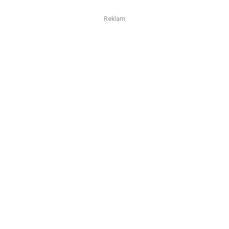
Reklam