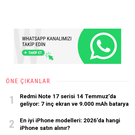
ÖNE ÇIKANLAR
Redmi Note 17 serisi 14 Temmuz’da
geliyor: 7 inç ekran ve 9.000 mAh batarya
En iyi iPhone modelleri: 2026’da hangi
iPhone satın alınır?