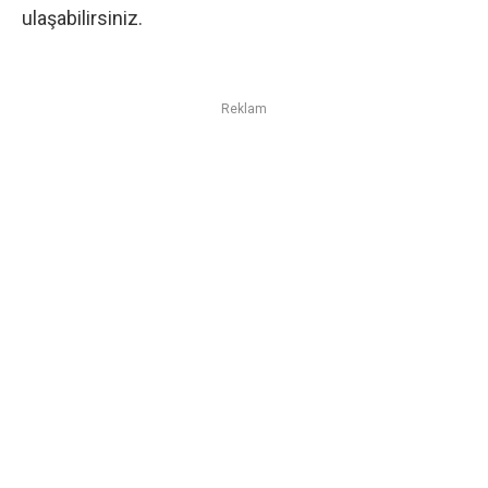
ulaşabilirsiniz.
Reklam