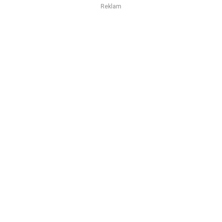
Reklam