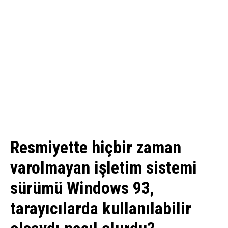
Resmiyette hiçbir zaman
varolmayan işletim sistemi
sürümü Windows 93,
tarayıcılarda kullanılabilir