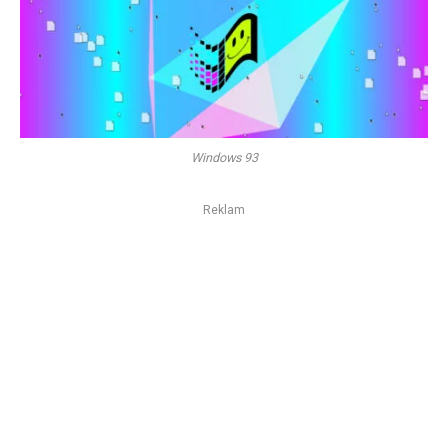
Windows 93
Reklam