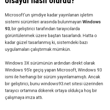
olsaydı nasıl olurdu?
Microsoft
‘un şimdiye kadar yayınlanan işletim
sistemi sürümleri arasında bulunmayan
Windows
93
, bir geliştirici tarafından tarayıcılarda
görüntülenmek üzere baştan tasarlandı. Hatta o
kadar güzel tasarlanmış ki, sistemdeki bazı
uygulamaları çalıştırmak mümkün.
Windows 3X sürümünün ardından direkt olarak
Windows 95’e geçiş yapan Microsoft, Windows 93
ismi ile herhangi bir sürüm yayınlamamıştı. Ancak
bir geliştirici, bunu
windows93.net
sitesi üzerinden
tarayıcı ortamına dökerek ortaya oldukça hoş bir
çalışmaya imza attı.