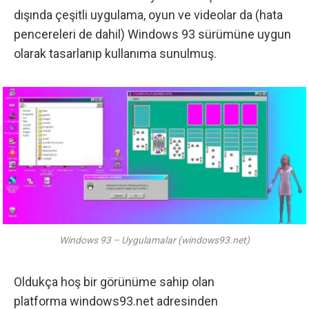
dışında çeşitli uygulama, oyun ve videolar da (hata
pencereleri de dahil) Windows 93 sürümüne uygun
olarak tasarlanıp kullanıma sunulmuş.
Windows 93 – Uygulamalar (windows93.net)
Oldukça hoş bir görünüme sahip olan
platforma
windows93.net
adresinden