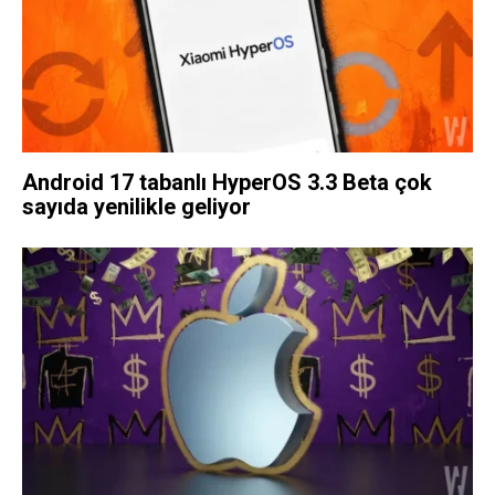
Android 17 tabanlı HyperOS 3.3 Beta çok
sayıda yenilikle geliyor