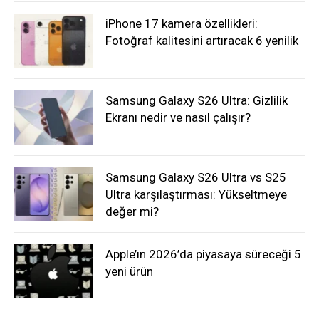
iPhone 17 kamera özellikleri:
Fotoğraf kalitesini artıracak 6 yenilik
Samsung Galaxy S26 Ultra: Gizlilik
Ekranı nedir ve nasıl çalışır?
Samsung Galaxy S26 Ultra vs S25
Ultra karşılaştırması: Yükseltmeye
değer mi?
Apple’ın 2026’da piyasaya süreceği 5
yeni ürün