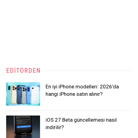
EDITÖRDEN
En iyi iPhone modelleri: 2026’da
hangi iPhone satın alınır?
iOS 27 Beta güncellemesi nasıl
indirilir?