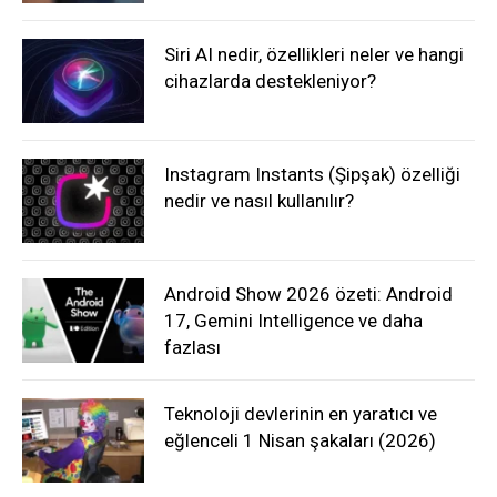
Siri AI nedir, özellikleri neler ve hangi
cihazlarda destekleniyor?
Instagram Instants (Şipşak) özelliği
nedir ve nasıl kullanılır?
Android Show 2026 özeti: Android
17, Gemini Intelligence ve daha
fazlası
Teknoloji devlerinin en yaratıcı ve
eğlenceli 1 Nisan şakaları (2026)