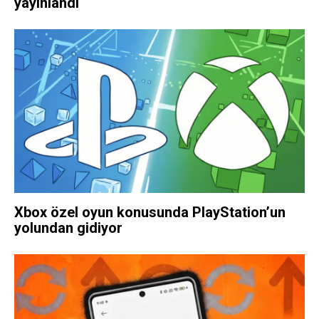
yayınlandı
Xbox özel oyun konusunda PlayStation’un
yolundan gidiyor