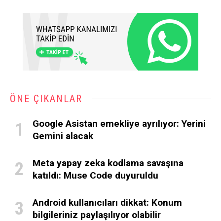
ÖNE ÇIKANLAR
Google Asistan emekliye ayrılıyor: Yerini
Gemini alacak
Meta yapay zeka kodlama savaşına
katıldı: Muse Code duyuruldu
Android kullanıcıları dikkat: Konum
bilgileriniz paylaşılıyor olabilir