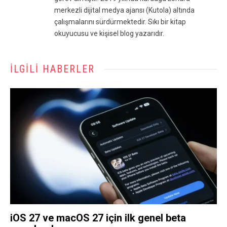
merkezli dijital medya ajansı (Kutola) altında
çalışmalarını sürdürmektedir. Sıkı bir kitap
okuyucusu ve kişisel blog yazarıdır.
İLGILI HABERLER
iOS 27 ve macOS 27 için ilk genel beta