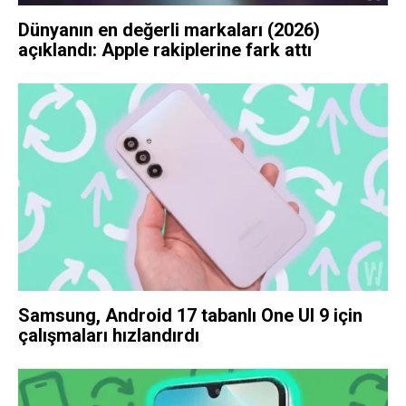
Dünyanın en değerli markaları (2026)
açıklandı: Apple rakiplerine fark attı
Samsung, Android 17 tabanlı One UI 9 için
çalışmaları hızlandırdı