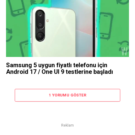
Samsung 5 uygun fiyatlı telefonu için
Android 17 / One UI 9 testlerine başladı
1 YORUMU GÖSTER
Reklam