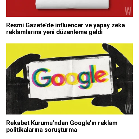
Resmi Gazete’de influencer ve yapay zeka
reklamlarına yeni düzenleme geldi
Rekabet Kurumu’ndan Google’ın reklam
politikalarına soruşturma