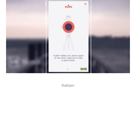
Reklam