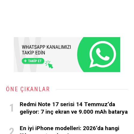
ÖNE ÇIKANLAR
Redmi Note 17 serisi 14 Temmuz’da
geliyor: 7 inç ekran ve 9.000 mAh batarya
En iyi iPhone modelleri: 2026’da hangi