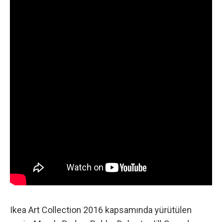
Ikea Art Collection 2016
kapsamında yürütülen