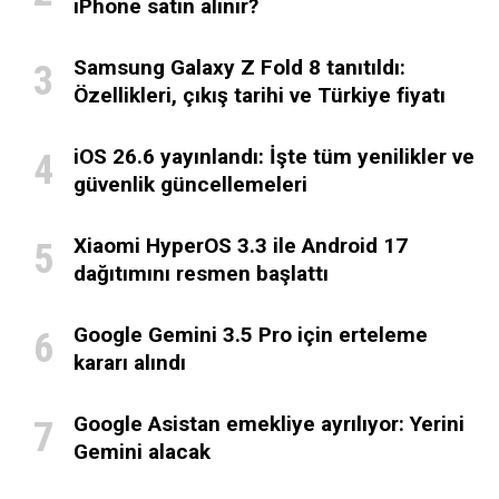
iPhone satın alınır?
Samsung Galaxy Z Fold 8 tanıtıldı:
Özellikleri, çıkış tarihi ve Türkiye fiyatı
iOS 26.6 yayınlandı: İşte tüm yenilikler ve
güvenlik güncellemeleri
Xiaomi HyperOS 3.3 ile Android 17
dağıtımını resmen başlattı
Google Gemini 3.5 Pro için erteleme
kararı alındı
Google Asistan emekliye ayrılıyor: Yerini
Gemini alacak