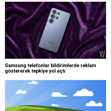
Samsung telefonlar bildirimlerde reklam
göstererek tepkiye yol açtı