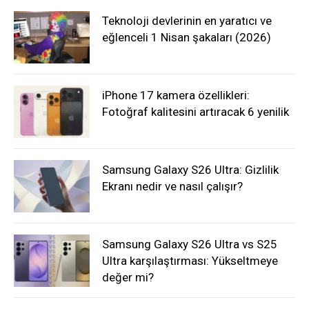
Teknoloji devlerinin en yaratıcı ve
eğlenceli 1 Nisan şakaları (2026)
iPhone 17 kamera özellikleri:
Fotoğraf kalitesini artıracak 6 yenilik
Samsung Galaxy S26 Ultra: Gizlilik
Ekranı nedir ve nasıl çalışır?
Samsung Galaxy S26 Ultra vs S25
Ultra karşılaştırması: Yükseltmeye
değer mi?