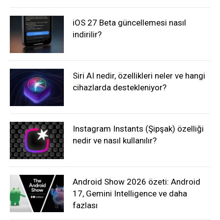
iOS 27 Beta güncellemesi nasıl
indirilir?
Siri AI nedir, özellikleri neler ve hangi
cihazlarda destekleniyor?
Instagram Instants (Şipşak) özelliği
nedir ve nasıl kullanılır?
Android Show 2026 özeti: Android
17, Gemini Intelligence ve daha
fazlası