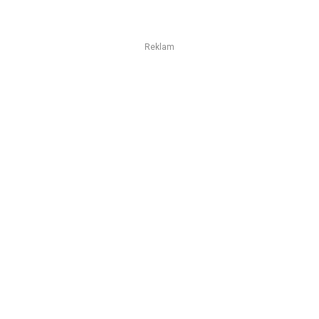
Reklam