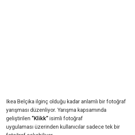
Ikea Belçika ilginç olduğu kadar anlamlı bir
fotoğraf
yarışması düzenliyor. Yarışma kapsamında
geliştirilen
“Klikk”
isimli fotoğraf
uygulaması üzerinden kullanıcılar sadece tek bir