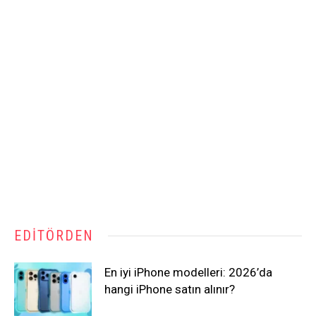
EDITÖRDEN
En iyi iPhone modelleri: 2026’da
hangi iPhone satın alınır?