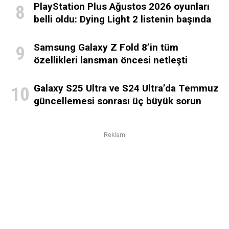
PlayStation Plus Ağustos 2026 oyunları
belli oldu: Dying Light 2 listenin başında
Samsung Galaxy Z Fold 8’in tüm
özellikleri lansman öncesi netleşti
Galaxy S25 Ultra ve S24 Ultra’da Temmuz
güncellemesi sonrası üç büyük sorun
Reklam