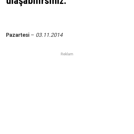
ulaşabilirsiniz.
Pazartesi
–
03.11.2014
Reklam