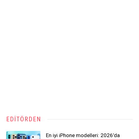
EDITÖRDEN
En iyi iPhone modelleri: 2026’da