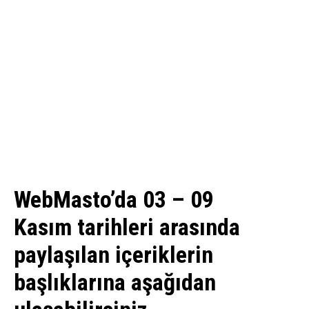
WebMasto’da 03 – 09
Kasım tarihleri arasında
paylaşılan içeriklerin
başlıklarına aşağıdan