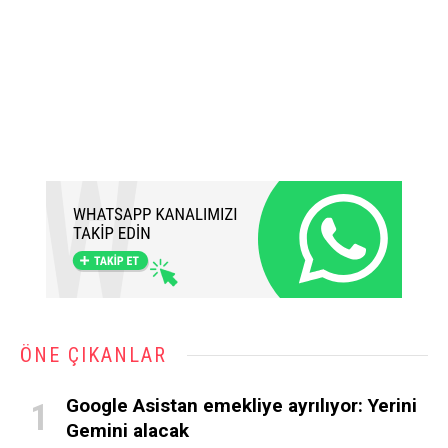
ÖNE ÇIKANLAR
Google Asistan emekliye ayrılıyor: Yerini
Gemini alacak