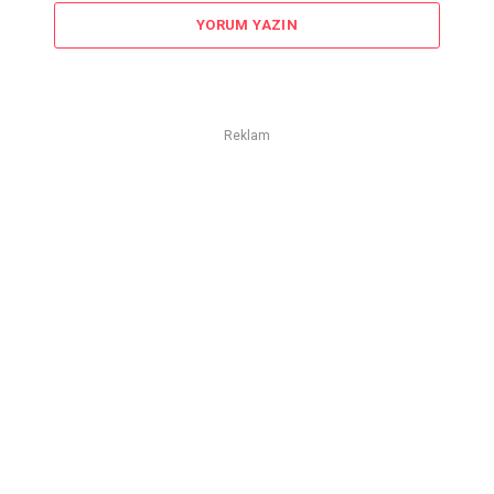
YORUM YAZIN
Reklam