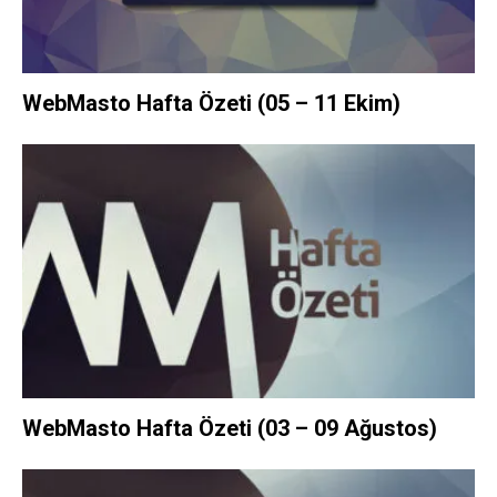
WebMasto Hafta Özeti (05 – 11 Ekim)
WebMasto Hafta Özeti (03 – 09 Ağustos)