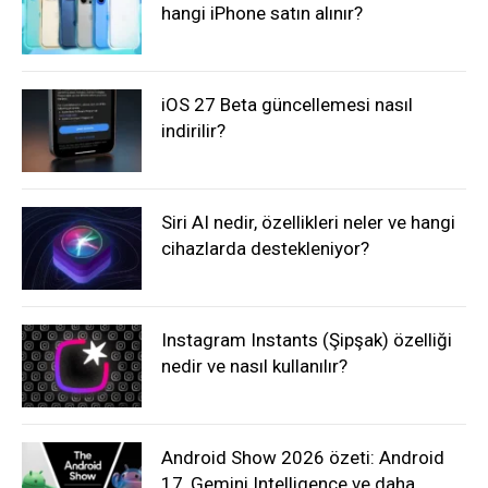
hangi iPhone satın alınır?
iOS 27 Beta güncellemesi nasıl
indirilir?
Siri AI nedir, özellikleri neler ve hangi
cihazlarda destekleniyor?
Instagram Instants (Şipşak) özelliği
nedir ve nasıl kullanılır?
Android Show 2026 özeti: Android
17, Gemini Intelligence ve daha