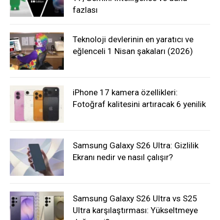
fazlası
Teknoloji devlerinin en yaratıcı ve
eğlenceli 1 Nisan şakaları (2026)
iPhone 17 kamera özellikleri:
Fotoğraf kalitesini artıracak 6 yenilik
Samsung Galaxy S26 Ultra: Gizlilik
Ekranı nedir ve nasıl çalışır?
Samsung Galaxy S26 Ultra vs S25
Ultra karşılaştırması: Yükseltmeye