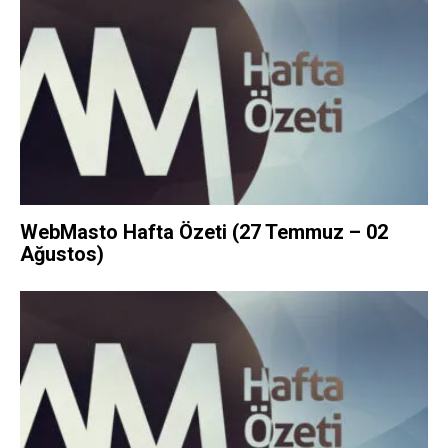
WebMasto Hafta Özeti (27 Temmuz – 02
Ağustos)