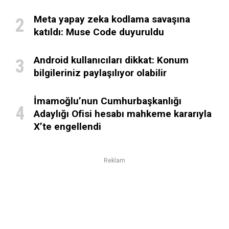
Meta yapay zeka kodlama savaşına
katıldı: Muse Code duyuruldu
Android kullanıcıları dikkat: Konum
bilgileriniz paylaşılıyor olabilir
İmamoğlu’nun Cumhurbaşkanlığı
Adaylığı Ofisi hesabı mahkeme kararıyla
X’te engellendi
Reklam