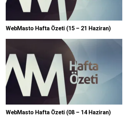
WebMasto Hafta Özeti (15 – 21 Haziran)
WebMasto Hafta Özeti (08 – 14 Haziran)