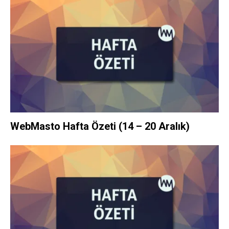
WebMasto Hafta Özeti (14 – 20 Aralık)