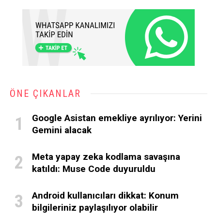
ÖNE ÇIKANLAR
Google Asistan emekliye ayrılıyor: Yerini
Gemini alacak
Meta yapay zeka kodlama savaşına
katıldı: Muse Code duyuruldu
Android kullanıcıları dikkat: Konum
bilgileriniz paylaşılıyor olabilir