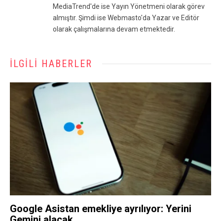
MediaTrend'de ise Yayın Yönetmeni olarak görev
almıştır. Şimdi ise Webmasto'da Yazar ve Editör
olarak çalışmalarına devam etmektedir.
İLGILI HABERLER
Google Asistan emekliye ayrılıyor: Yerini
Gemini alacak