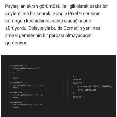
Paylaşılan ekran görüntüsü ile ilgili olarak başka bir
söylenti ise bir sonraki Google Pixel 9 serisinin
sürüngen kod adlarına sahip olacağını öne
sürüyordu. Dolayısıyla bu da Comet’in yeni nesil
amiral gemilerinin bir parçası olmayacağını
gösteriyor.