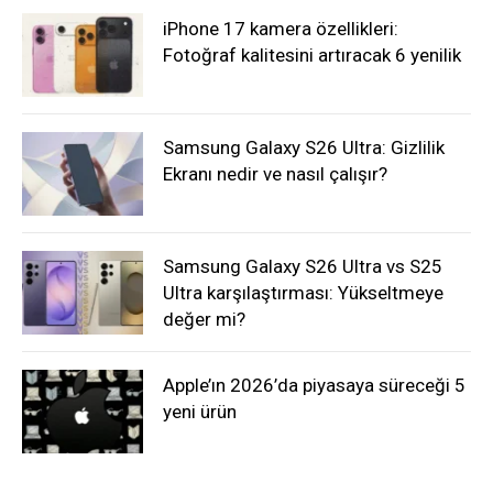
iPhone 17 kamera özellikleri:
Fotoğraf kalitesini artıracak 6 yenilik
Samsung Galaxy S26 Ultra: Gizlilik
Ekranı nedir ve nasıl çalışır?
Samsung Galaxy S26 Ultra vs S25
Ultra karşılaştırması: Yükseltmeye
değer mi?
Apple’ın 2026’da piyasaya süreceği 5
yeni ürün