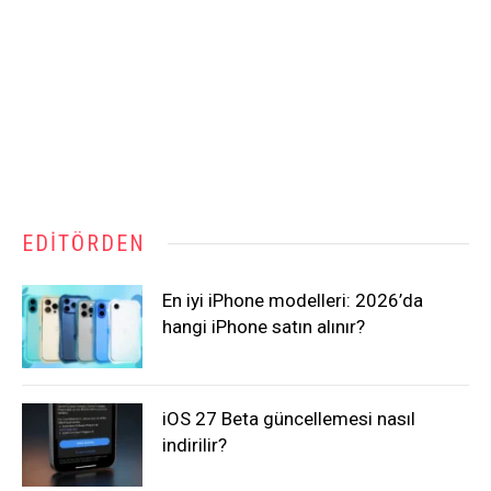
EDITÖRDEN
En iyi iPhone modelleri: 2026’da
hangi iPhone satın alınır?
iOS 27 Beta güncellemesi nasıl
indirilir?