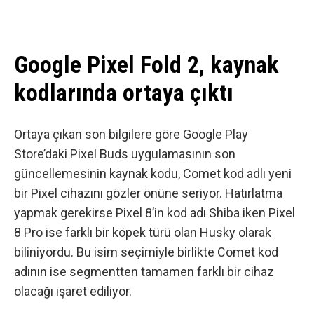
Google Pixel Fold 2, kaynak
kodlarında ortaya çıktı
Ortaya çıkan son bilgilere göre Google Play
Store’daki Pixel Buds uygulamasının son
güncellemesinin kaynak kodu, Comet kod adlı yeni
bir Pixel cihazını gözler önüne seriyor. Hatırlatma
yapmak gerekirse Pixel 8’in kod adı Shiba iken Pixel
8 Pro ise farklı bir köpek türü olan Husky olarak
biliniyordu. Bu isim seçimiyle birlikte Comet kod
adının ise segmentten tamamen farklı bir cihaz
olacağı işaret ediliyor.