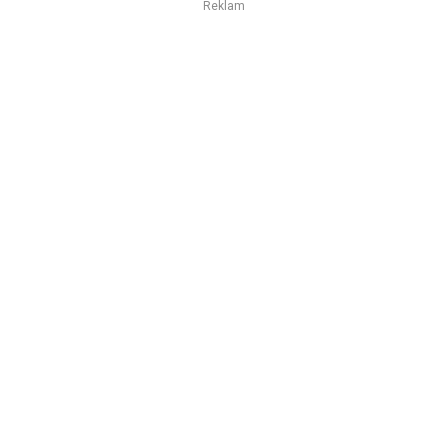
Reklam