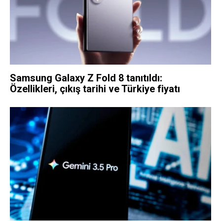
Samsung Galaxy Z Fold 8 tanıtıldı:
Özellikleri, çıkış tarihi ve Türkiye fiyatı