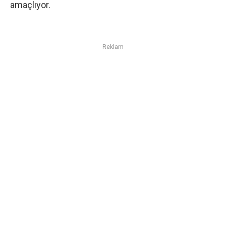
amaçlıyor.
Reklam