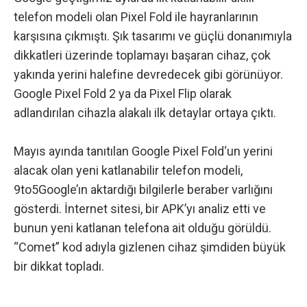
telefon modeli olan Pixel Fold ile hayranlarının
karşısına çıkmıştı. Şık tasarımı ve güçlü donanımıyla
dikkatleri üzerinde toplamayı başaran cihaz, çok
yakında yerini halefine devredecek gibi görünüyor.
Google Pixel Fold 2 ya da Pixel Flip olarak
adlandırılan cihazla alakalı ilk detaylar ortaya çıktı.
Mayıs ayında tanıtılan Google Pixel Fold
‘un yerini
alacak olan yeni katlanabilir telefon modeli,
9to5Google’ın aktardığı bilgilerle beraber
varlığını
gösterdi. İnternet sitesi, bir APK’yı analiz etti ve
bunun yeni katlanan telefona ait olduğu görüldü.
“Comet” kod adıyla gizlenen cihaz şimdiden büyük
bir dikkat topladı.