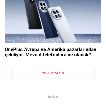
OnePlus Avrupa ve Amerika pazarlarından
çekiliyor: Mevcut telefonlara ne olacak?
YORUM YAZIN
Reklam