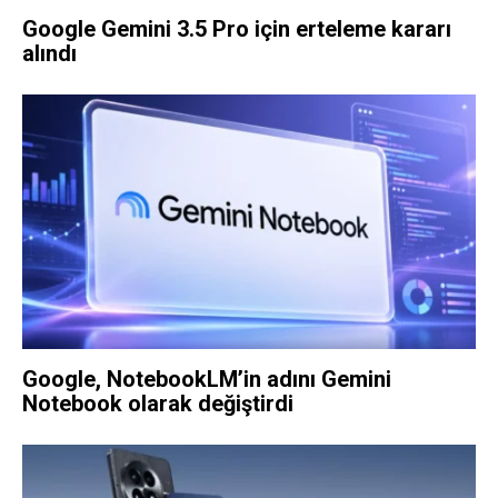
Google Gemini 3.5 Pro için erteleme kararı
alındı
Google, NotebookLM’in adını Gemini
Notebook olarak değiştirdi