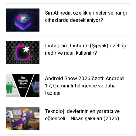
Siri AI nedir, özellikleri neler ve hangi
cihazlarda destekleniyor?
Instagram Instants (Şipşak) özelliği
nedir ve nasıl kullanılır?
Android Show 2026 özeti: Android
17, Gemini Intelligence ve daha
fazlası
Teknoloji devlerinin en yaratıcı ve
eğlenceli 1 Nisan şakaları (2026)