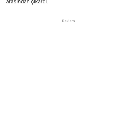
arasından çıkardı.
Reklam