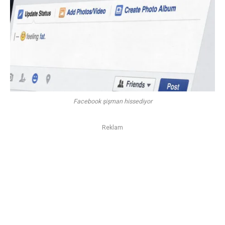
Facebook şişman hissediyor
Reklam