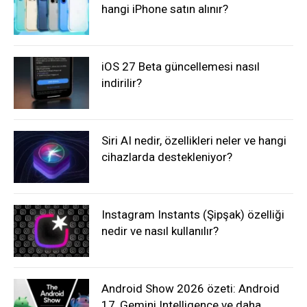
hangi iPhone satın alınır?
iOS 27 Beta güncellemesi nasıl
indirilir?
Siri AI nedir, özellikleri neler ve hangi
cihazlarda destekleniyor?
Instagram Instants (Şipşak) özelliği
nedir ve nasıl kullanılır?
Android Show 2026 özeti: Android
17, Gemini Intelligence ve daha