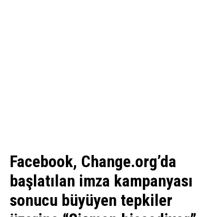
Facebook, Change.org’da
başlatılan imza kampanyası
sonucu büyüyen tepkiler