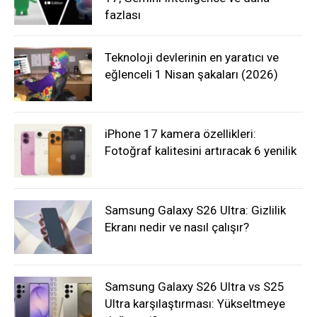
fazlası
Teknoloji devlerinin en yaratıcı ve
eğlenceli 1 Nisan şakaları (2026)
iPhone 17 kamera özellikleri:
Fotoğraf kalitesini artıracak 6 yenilik
Samsung Galaxy S26 Ultra: Gizlilik
Ekranı nedir ve nasıl çalışır?
Samsung Galaxy S26 Ultra vs S25
Ultra karşılaştırması: Yükseltmeye