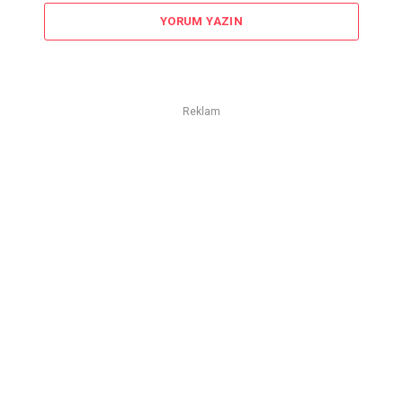
YORUM YAZIN
Reklam