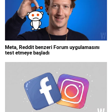
Meta, Reddit benzeri Forum uygulamasını
test etmeye başladı