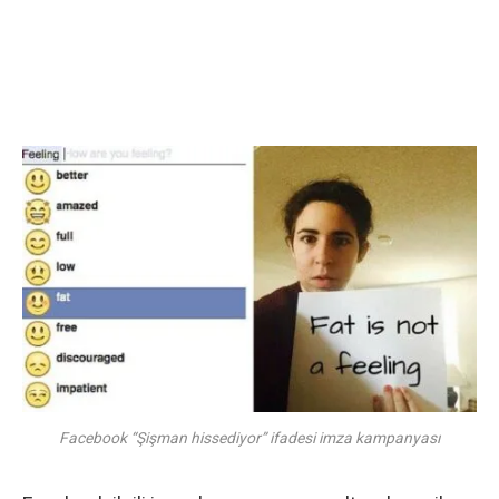
Facebook “Şişman hissediyor” ifadesi imza kampanyası