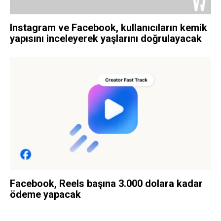
Instagram ve Facebook, kullanıcıların kemik
yapısını inceleyerek yaşlarını doğrulayacak
Facebook, Reels başına 3.000 dolara kadar
ödeme yapacak