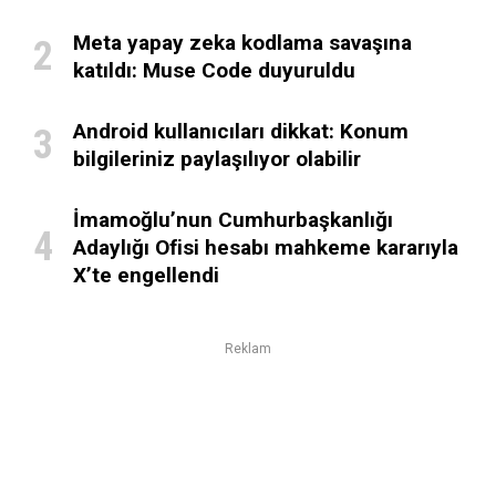
Meta yapay zeka kodlama savaşına
katıldı: Muse Code duyuruldu
Android kullanıcıları dikkat: Konum
bilgileriniz paylaşılıyor olabilir
İmamoğlu’nun Cumhurbaşkanlığı
Adaylığı Ofisi hesabı mahkeme kararıyla
X’te engellendi
Reklam