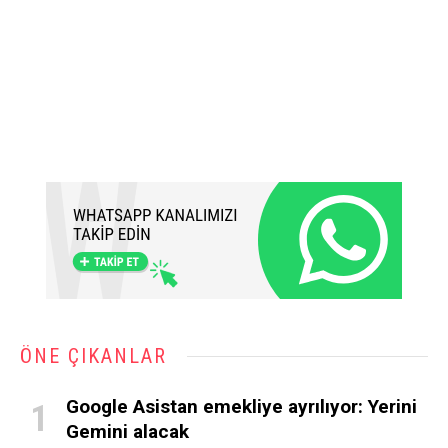
ÖNE ÇIKANLAR
Google Asistan emekliye ayrılıyor: Yerini
Gemini alacak