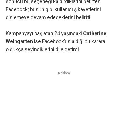
sonucu bu seçeneği kaldırdıklarını belirten
Facebook; bunun gibi kullanıcı şikayetlerini
dinlemeye devam edeceklerini belirtti.
Kampanyayı başlatan 24 yaşındaki
Catherine
Weingarten
ise Facebook’un aldığı bu karara
oldukça sevindiklerini dile getirdi.
Reklam