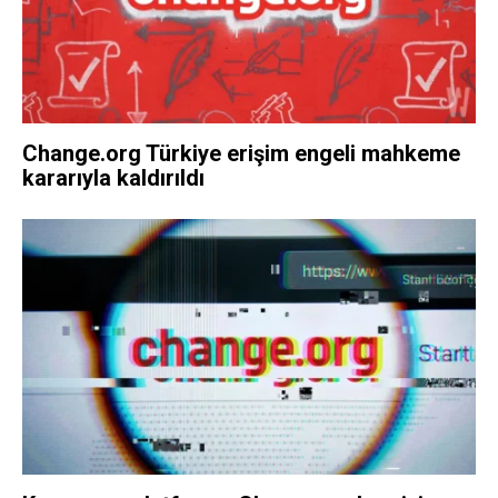
Change.org Türkiye erişim engeli mahkeme
kararıyla kaldırıldı