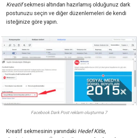
Kreatif
sekmesi altından hazırlamış olduğunuz dark
postunuzu seçin ve diğer düzenlemeleri de kendi
isteğinize göre yapın.
Facebook Dark Post reklam oluşturma 7
Kreatif sekmesinin yanındaki
Hedef Kitle
,