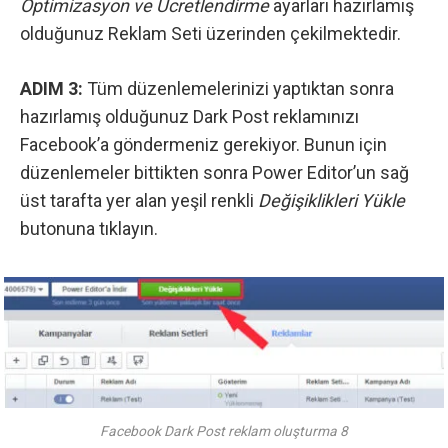
Optimizasyon ve Ücretlendirme
ayarları hazırlamış
olduğunuz Reklam Seti üzerinden çekilmektedir.
ADIM 3:
Tüm düzenlemelerinizi yaptıktan sonra
hazırlamış olduğunuz Dark Post reklamınızı
Facebook’a göndermeniz gerekiyor. Bunun için
düzenlemeler bittikten sonra Power Editor’un sağ
üst tarafta yer alan yeşil renkli
Değişiklikleri Yükle
butonuna tıklayın.
Facebook Dark Post reklam oluşturma 8