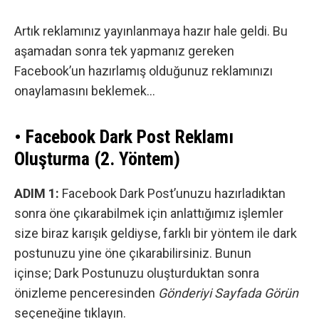
Artık reklamınız yayınlanmaya hazır hale geldi. Bu
aşamadan sonra tek yapmanız gereken
Facebook’un hazırlamış olduğunuz reklamınızı
onaylamasını beklemek…
• Facebook Dark Post Reklamı
Oluşturma (2. Yöntem)
ADIM 1:
Facebook Dark Post’unuzu hazırladıktan
sonra öne çıkarabilmek için anlattığımız işlemler
size biraz karışık geldiyse, farklı bir yöntem ile dark
postunuzu yine öne çıkarabilirsiniz. Bunun
içinse; Dark Postunuzu oluşturduktan sonra
önizleme penceresinden
Gönderiyi Sayfada Görün
seçeneğine tıklayın.