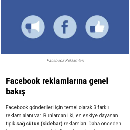
Facebook Reklamları
Facebook reklamlarına genel
bakış
Facebook gönderileri için temel olarak 3 farklı
reklam alanı var. Bunlardan ilki; en eskiye dayanan
tipik
sağ sütun (sidebar)
reklamları. Daha önceden