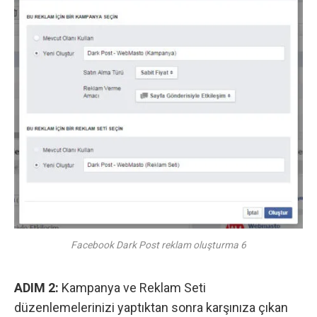
Facebook Dark Post reklam oluşturma 6
ADIM 2:
Kampanya ve Reklam Seti
düzenlemelerinizi yaptıktan sonra karşınıza çıkan