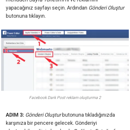
yapacağınız sayfayı seçin. Ardından
Gönderi Oluştur
butonuna tıklayın.
Facebook Dark Post reklam oluşturma 2
ADIM 3:
Gönderi Oluştur
butonuna tıkladığınızda
karşınıza bir pencere gelecek. Gönderiyi