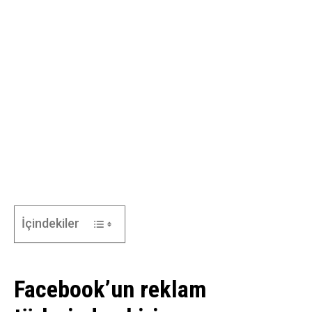
İçindekiler
Facebook’un reklam