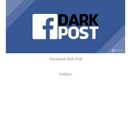
Facebook Dark Post
Reklam