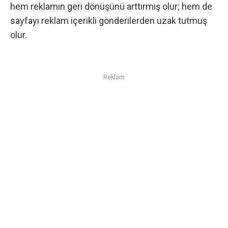
hem reklamın geri dönüşünü arttırmış olur; hem de
sayfayı reklam içerikli gönderilerden uzak tutmuş
olur.
Reklam