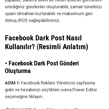
istediğiniz gönderiler oluşturabilir, zaman tünelinizi
spam olmaktan kurtarabilir ve maksimum geri
dönüş (ROI) sağlayabilirsiniz.
Facebook Dark Post Nasıl
Kullanılır? (Resimli Anlatım)
• Facebook Dark Post Gönderi
Oluşturma
ADIM 1:
Facebook Reklam Yöneticisi
sayfasına
gidin ve hesabınızı seçtikten sonra
Power Editor
seçeneğine tıklayın.