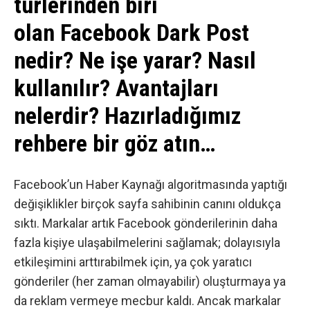
türlerinden biri
olan Facebook Dark Post
nedir? Ne işe yarar? Nasıl
kullanılır? Avantajları
nelerdir? Hazırladığımız
rehbere bir göz atın…
Facebook’un Haber Kaynağı algoritmasında yaptığı
değişiklikler birçok sayfa sahibinin canını oldukça
sıktı. Markalar artık
Facebook
gönderilerinin daha
fazla kişiye ulaşabilmelerini sağlamak; dolayısıyla
etkileşimini arttırabilmek için, ya çok yaratıcı
gönderiler (her zaman olmayabilir) oluşturmaya ya
da reklam vermeye mecbur kaldı. Ancak markalar