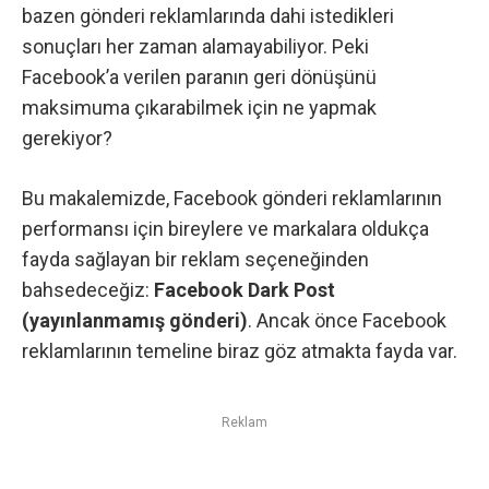
bazen gönderi reklamlarında dahi istedikleri
sonuçları her zaman alamayabiliyor. Peki
Facebook’a verilen paranın geri dönüşünü
maksimuma çıkarabilmek için ne yapmak
gerekiyor?
Bu makalemizde, Facebook gönderi reklamlarının
performansı için bireylere ve markalara oldukça
fayda sağlayan bir reklam seçeneğinden
bahsedeceğiz:
Facebook Dark Post
(yayınlanmamış gönderi)
. Ancak önce Facebook
reklamlarının temeline biraz göz atmakta fayda var.
Reklam