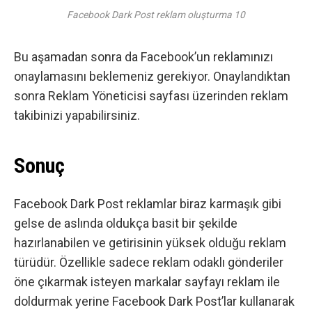
Facebook Dark Post reklam oluşturma 10
Bu aşamadan sonra da Facebook’un reklamınızı
onaylamasını beklemeniz gerekiyor. Onaylandıktan
sonra Reklam Yöneticisi sayfası üzerinden reklam
takibinizi yapabilirsiniz.
Sonuç
Facebook Dark Post reklamlar biraz karmaşık gibi
gelse de aslında oldukça basit bir şekilde
hazırlanabilen ve getirisinin yüksek olduğu reklam
türüdür. Özellikle sadece reklam odaklı gönderiler
öne çıkarmak isteyen markalar sayfayı reklam ile
doldurmak yerine Facebook Dark Post’lar kullanarak