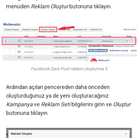
menüden
Reklam Oluştur
butonuna tıklayın.
Facebook Dark Post reklam oluşturma 5
Ardından açılan pencereden daha önceden
oluşturduğunuz ya de yeni oluşturacağınız
Kampanya
ve
Reklam Seti
bilgilerini girin ve
Oluştur
butonuna tıklayın.