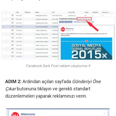
Facebook Dark Post reklam oluşturma 9
ADIM 2:
Ardından açılan sayfada
Gönderiyi Öne
Çıkar
butonuna tıklayın ve gerekli standart
düzenlemeleri yaparak reklamınızı verin.