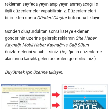
reklamın sayfada yayınlanıp yayınlanmayacağı ile
ilgili düzenlemeler yapabilirsiniz. Düzenlemeleri
bitirdikten sonra
Gönderi Oluştur
butonuna tıklayın.
Gönderi oluşturduktan sonra listeye eklenen
gönderinin üzerine gelerek; reklamın
Site Haber
Kaynağı
,
Mobil Haber Kaynağı
ve
Sağ Sütun
önizlemelerini yapabilirsiniz. (Aşağıdan düzenleme
alanlarına karşılık gelen bölümleri görebilirsiniz.)
Büyütmek için üzerine tıklayın.