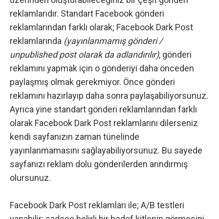
reklamlarıdır. Standart Facebook gönderi
reklamlarından farklı olarak; Facebook Dark Post
reklamlarında
(yayınlanmamış gönderi /
unpublished post olarak da adlandırılır)
, gönderi
reklamını yapmak için o gönderiyi daha önceden
paylaşmış olmak gerekmiyor. Önce gönderi
reklamını hazırlayıp daha sonra paylaşabiliyorsunuz.
Ayrıca yine standart gönderi reklamlarından farklı
olarak Facebook Dark Post reklamlarını dilerseniz
kendi sayfanızın zaman tünelinde
yayınlanmamasını sağlayabiliyorsunuz. Bu sayede
sayfanızı reklam dolu gönderilerden arındırmış
olursunuz.
Facebook Dark Post reklamları ile; A/B testleri
yapabilir; sadece belirli bir hedef kitlenin görmesini