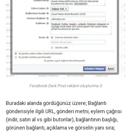
Facebook Dark Post reklam oluşturma 3
Buradaki alanda gördüğünüz üzere; Bağlantı
gönderisiyle ilgili URL, gönderi metni, eylem çağrısı
(indir, satın al vs gibi butonlar), bağlantının başlığı,
görünen bağlantı, açıklama ve görselin yanı sıra;