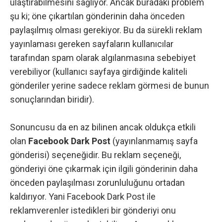
ulaştırabilmesini sağlıyor. Ancak buradaki problem
şu ki; öne çıkartılan gönderinin daha önceden
paylaşılmış olması gerekiyor. Bu da sürekli reklam
yayınlaması gereken sayfaların kullanıcılar
tarafından spam olarak algılanmasına sebebiyet
verebiliyor (kullanıcı sayfaya girdiğinde kaliteli
gönderiler yerine sadece reklam görmesi de bunun
sonuçlarından biridir).
Sonuncusu da en az bilinen ancak oldukça etkili
olan
Facebook Dark Post
(yayınlanmamış sayfa
gönderisi) seçeneğidir. Bu reklam seçeneği,
gönderiyi öne çıkarmak için ilgili gönderinin daha
önceden paylaşılması zorunluluğunu ortadan
kaldırıyor. Yani Facebook Dark Post ile
reklamverenler istedikleri bir gönderiyi onu