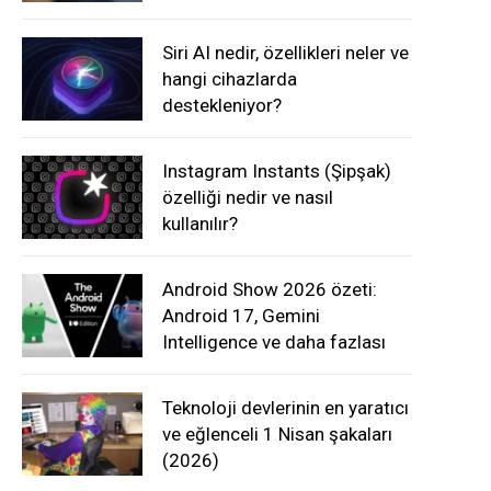
Siri AI nedir, özellikleri neler ve
hangi cihazlarda
destekleniyor?
Instagram Instants (Şipşak)
özelliği nedir ve nasıl
kullanılır?
Android Show 2026 özeti:
Android 17, Gemini
Intelligence ve daha fazlası
Teknoloji devlerinin en yaratıcı
ve eğlenceli 1 Nisan şakaları
(2026)