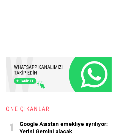
ÖNE ÇIKANLAR
Google Asistan emekliye ayrılıyor:
Yerini Gemini alacak