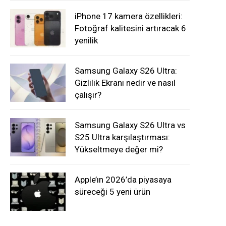
iPhone 17 kamera özellikleri:
Fotoğraf kalitesini artıracak 6
yenilik
Samsung Galaxy S26 Ultra:
Gizlilik Ekranı nedir ve nasıl
çalışır?
Samsung Galaxy S26 Ultra vs
S25 Ultra karşılaştırması:
Yükseltmeye değer mi?
Apple’ın 2026’da piyasaya
süreceği 5 yeni ürün