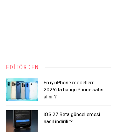
EDITÖRDEN
En iyi iPhone modelleri:
2026’da hangi iPhone satın
alınır?
iOS 27 Beta güncellemesi
nasıl indirilir?