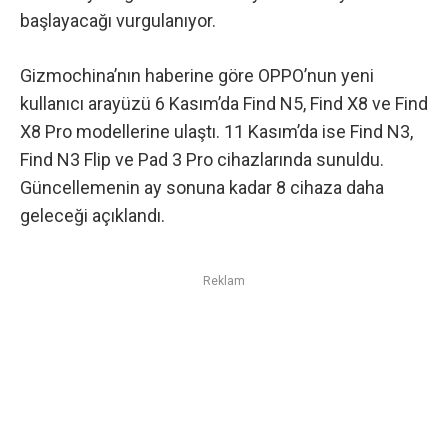
başlayacağı vurgulanıyor.
Gizmochina’nın haberine göre OPPO’nun yeni
kullanıcı arayüzü
6 Kasım’da
Find N5
,
Find X8 ve Find
X8 Pro
modellerine ulaştı. 11 Kasım’da ise Find N3,
Find N3 Flip ve Pad 3 Pro cihazlarında sunuldu.
Güncellemenin ay sonuna kadar 8 cihaza daha
geleceği açıklandı.
Reklam