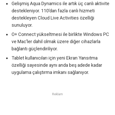
Gelişmiş Aqua Dynamics ile artık üç canlı aktivite
destekleniyor. 110’dan fazla canlı hizmeti
destekleyen Cloud Live Activities özelliği
sunuluyor.
O+ Connect yükseltmesi ile birlikte Windows PC
ve Mac’ler dahil olmak üzere diğer cihazlarla
bağlantı güçlendiriliyor.
Tablet kullanıcıları için yeni Ekran Yansıtma
özelliği sayesinde aynı anda beş adede kadar
uygulama çalıştırma imkanı sağlanıyor.
Reklam