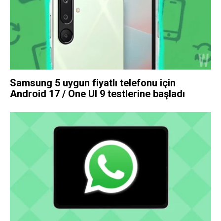
Samsung 5 uygun fiyatlı telefonu için
Android 17 / One UI 9 testlerine başladı