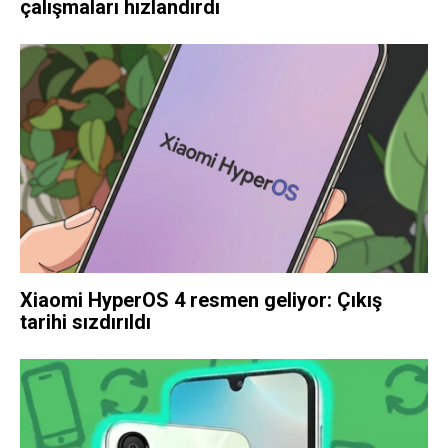
çalışmaları hızlandırdı
Xiaomi HyperOS 4 resmen geliyor: Çıkış
tarihi sızdırıldı