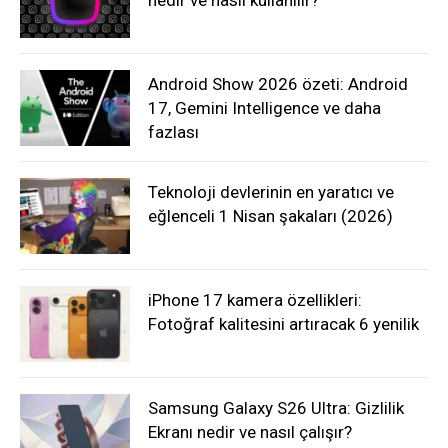
nedir ve nasıl kullanılır?
Android Show 2026 özeti: Android
17, Gemini Intelligence ve daha
fazlası
Teknoloji devlerinin en yaratıcı ve
eğlenceli 1 Nisan şakaları (2026)
iPhone 17 kamera özellikleri:
Fotoğraf kalitesini artıracak 6 yenilik
Samsung Galaxy S26 Ultra: Gizlilik
Ekranı nedir ve nasıl çalışır?