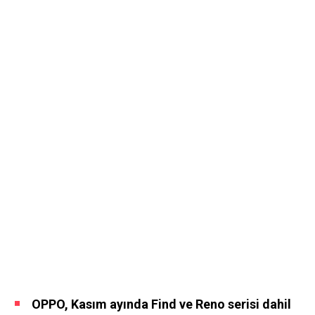
OPPO, Kasım ayında Find ve Reno serisi dahil