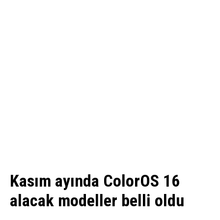
Kasım ayında ColorOS 16
alacak modeller belli oldu