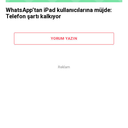
WhatsApp’tan iPad kullanıcılarına müjde:
Telefon şartı kalkıyor
YORUM YAZIN
Reklam