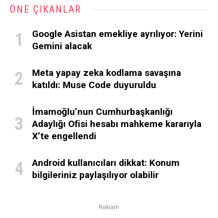
ÖNE ÇIKANLAR
Google Asistan emekliye ayrılıyor: Yerini
Gemini alacak
Meta yapay zeka kodlama savaşına
katıldı: Muse Code duyuruldu
İmamoğlu’nun Cumhurbaşkanlığı
Adaylığı Ofisi hesabı mahkeme kararıyla
X’te engellendi
Android kullanıcıları dikkat: Konum
bilgileriniz paylaşılıyor olabilir
Reklam