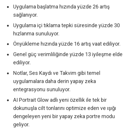
Uygulama başlatma hızında yüzde 26 artış
sağlanıyor.
Uygulama içi tıklama tepki süresinde yüzde 30
hızlanma sunuluyor.
Önyükleme hızında yüzde 16 artış vaat ediliyor.
Genel güç verimliliğinde yüzde 13 iyileşme elde
ediliyor.
Notlar, Ses Kaydı ve Takvim gibi temel
uygulamalara daha derin yapay zeka
entegrasyonu sunuluyor.
AI Portrait Glow adlı yeni özellik ile tek bir
dokunuşla cilt tonlarını optimize eden ve ışığı
dengeleyen yeni bir yapay zeka portre modu
geliyor.