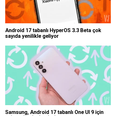
Android 17 tabanlı HyperOS 3.3 Beta çok
sayıda yenilikle geliyor
Samsung, Android 17 tabanlı One UI 9 için