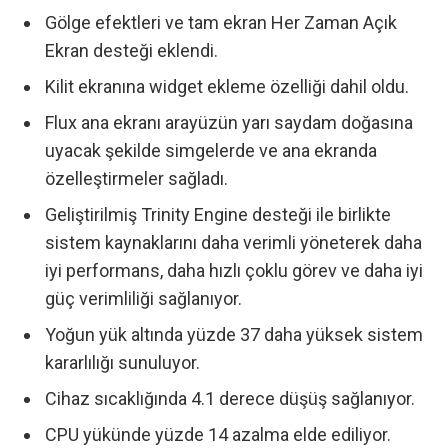
Gölge efektleri ve tam ekran Her Zaman Açık
Ekran desteği eklendi.
Kilit ekranına widget ekleme özelliği dahil oldu.
Flux ana ekranı arayüzün yarı saydam doğasına
uyacak şekilde simgelerde ve ana ekranda
özelleştirmeler sağladı.
Geliştirilmiş Trinity Engine desteği ile birlikte
sistem kaynaklarını daha verimli yöneterek daha
iyi performans, daha hızlı çoklu görev ve daha iyi
güç verimliliği sağlanıyor.
Yoğun yük altında yüzde 37 daha yüksek sistem
kararlılığı sunuluyor.
Cihaz sıcaklığında 4.1 derece düşüş sağlanıyor.
CPU yükünde yüzde 14 azalma elde ediliyor.