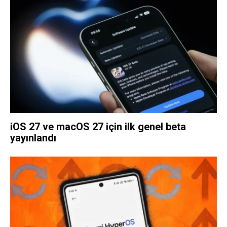
iOS 27 ve macOS 27 için ilk genel beta
yayınlandı