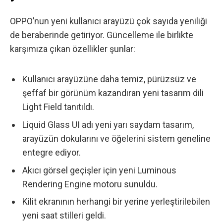
OPPO’nun yeni kullanıcı arayüzü çok sayıda yeniliği
de beraberinde getiriyor. Güncelleme ile birlikte
karşımıza çıkan özellikler şunlar:
Kullanıcı arayüzüne daha temiz, pürüzsüz ve
şeffaf bir görünüm kazandıran yeni tasarım dili
Light Field tanıtıldı.
Liquid Glass UI adı yeni yarı saydam tasarım,
arayüzün dokularını ve öğelerini sistem geneline
entegre ediyor.
Akıcı görsel geçişler için yeni Luminous
Rendering Engine motoru sunuldu.
Kilit ekranının herhangi bir yerine yerleştirilebilen
yeni saat stilleri geldi.