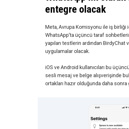
entegre olacak
Meta, Avrupa Komisyonu ile iş birliği i
WhatsApp’ta üçüncü taraf sohbetleri
yapılan testlerin ardından BirdyChat 
uygulamalar olacak.
iOS ve Android kullanıcıları bu üçüncü
sesli mesaj ve belge alışverişinde bu
ortakları hazır olduğunda daha sonra 