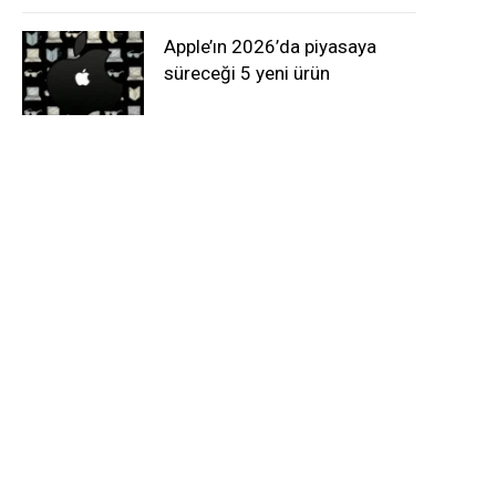
Apple’ın 2026’da piyasaya
süreceği 5 yeni ürün