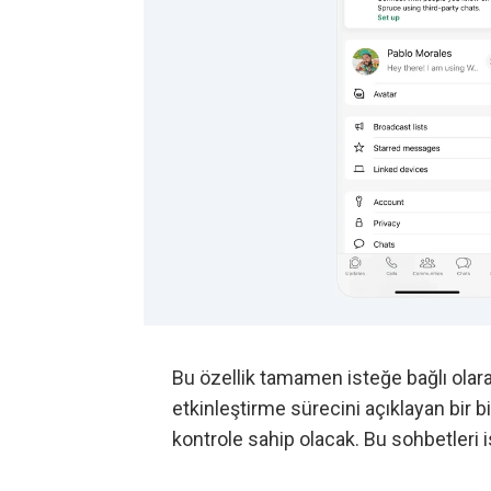
Bu özellik tamamen isteğe bağlı ola
etkinleştirme sürecini açıklayan bir b
kontrole sahip olacak. Bu sohbetleri i