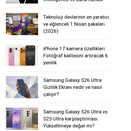
Teknoloji devlerinin en yaratıcı
ve eğlenceli 1 Nisan şakaları
(2026)
iPhone 17 kamera özellikleri:
Fotoğraf kalitesini artıracak 6
yenilik
Samsung Galaxy S26 Ultra:
Gizlilik Ekranı nedir ve nasıl
çalışır?
Samsung Galaxy S26 Ultra vs
S25 Ultra karşılaştırması:
Yükseltmeye değer mi?