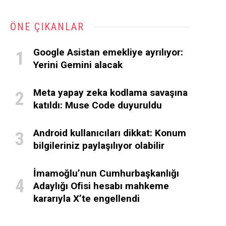
ÖNE ÇIKANLAR
Google Asistan emekliye ayrılıyor:
Yerini Gemini alacak
Meta yapay zeka kodlama savaşına
katıldı: Muse Code duyuruldu
Android kullanıcıları dikkat: Konum
bilgileriniz paylaşılıyor olabilir
İmamoğlu’nun Cumhurbaşkanlığı
Adaylığı Ofisi hesabı mahkeme
kararıyla X’te engellendi