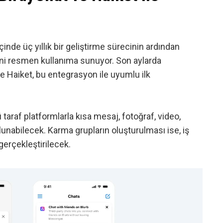
çinde üç yıllık bir geliştirme sürecinin ardından
ni resmen kullanıma sunuyor. Son aylarda
ve Haiket, bu entegrasyon ile uyumlu ilk
 taraf platformlarla kısa mesaj, fotoğraf, video,
lunabilecek. Karma grupların oluşturulması ise, iş
gerçekleştirilecek.