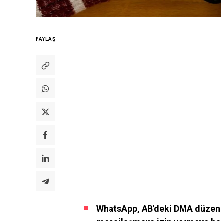
PAYLAŞ
WhatsApp, AB'deki DMA düzenl