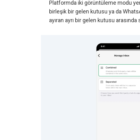
Platformda iki görüntüleme modu yer 
birleşik bir gelen kutusu ya da What
ayıran ayrı bir gelen kutusu arasında