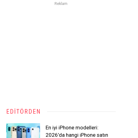
Reklam
EDITÖRDEN
En iyi iPhone modelleri:
2026’da hangi iPhone satın