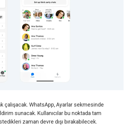
rak çalışacak. WhatsApp, Ayarlar sekmesinde
ildirim sunacak. Kullanıcılar bu noktada tam
stedikleri zaman devre dışı bırakabilecek.