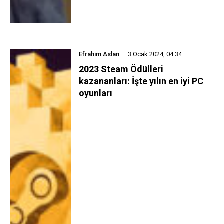
Efrahim Aslan
3 Ocak 2024, 04:34
2023 Steam Ödülleri
kazananları: İşte yılın en iyi PC
oyunları