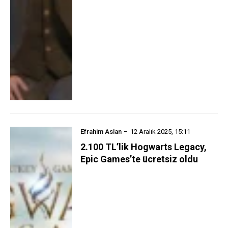
Efrahim Aslan
12 Aralık 2025, 15:11
2.100 TL’lik Hogwarts Legacy,
Epic Games’te ücretsiz oldu