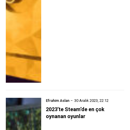
Efrahim Aslan
30 Aralık 2023, 22:12
2023’te Steam’de en çok
oynanan oyunlar