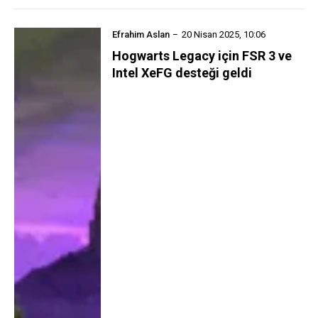
Efrahim Aslan
20 Nisan 2025, 10:06
Hogwarts Legacy için FSR 3 ve
Intel XeFG desteği geldi