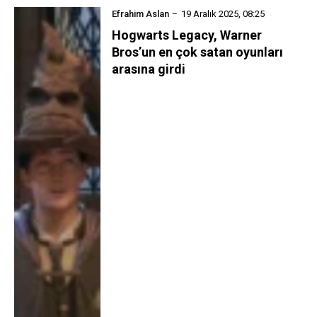
Efrahim Aslan
19 Aralık 2025, 08:25
Hogwarts Legacy, Warner
Bros’un en çok satan oyunları
arasına girdi