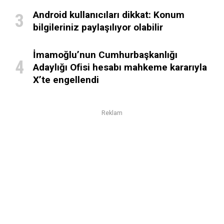
Android kullanıcıları dikkat: Konum
bilgileriniz paylaşılıyor olabilir
İmamoğlu’nun Cumhurbaşkanlığı
Adaylığı Ofisi hesabı mahkeme kararıyla
X’te engellendi
Reklam