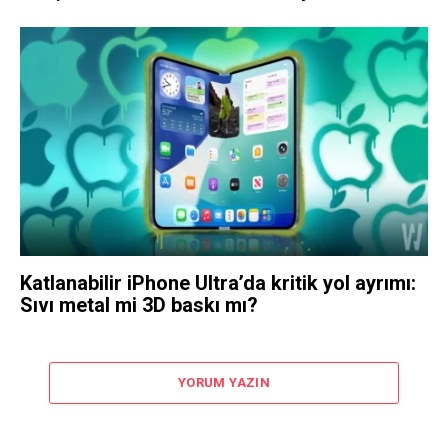
Katlanabilir iPhone Ultra’da kritik yol ayrımı:
Sıvı metal mi 3D baskı mı?
YORUM YAZIN