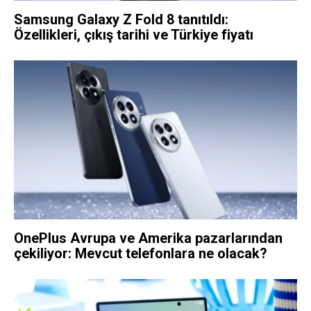
Samsung Galaxy Z Fold 8 tanıtıldı:
Özellikleri, çıkış tarihi ve Türkiye fiyatı
OnePlus Avrupa ve Amerika pazarlarından
çekiliyor: Mevcut telefonlara ne olacak?