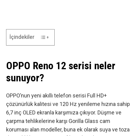
İçindekiler
OPPO Reno 12 serisi neler
sunuyor?
OPPO’nun yeni akıllı telefon serisi Full HD+
çözünürlük kalitesi ve 120 Hz yenileme hızına sahip
6,7 inç OLED ekranla karşımıza çıkıyor. Düşme ve
çarpma tehlikelerine karşı Gorilla Glass cam
koruması alan modeller, buna ek olarak suya ve toza