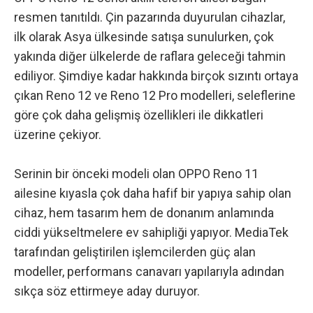
resmen tanıtıldı. Çin pazarında duyurulan cihazlar,
ilk olarak Asya ülkesinde satışa sunulurken, çok
yakında diğer ülkelerde de raflara geleceği tahmin
ediliyor. Şimdiye kadar hakkında birçok sızıntı ortaya
çıkan Reno 12 ve Reno 12 Pro modelleri, seleflerine
göre çok daha gelişmiş özellikleri ile dikkatleri
üzerine çekiyor.
Serinin bir önceki modeli olan OPPO Reno 11
ailesine kıyasla çok daha hafif bir yapıya sahip olan
cihaz, hem tasarım hem de donanım anlamında
ciddi yükseltmelere ev sahipliği yapıyor. MediaTek
tarafından geliştirilen işlemcilerden güç alan
modeller, performans canavarı yapılarıyla adından
sıkça söz ettirmeye aday duruyor.