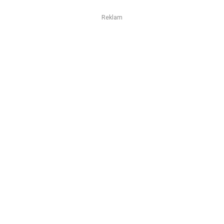
Reklam