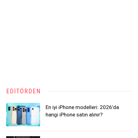
EDITÖRDEN
En iyi iPhone modelleri: 2026’da
hangi iPhone satın alınır?