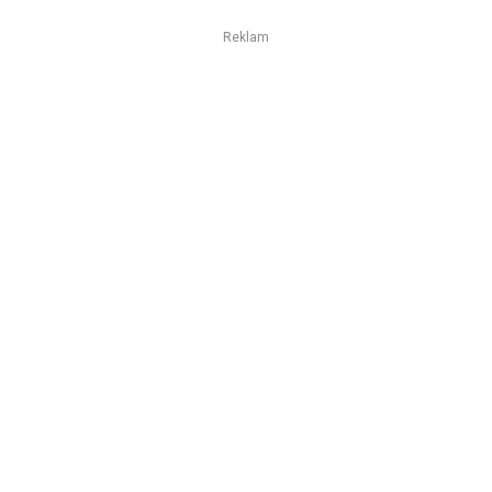
Reklam