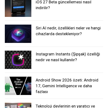
iOS 27 Beta güncellemesi nasıl
indirilir?
Siri AI nedir, özellikleri neler ve hangi
cihazlarda destekleniyor?
Instagram Instants (Şipşak) özelliği
nedir ve nasıl kullanılır?
Android Show 2026 özeti: Android
17, Gemini Intelligence ve daha
fazlası
Teknoloji devlerinin en yaratıcı ve