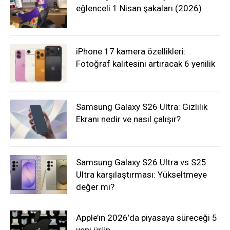
eğlenceli 1 Nisan şakaları (2026)
iPhone 17 kamera özellikleri:
Fotoğraf kalitesini artıracak 6 yenilik
Samsung Galaxy S26 Ultra: Gizlilik
Ekranı nedir ve nasıl çalışır?
Samsung Galaxy S26 Ultra vs S25
Ultra karşılaştırması: Yükseltmeye
değer mi?
Apple’ın 2026’da piyasaya süreceği 5