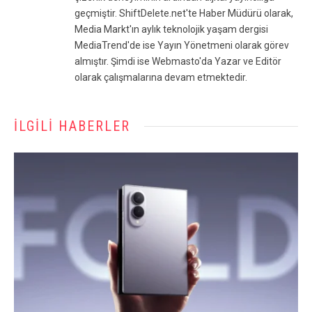
geçmiştir. ShiftDelete.net'te Haber Müdürü olarak,
Media Markt'ın aylık teknolojik yaşam dergisi
MediaTrend'de ise Yayın Yönetmeni olarak görev
almıştır. Şimdi ise Webmasto'da Yazar ve Editör
olarak çalışmalarına devam etmektedir.
İLGILI HABERLER