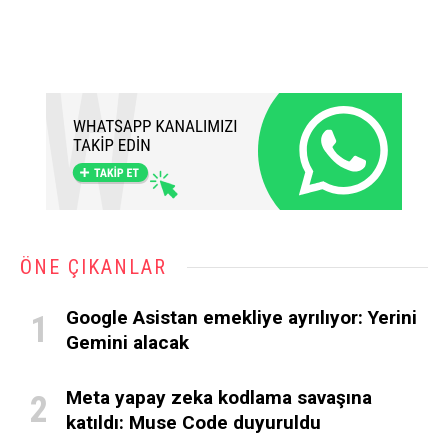
ÖNE ÇIKANLAR
Google Asistan emekliye ayrılıyor: Yerini
Gemini alacak
Meta yapay zeka kodlama savaşına
katıldı: Muse Code duyuruldu