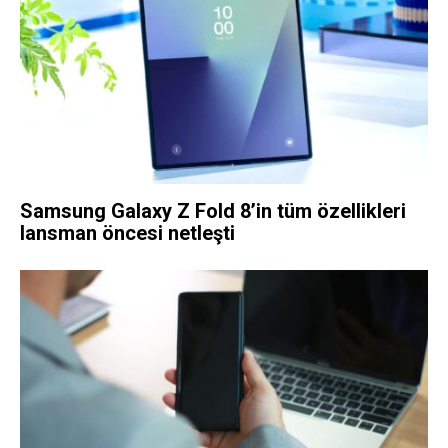
Samsung Galaxy Z Fold 8’in tüm özellikleri
lansman öncesi netleşti