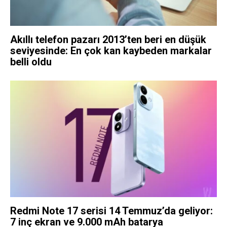
Akıllı telefon pazarı 2013’ten beri en düşük
seviyesinde: En çok kan kaybeden markalar
belli oldu
Redmi Note 17 serisi 14 Temmuz’da geliyor:
7 inç ekran ve 9.000 mAh batarya