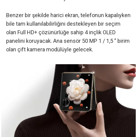
Benzer bir şekilde harici ekran, telefonun kapalıyken
bile tam kullanılabilirliğini destekleyen bir seçim
olan Full HD+ çözünürlüğe sahip 4 inçlik OLED
panelini koruyacak. Ana sensör 50 MP 1 / 1,5 ” birim
olan çift kamera modülüyle gelecek.