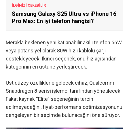
İLGİNİZİ ÇEKEBİLİR
Samsung Galaxy S25 Ultra vs iPhone 16
Pro Max: En iyi telefon hangisi?
Merakla beklenen yeni katlanabilir akıllı telefon 66W
veya potansiyel olarak 80W hızlı kablolu şarjı
destekleyecek. İkinci seçenek, onu hız açısından
kategorinin en üstüne yerleştirecek.
Üst düzey özelliklerle gelecek cihaz, Qualcomm
Snapdragon 8 serisi işlemci tarafından yönetilecek.
Fakat kaynak “Elite” seçeneğinin tercih
edilmeyeceğini, fiyat-performans optimizasyonunu
dengeleyen bir seçimde bulunacağını öne sürüyor.