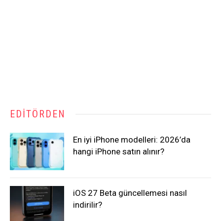
EDITÖRDEN
En iyi iPhone modelleri: 2026’da
hangi iPhone satın alınır?
iOS 27 Beta güncellemesi nasıl
indirilir?