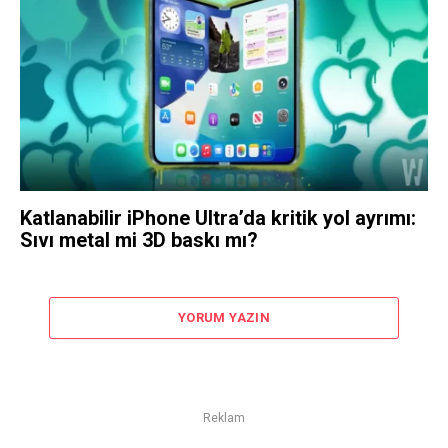
Katlanabilir iPhone Ultra’da kritik yol ayrımı:
Sıvı metal mi 3D baskı mı?
YORUM YAZIN
Reklam