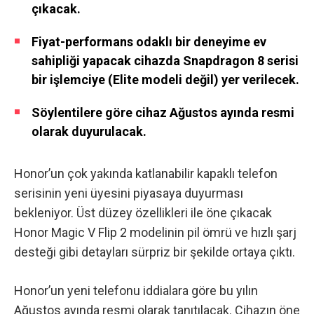
çıkacak.
Fiyat-performans odaklı bir deneyime ev
sahipliği yapacak cihazda Snapdragon 8 serisi
bir işlemciye (Elite modeli değil) yer verilecek.
Söylentilere göre cihaz Ağustos ayında resmi
olarak duyurulacak.
Honor’un çok yakında katlanabilir kapaklı telefon
serisinin yeni üyesini piyasaya duyurması
bekleniyor. Üst düzey özellikleri ile öne çıkacak
Honor Magic V Flip 2 modelinin pil ömrü ve hızlı şarj
desteği gibi detayları sürpriz bir şekilde ortaya çıktı.
Honor’un yeni telefonu iddialara göre bu yılın
Ağustos ayında resmi olarak tanıtılacak. Cihazın öne