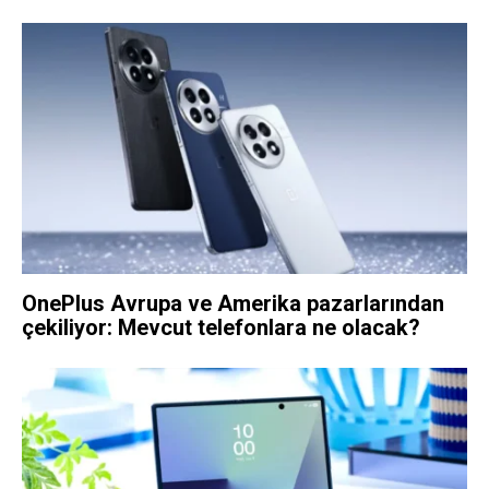
OnePlus Avrupa ve Amerika pazarlarından
çekiliyor: Mevcut telefonlara ne olacak?