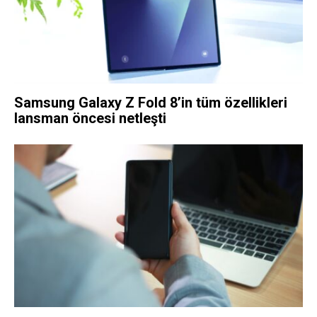
Samsung Galaxy Z Fold 8’in tüm özellikleri
lansman öncesi netleşti