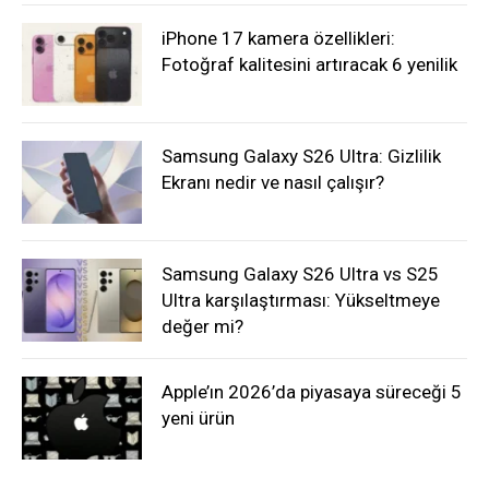
iPhone 17 kamera özellikleri:
Fotoğraf kalitesini artıracak 6 yenilik
Samsung Galaxy S26 Ultra: Gizlilik
Ekranı nedir ve nasıl çalışır?
Samsung Galaxy S26 Ultra vs S25
Ultra karşılaştırması: Yükseltmeye
değer mi?
Apple’ın 2026’da piyasaya süreceği 5
yeni ürün