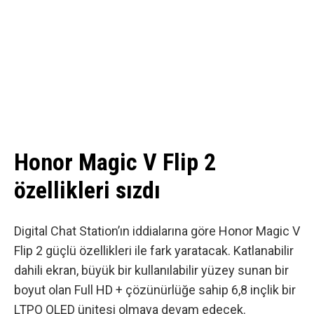
Honor Magic V Flip 2
özellikleri sızdı
Digital Chat Station’ın iddialarına göre
Honor Magic V
Flip 2 güçlü özellikleri ile fark yaratacak. Katlanabilir
dahili ekran, büyük bir kullanılabilir yüzey sunan bir
boyut olan Full HD + çözünürlüğe sahip 6,8 inçlik bir
LTPO OLED ünitesi olmaya devam edecek.