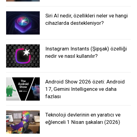
Siri AI nedir, özellikleri neler ve hangi
cihazlarda destekleniyor?
Instagram Instants (Şipşak) özelliği
nedir ve nasıl kullanılır?
Android Show 2026 özeti: Android
17, Gemini Intelligence ve daha
fazlası
Teknoloji devlerinin en yaratıcı ve
eğlenceli 1 Nisan şakaları (2026)