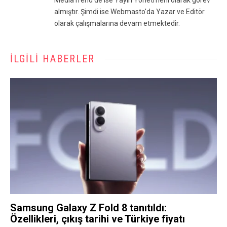
almıştır. Şimdi ise Webmasto'da Yazar ve Editör
olarak çalışmalarına devam etmektedir.
İLGILI HABERLER
Samsung Galaxy Z Fold 8 tanıtıldı:
Özellikleri, çıkış tarihi ve Türkiye fiyatı