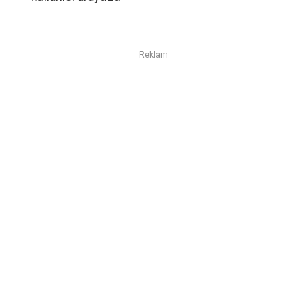
Reklam