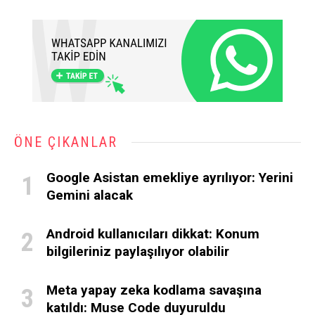
ÖNE ÇIKANLAR
Google Asistan emekliye ayrılıyor: Yerini
Gemini alacak
Android kullanıcıları dikkat: Konum
bilgileriniz paylaşılıyor olabilir
Meta yapay zeka kodlama savaşına
katıldı: Muse Code duyuruldu