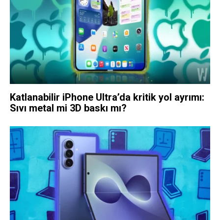
Katlanabilir iPhone Ultra’da kritik yol ayrımı:
Sıvı metal mi 3D baskı mı?