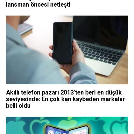
lansman öncesi netleşti
Akıllı telefon pazarı 2013’ten beri en düşük
seviyesinde: En çok kan kaybeden markalar
belli oldu