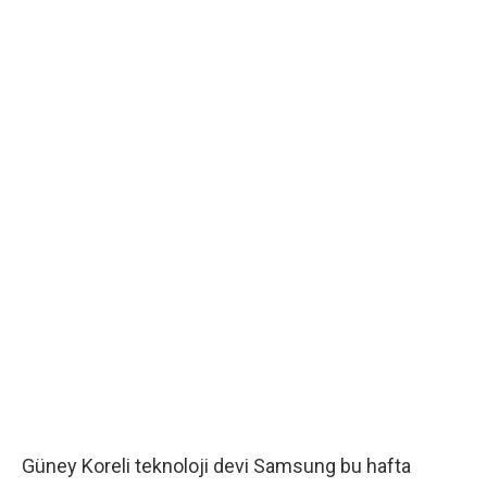
Güney Koreli teknoloji devi Samsung bu hafta