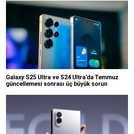
Galaxy S25 Ultra ve S24 Ultra’da Temmuz
güncellemesi sonrası üç büyük sorun