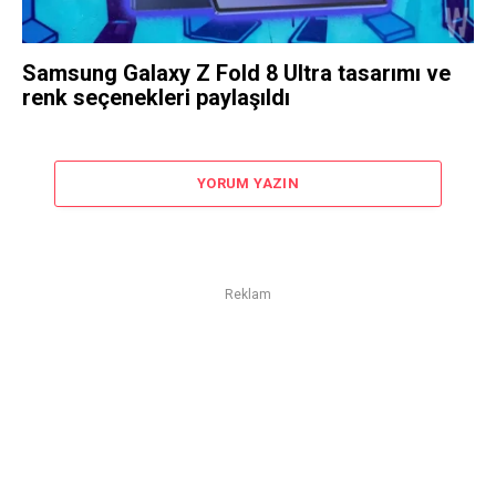
Samsung Galaxy Z Fold 8 Ultra tasarımı ve
renk seçenekleri paylaşıldı
YORUM YAZIN
Reklam