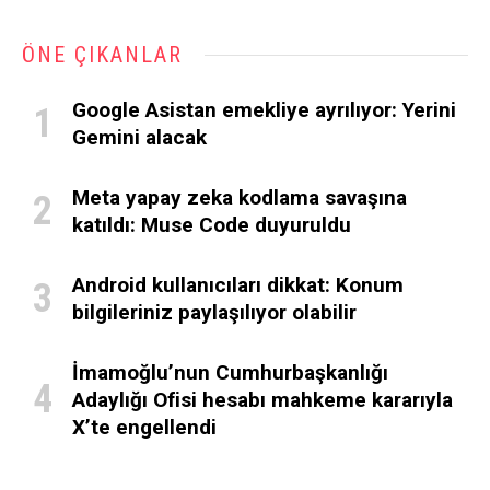
ÖNE ÇIKANLAR
Google Asistan emekliye ayrılıyor: Yerini
Gemini alacak
Meta yapay zeka kodlama savaşına
katıldı: Muse Code duyuruldu
Android kullanıcıları dikkat: Konum
bilgileriniz paylaşılıyor olabilir
İmamoğlu’nun Cumhurbaşkanlığı
Adaylığı Ofisi hesabı mahkeme kararıyla
X’te engellendi