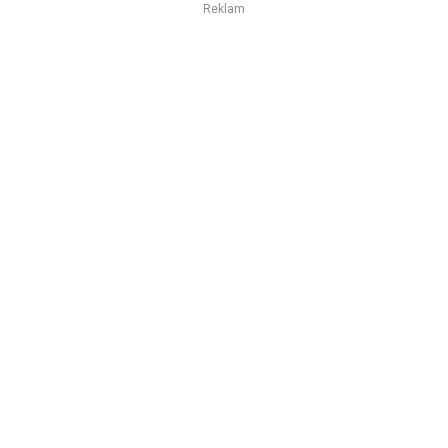
Reklam