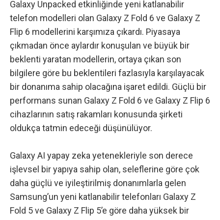
Galaxy Unpacked etkinliğinde yeni katlanabilir
telefon modelleri olan Galaxy Z Fold 6 ve Galaxy Z
Flip 6 modellerini karşımıza çıkardı. Piyasaya
çıkmadan önce aylardır konuşulan ve büyük bir
beklenti yaratan modellerin, ortaya çıkan son
bilgilere göre bu beklentileri fazlasıyla karşılayacak
bir donanıma sahip olacağına işaret edildi. Güçlü bir
performans sunan Galaxy Z Fold 6 ve Galaxy Z Flip 6
cihazlarının satış rakamları konusunda şirketi
oldukça tatmin edeceği düşünülüyor.
Galaxy AI yapay zeka yetenekleriyle son derece
işlevsel bir yapıya sahip olan, seleflerine göre çok
daha güçlü ve iyileştirilmiş donanımlarla gelen
Samsung’un yeni katlanabilir telefonları Galaxy Z
Fold 5 ve Galaxy Z Flip 5’e göre daha yüksek bir