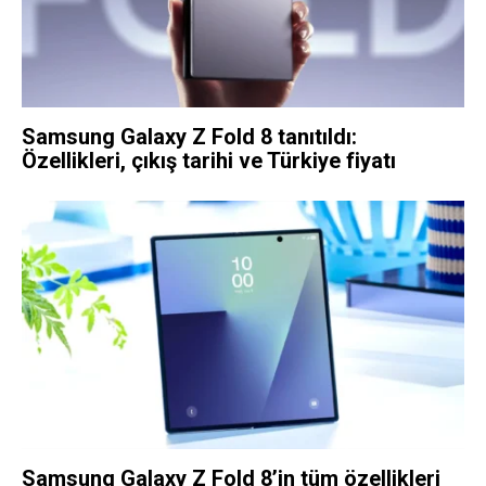
Samsung Galaxy Z Fold 8 tanıtıldı:
Özellikleri, çıkış tarihi ve Türkiye fiyatı
Samsung Galaxy Z Fold 8’in tüm özellikleri