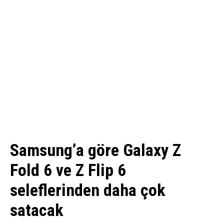
Samsung’a göre Galaxy Z
Fold 6 ve Z Flip 6
seleflerinden daha çok
satacak