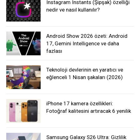
Instagram Instants (Şipşak) özelliği
nedir ve nasıl kullanılır?
Android Show 2026 özeti: Android
17, Gemini Intelligence ve daha
fazlası
Teknoloji devlerinin en yaratıcı ve
eğlenceli 1 Nisan şakaları (2026)
iPhone 17 kamera özellikleri:
Fotoğraf kalitesini artıracak 6 yenilik
Samsung Galaxy S26 Ultra: Gizlilik