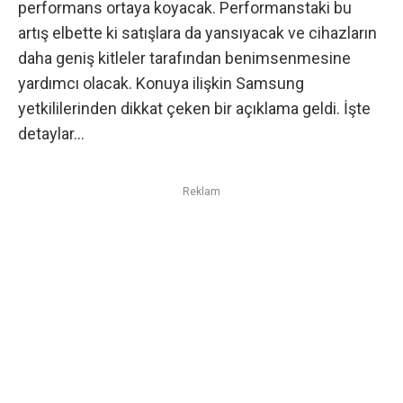
performans ortaya koyacak. Performanstaki bu
artış elbette ki satışlara da yansıyacak ve cihazların
daha geniş kitleler tarafından benimsenmesine
yardımcı olacak. Konuya ilişkin Samsung
yetkililerinden dikkat çeken bir açıklama geldi. İşte
detaylar…
Reklam