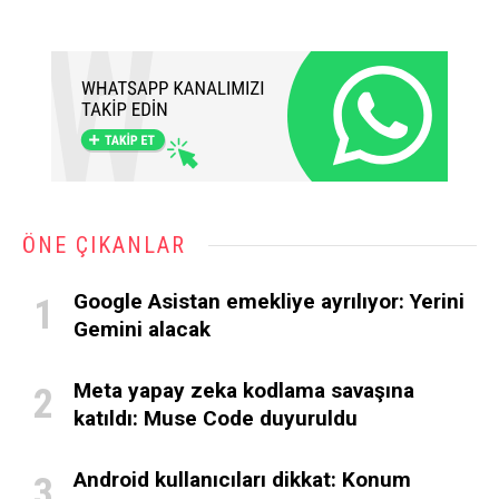
ÖNE ÇIKANLAR
Google Asistan emekliye ayrılıyor: Yerini
Gemini alacak
Meta yapay zeka kodlama savaşına
katıldı: Muse Code duyuruldu
Android kullanıcıları dikkat: Konum