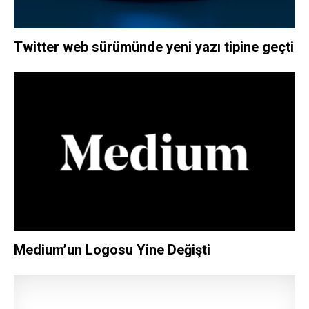
Twitter web sürümünde yeni yazı tipine geçti
Medium’un Logosu Yine Değişti