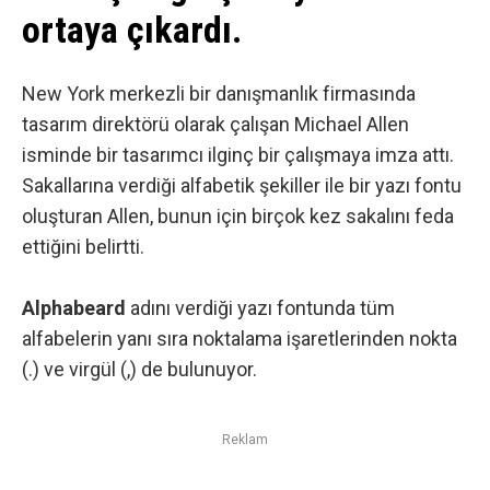
ortaya çıkardı.
New York merkezli bir danışmanlık firmasında
tasarım
direktörü olarak çalışan
Michael Allen
isminde bir tasarımcı ilginç bir çalışmaya imza attı.
Sakallarına verdiği alfabetik şekiller ile bir yazı fontu
oluşturan Allen, bunun için birçok kez sakalını feda
ettiğini belirtti.
Alphabeard
adını verdiği yazı fontunda tüm
alfabelerin yanı sıra noktalama işaretlerinden nokta
(.) ve virgül (,) de bulunuyor.
Reklam