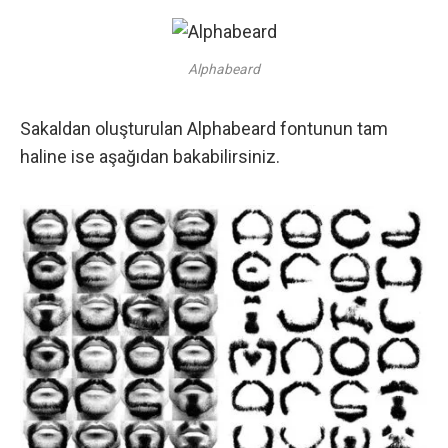
Alphabeard
Sakaldan oluşturulan Alphabeard fontunun tam
haline ise aşağıdan bakabilirsiniz.