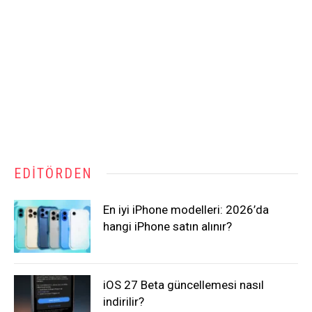
EDITÖRDEN
En iyi iPhone modelleri: 2026’da
hangi iPhone satın alınır?
iOS 27 Beta güncellemesi nasıl
indirilir?