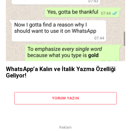
WhatsApp’a Kalın ve İtalik Yazma Özelliği
Geliyor!
YORUM YAZIN
Reklam