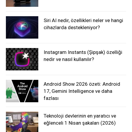
Siri AI nedir, özellikleri neler ve hangi
cihazlarda destekleniyor?
Instagram Instants (Şipşak) özelliği
nedir ve nasıl kullanılır?
Android Show 2026 özeti: Android
17, Gemini Intelligence ve daha
fazlası
Teknoloji devlerinin en yaratıcı ve
eğlenceli 1 Nisan şakaları (2026)