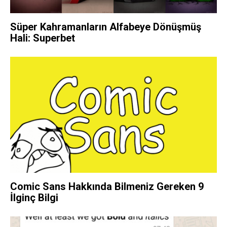
Süper Kahramanların Alfabeye Dönüşmüş
Hali: Superbet
Comic Sans Hakkında Bilmeniz Gereken 9
İlginç Bilgi