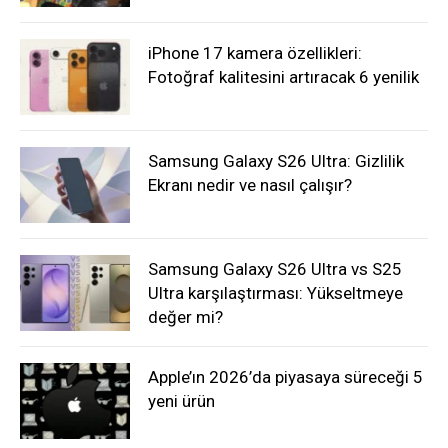
iPhone 17 kamera özellikleri:
Fotoğraf kalitesini artıracak 6 yenilik
Samsung Galaxy S26 Ultra: Gizlilik
Ekranı nedir ve nasıl çalışır?
Samsung Galaxy S26 Ultra vs S25
Ultra karşılaştırması: Yükseltmeye
değer mi?
Apple’ın 2026’da piyasaya süreceği 5
yeni ürün