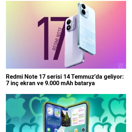
Redmi Note 17 serisi 14 Temmuz’da geliyor:
7 inç ekran ve 9.000 mAh batarya