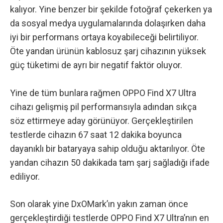
kalıyor. Yine benzer bir şekilde fotoğraf çekerken ya
da sosyal medya uygulamalarında dolaşırken daha
iyi bir performans ortaya koyabileceği belirtiliyor.
Öte yandan ürünün kablosuz şarj cihazının yüksek
güç tüketimi de ayrı bir negatif faktör oluyor.
Yine de tüm bunlara rağmen OPPO Find X7 Ultra
cihazı gelişmiş pil performansıyla adından sıkça
söz ettirmeye aday görünüyor. Gerçekleştirilen
testlerde cihazın 67 saat 12 dakika boyunca
dayanıklı bir bataryaya sahip olduğu aktarılıyor. Öte
yandan cihazın 50 dakikada tam şarj sağladığı ifade
ediliyor.
Son olarak yine DxOMark’ın yakın zaman önce
gerçekleştirdiği testlerde OPPO Find X7 Ultra’nın
en