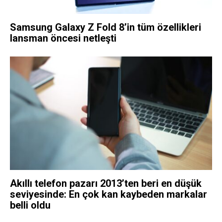
Samsung Galaxy Z Fold 8’in tüm özellikleri
lansman öncesi netleşti
Akıllı telefon pazarı 2013’ten beri en düşük
seviyesinde: En çok kan kaybeden markalar
belli oldu