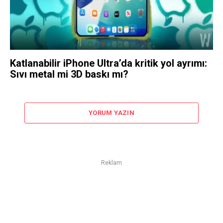
Katlanabilir iPhone Ultra’da kritik yol ayrımı:
Sıvı metal mi 3D baskı mı?
YORUM YAZIN
Reklam