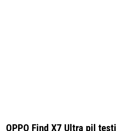
OPPO Find X7 Ultra pil testi