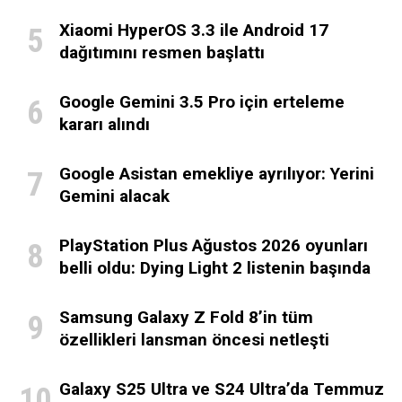
Xiaomi HyperOS 3.3 ile Android 17
dağıtımını resmen başlattı
Google Gemini 3.5 Pro için erteleme
kararı alındı
Google Asistan emekliye ayrılıyor: Yerini
Gemini alacak
PlayStation Plus Ağustos 2026 oyunları
belli oldu: Dying Light 2 listenin başında
Samsung Galaxy Z Fold 8’in tüm
özellikleri lansman öncesi netleşti
Galaxy S25 Ultra ve S24 Ultra’da Temmuz