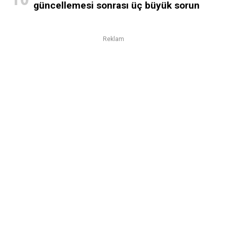
güncellemesi sonrası üç büyük sorun
Reklam