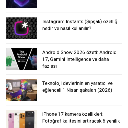
Instagram Instants (Şipşak) özelliği
nedir ve nasıl kullanılır?
Android Show 2026 özeti: Android
17, Gemini Intelligence ve daha
fazlası
Teknoloji devlerinin en yaratıcı ve
eğlenceli 1 Nisan şakaları (2026)
iPhone 17 kamera özellikleri:
Fotoğraf kalitesini artıracak 6 yenilik