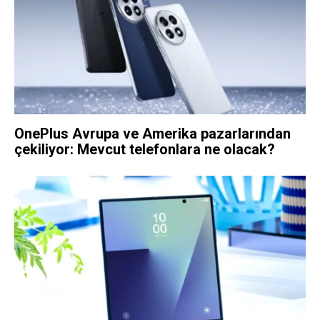
OnePlus Avrupa ve Amerika pazarlarından
çekiliyor: Mevcut telefonlara ne olacak?