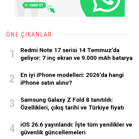
ÖNE ÇIKANLAR
Redmi Note 17 serisi 14 Temmuz’da
geliyor: 7 inç ekran ve 9.000 mAh batarya
En iyi iPhone modelleri: 2026’da hangi
iPhone satın alınır?
Samsung Galaxy Z Fold 8 tanıtıldı:
Özellikleri, çıkış tarihi ve Türkiye fiyatı
iOS 26.6 yayınlandı: İşte tüm yenilikler ve
güvenlik güncellemeleri