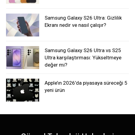
Samsung Galaxy S26 Ultra: Gizlilik
Ekranı nedir ve nasıl çalışır?
Samsung Galaxy S26 Ultra vs S25
Ultra karşılaştırması: Yükseltmeye
değer mi?
Apple’ın 2026’da piyasaya süreceği 5
yeni ürün