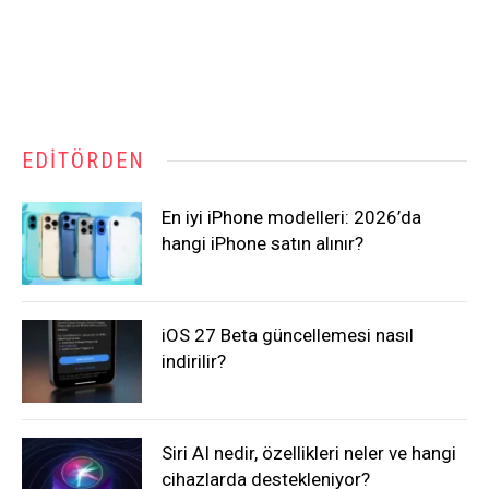
EDITÖRDEN
En iyi iPhone modelleri: 2026’da
hangi iPhone satın alınır?
iOS 27 Beta güncellemesi nasıl
indirilir?
Siri AI nedir, özellikleri neler ve hangi
cihazlarda destekleniyor?