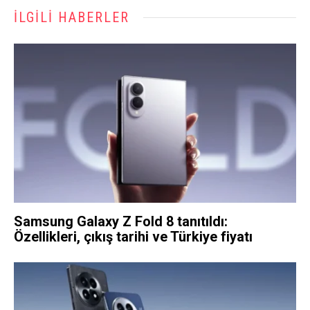
İLGILI HABERLER
Samsung Galaxy Z Fold 8 tanıtıldı:
Özellikleri, çıkış tarihi ve Türkiye fiyatı