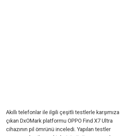
Akıllı telefonlar ile ilgili çeşitli testlerle karşımıza
çıkan DxOMark platformu OPPO Find X7 Ultra
cihazının pil ömrünü inceledi. Yapılan testler